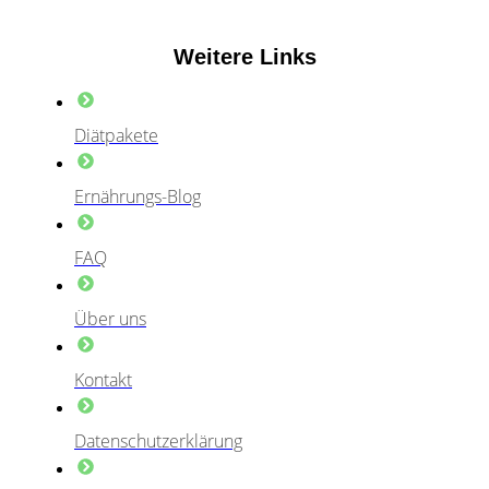
Weitere Links
Diätpakete
Ernährungs-Blog
FAQ
Über uns
Kontakt
Datenschutzerklärung