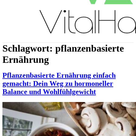
Schlagwort:
pflanzenbasierte
Ernährung
Pflanzenbasierte Ernährung einfach
gemacht: Dein Weg zu hormoneller
Balance und Wohlfühlgewicht