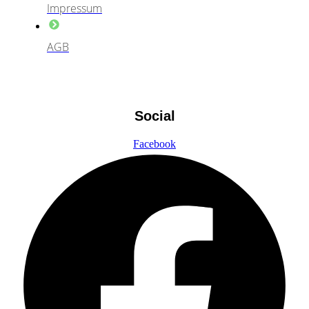
Impressum
AGB
Social
Facebook