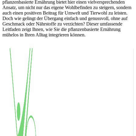
pflanzenbasierte Ernährung bietet hier einen vielversprechenden
Ansatz, um nicht nur das eigene Wohlbefinden zu steigern, sondern
auch einen positiven Beitrag für Umwelt und Tierwohl zu leisten.
Doch wie gelingt der Übergang einfach und genussvoll, ohne auf
Geschmack oder Nährstoffe zu verzichten? Dieser umfassende
Leitfaden zeigt Ihnen, wie Sie die pflanzenbasierte Ernährung
mühelos in Ihren Alltag integrieren können.