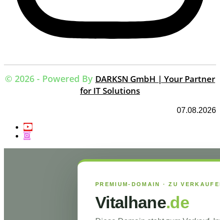
© 2026 - Powered By
DARKSN GmbH | Your Partner
for IT Solutions
07.08.2026
PREMIUM-DOMAIN · ZU VERKAUF
Vitalhane
.de