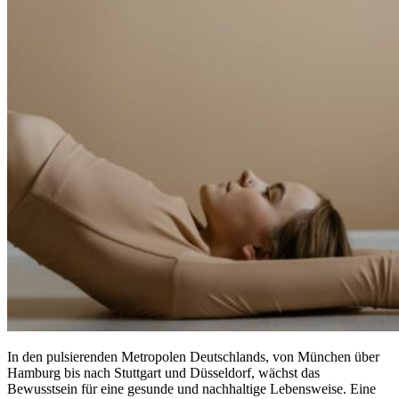
In den pulsierenden Metropolen Deutschlands, von München über
Hamburg bis nach Stuttgart und Düsseldorf, wächst das
Bewusstsein für eine gesunde und nachhaltige Lebensweise. Eine