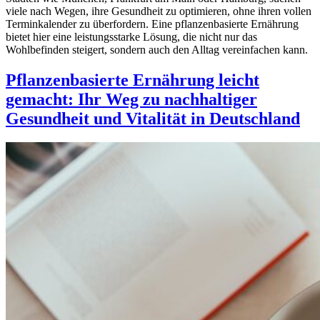
viele nach Wegen, ihre Gesundheit zu optimieren, ohne ihren vollen
Terminkalender zu überfordern. Eine pflanzenbasierte Ernährung
bietet hier eine leistungsstarke Lösung, die nicht nur das
Wohlbefinden steigert, sondern auch den Alltag vereinfachen kann.
Pflanzenbasierte Ernährung leicht
gemacht: Ihr Weg zu nachhaltiger
Gesundheit und Vitalität in Deutschland