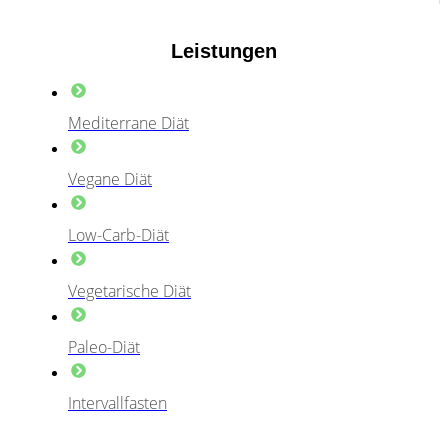
Leistungen
Mediterrane Diät
Vegane Diät
Low-Carb-Diät
Vegetarische Diät
Paleo-Diät
Intervallfasten