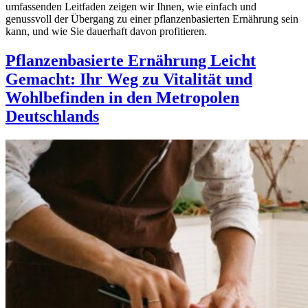
umfassenden Leitfaden zeigen wir Ihnen, wie einfach und
genussvoll der Übergang zu einer pflanzenbasierten Ernährung sein
kann, und wie Sie dauerhaft davon profitieren.
Pflanzenbasierte Ernährung Leicht
Gemacht: Ihr Weg zu Vitalität und
Wohlbefinden in den Metropolen
Deutschlands