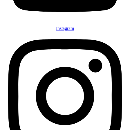
Instagram