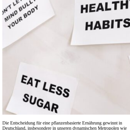
Die Entscheidung für eine pflanzenbasierte Ernährung gewinnt in
Deutschland, insbesondere in unseren dynamischen Metropolen wie