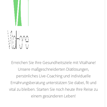
Erreichen Sie Ihre Gesundheitsziele mit Vitalhane!
Unsere maßgeschneiderten Diätlösungen,
persönliches Live-Coaching und individuelle
Ernährungsberatung unterstützen Sie dabei, fit und
vital zu bleiben. Starten Sie noch heute Ihre Reise zu
einem gesünderen Leben!