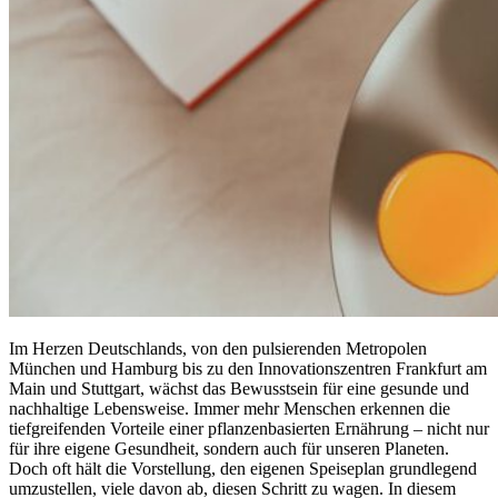
Im Herzen Deutschlands, von den pulsierenden Metropolen
München und Hamburg bis zu den Innovationszentren Frankfurt am
Main und Stuttgart, wächst das Bewusstsein für eine gesunde und
nachhaltige Lebensweise. Immer mehr Menschen erkennen die
tiefgreifenden Vorteile einer pflanzenbasierten Ernährung – nicht nur
für ihre eigene Gesundheit, sondern auch für unseren Planeten.
Doch oft hält die Vorstellung, den eigenen Speiseplan grundlegend
umzustellen, viele davon ab, diesen Schritt zu wagen. In diesem