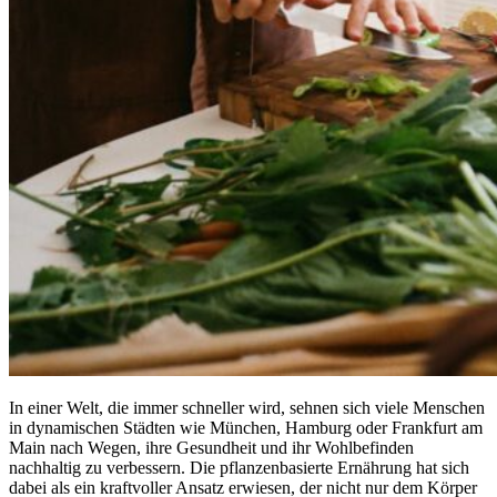
In einer Welt, die immer schneller wird, sehnen sich viele Menschen
in dynamischen Städten wie München, Hamburg oder Frankfurt am
Main nach Wegen, ihre Gesundheit und ihr Wohlbefinden
nachhaltig zu verbessern. Die pflanzenbasierte Ernährung hat sich
dabei als ein kraftvoller Ansatz erwiesen, der nicht nur dem Körper