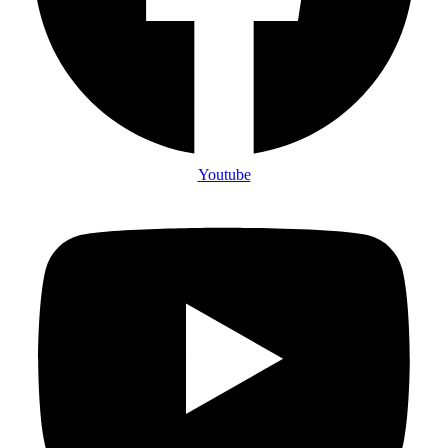
Youtube