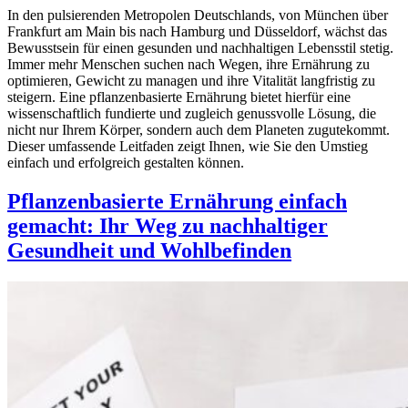
In den pulsierenden Metropolen Deutschlands, von München über
Frankfurt am Main bis nach Hamburg und Düsseldorf, wächst das
Bewusstsein für einen gesunden und nachhaltigen Lebensstil stetig.
Immer mehr Menschen suchen nach Wegen, ihre Ernährung zu
optimieren, Gewicht zu managen und ihre Vitalität langfristig zu
steigern. Eine pflanzenbasierte Ernährung bietet hierfür eine
wissenschaftlich fundierte und zugleich genussvolle Lösung, die
nicht nur Ihrem Körper, sondern auch dem Planeten zugutekommt.
Dieser umfassende Leitfaden zeigt Ihnen, wie Sie den Umstieg
einfach und erfolgreich gestalten können.
Pflanzenbasierte Ernährung einfach
gemacht: Ihr Weg zu nachhaltiger
Gesundheit und Wohlbefinden