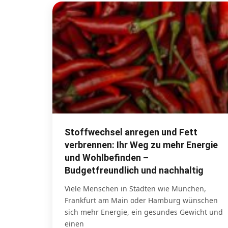
Stoffwechsel anregen und Fett
verbrennen: Ihr Weg zu mehr Energie
und Wohlbefinden –
Budgetfreundlich und nachhaltig
Viele Menschen in Städten wie München,
Frankfurt am Main oder Hamburg wünschen
sich mehr Energie, ein gesundes Gewicht und
einen