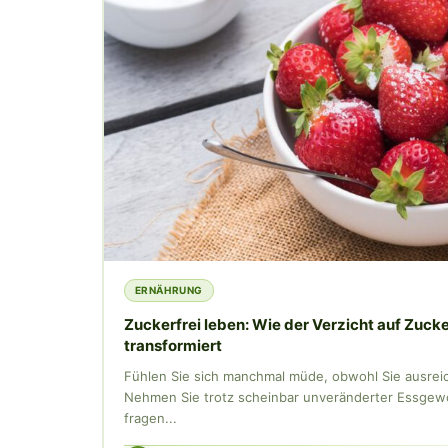
ERNÄHRUNG
Zuckerfrei leben: Wie der Verzicht auf Zucke
transformiert
Fühlen Sie sich manchmal müde, obwohl Sie ausre
Nehmen Sie trotz scheinbar unveränderter Essgew
fragen...