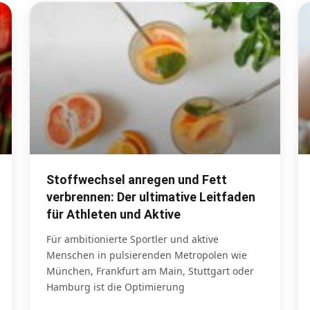
Stoffwechsel anregen und Fett
verbrennen: Der ultimative Leitfaden
für Athleten und Aktive
Für ambitionierte Sportler und aktive
Menschen in pulsierenden Metropolen wie
München, Frankfurt am Main, Stuttgart oder
Hamburg ist die Optimierung