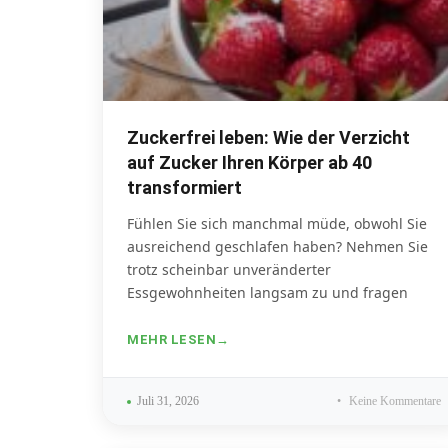
Zuckerfrei leben: Wie der Verzicht
auf Zucker Ihren Körper ab 40
transformiert
Fühlen Sie sich manchmal müde, obwohl Sie
ausreichend geschlafen haben? Nehmen Sie
trotz scheinbar unveränderter
Essgewohnheiten langsam zu und fragen
MEHR LESEN
Juli 31, 2026
Keine Kommentare