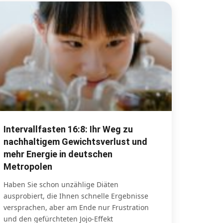
Intervallfasten 16:8: Ihr Weg zu
nachhaltigem Gewichtsverlust und
mehr Energie in deutschen
Metropolen
Haben Sie schon unzählige Diäten
ausprobiert, die Ihnen schnelle Ergebnisse
versprachen, aber am Ende nur Frustration
und den gefürchteten Jojo-Effekt