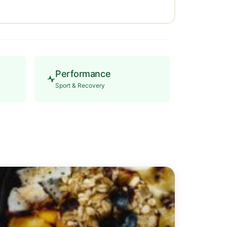
Performance
Sport & Recovery