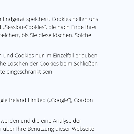
 Endgerät speichert. Cookies helfen uns
d „Session-Cookies“, die nach Ende Ihrer
ichert, bis Sie diese löschen. Solche
 und Cookies nur im Einzelfall erlauben,
che Löschen der Cookies beim Schließen
te eingeschränkt sein.
gle Ireland Limited („Google“), Gordon
 werden und die eine Analyse der
n über Ihre Benutzung dieser Webseite