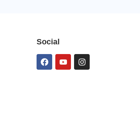
Social