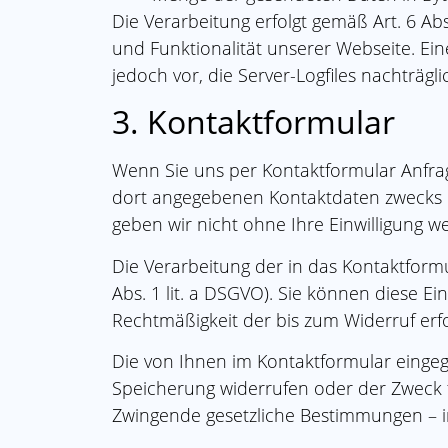
Die Verarbeitung erfolgt gemäß Art. 6 Abs
und Funktionalität unserer Webseite. Ei
jedoch vor, die Server-Logfiles nachträg
3. Kontaktformular
Wenn Sie uns per Kontaktformular Anfra
dort angegebenen Kontaktdaten zwecks Be
geben wir nicht ohne Ihre Einwilligung we
Die Verarbeitung der in das Kontaktformu
Abs. 1 lit. a DSGVO). Sie können diese Ei
Rechtmäßigkeit der bis zum Widerruf erf
Die von Ihnen im Kontaktformular eingege
Speicherung widerrufen oder der Zweck fü
Zwingende gesetzliche Bestimmungen – i