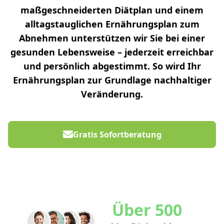
maßgeschneiderten Diätplan und einem
alltagstauglichen Ernährungsplan zum
Abnehmen unterstützen wir Sie bei einer
gesunden Lebensweise – jederzeit erreichbar
und persönlich abgestimmt. So wird Ihr
Ernährungsplan zur Grundlage nachhaltiger
Veränderung.
Gratis Sofortberatung
Entdecke unsere Pakete
Über 500