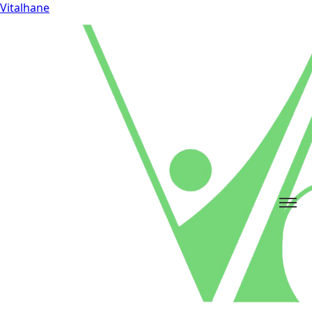
Vitalhane