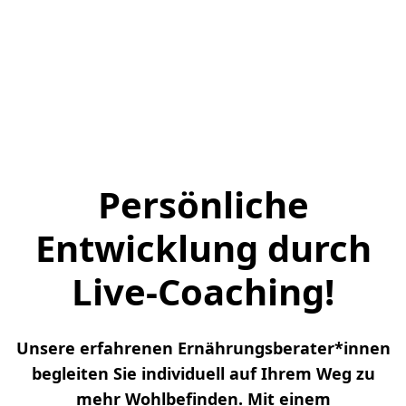
Persönliche
Entwicklung durch
Live-Coaching!
Unsere erfahrenen Ernährungsberater*innen
begleiten Sie individuell auf Ihrem Weg zu
mehr Wohlbefinden. Mit einem