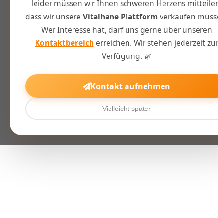
leider müssen wir Ihnen schweren Herzens mitteilen
dass wir unsere
Vitalhane Plattform
verkaufen müss
Wer Interesse hat, darf uns gerne über unseren
Kontaktbereich
erreichen. Wir stehen jederzeit zu
Verfügung. 🌿
Kontakt aufnehmen
Vielleicht später