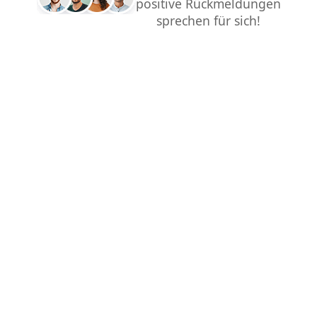
positive Rückmeldungen
sprechen für sich!