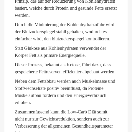
Prinzip, das auf der Reduzierung von Kohlenhydraten
basiert, welche durch Protein und gesunde Fette ersetzt
werden.
Durch die Minimierung der Kohlenhydratzufuhr wird
der Blutzuckerspiegel stabil gehalten, wodurch es
einfacher wird, den blutzuckerspiegel kontrollieren.
Statt Glukose aus Kohlenhydraten verwendet der
Körper Fett als primäre Energiequelle.
Dieser Prozess, bekannt als Ketose, führt dazu, dass
gespeicherte Fettreserven effizienter abgebaut werden.
Neben dem Fettabbau werden auch Muskelmasse und
Stoffwechselrate positiv beeinflusst, da Proteine
Muskelaufbau fördern und den Energieverbrauch
erhöhen.
Zusammenfassend kann die Low-Carb Diät somit
nicht nur zur Gewichtsreduktion, sondern auch zur
Verbesserung der allgemeinen Gesundheitsparameter