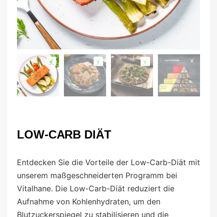
LOW-CARB DIÄT
Entdecken Sie die Vorteile der Low-Carb-Diät mit
unserem maßgeschneiderten Programm bei
Vitalhane. Die Low-Carb-Diät reduziert die
Aufnahme von Kohlenhydraten, um den
Blutzuckerspiegel zu stabilisieren und die