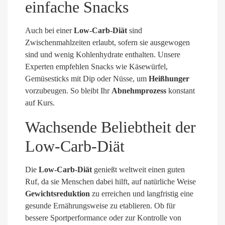
einfache Snacks
Auch bei einer
Low-Carb-Diät
sind
Zwischenmahlzeiten erlaubt, sofern sie ausgewogen
sind und wenig Kohlenhydrate enthalten. Unsere
Experten empfehlen Snacks wie Käsewürfel,
Gemüsesticks mit Dip oder Nüsse, um
Heißhunger
vorzubeugen. So bleibt Ihr
Abnehmprozess
konstant
auf Kurs.
Wachsende Beliebtheit der
Low-Carb-Diät
Die
Low-Carb-Diät
genießt weltweit einen guten
Ruf, da sie Menschen dabei hilft, auf natürliche Weise
Gewichtsreduktion
zu erreichen und langfristig eine
gesunde Ernährungsweise zu etablieren. Ob für
bessere Sportperformance oder zur Kontrolle von