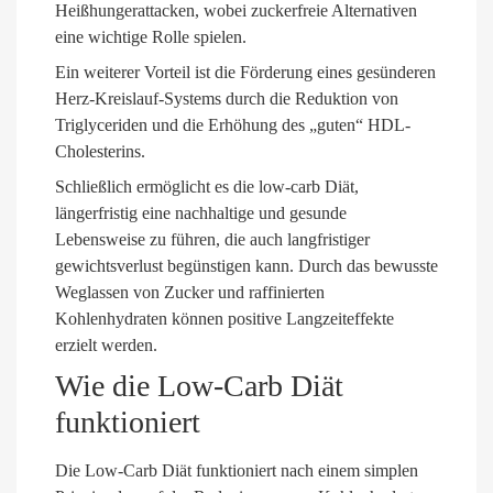
Heißhungerattacken, wobei zuckerfreie Alternativen
eine wichtige Rolle spielen.
Ein weiterer Vorteil ist die Förderung eines gesünderen
Herz-Kreislauf-Systems durch die Reduktion von
Triglyceriden und die Erhöhung des „guten“ HDL-
Cholesterins.
Schließlich ermöglicht es die low-carb Diät,
längerfristig eine nachhaltige und gesunde
Lebensweise zu führen, die auch langfristiger
gewichtsverlust begünstigen kann. Durch das bewusste
Weglassen von Zucker und raffinierten
Kohlenhydraten können positive Langzeiteffekte
erzielt werden.
Wie die Low-Carb Diät
funktioniert
Die Low-Carb Diät funktioniert nach einem simplen