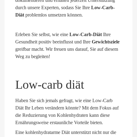
dokumentieren und erhalten jederzeit Unterstützung
durch unsere Experten, sodass Sie Ihre
Low-Carb-
Diät
problemlos umsetzen können.
Erleben Sie selbst, wie eine
Low-Carb-Diät
Ihre
Gesundheit positiv beeinflusst und Ihre
Gewichtsziele
greifbar macht. Wir freuen uns darauf, Sie auf diesem
Weg zu begleiten!
Low-carb diät
Haben Sie sich jemals gefragt, wie eine Low-Carb
Diät Ihr Leben verändern könnte? Mit dem Fokus auf
die Reduzierung von Kohlenhydraten kann diese
Ernährungsweise erstaunliche Vorteile bieten.
Eine kohlenhydratarme Diät unterstützt nicht nur die