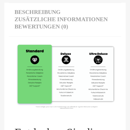
BESCHREIBUNG
ZUSÄTZLICHE INFORMATIONEN
BEWERTUNGEN (0)