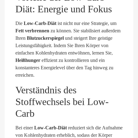
Diät: Energie und Fokus
Die
Low-Carb-Diät
ist nicht nur eine Strategie, um
Fett verbrennen
zu können. Sie stabilisiert außerdem
Ihren
Blutzuckerspiegel
und steigert Ihre geistige
Leistungsfähigkeit. Indem Sie Ihren Körper von
einfachen Kohlenhydraten entwöhnen, lernen Sie,
Heißhunger
effizient zu kontrollieren und ein
konstanteres Energielevel über den Tag hinweg zu
erreichen.
Verständnis des
Stoffwechsels bei Low-
Carb
Bei einer
Low-Carb-Diät
reduziert sich die Aufnahme
von Kohlenhydraten erheblich, sodass der Körper