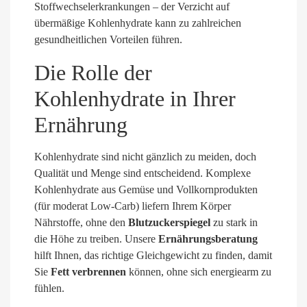
Stoffwechselerkrankungen – der Verzicht auf
übermäßige Kohlenhydrate kann zu zahlreichen
gesundheitlichen Vorteilen führen.
Die Rolle der
Kohlenhydrate in Ihrer
Ernährung
Kohlenhydrate sind nicht gänzlich zu meiden, doch
Qualität und Menge sind entscheidend. Komplexe
Kohlenhydrate aus Gemüse und Vollkornprodukten
(für moderat Low-Carb) liefern Ihrem Körper
Nährstoffe, ohne den
Blutzuckerspiegel
zu stark in
die Höhe zu treiben. Unsere
Ernährungsberatung
hilft Ihnen, das richtige Gleichgewicht zu finden, damit
Sie
Fett verbrennen
können, ohne sich energiearm zu
fühlen.