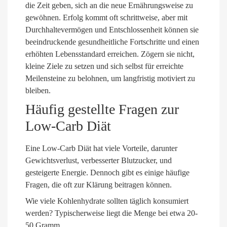
die Zeit geben, sich an die neue Ernährungsweise zu
gewöhnen. Erfolg kommt oft schrittweise, aber mit
Durchhaltevermögen und Entschlossenheit können sie
beeindruckende gesundheitliche Fortschritte und einen
erhöhten Lebensstandard erreichen. Zögern sie nicht,
kleine Ziele zu setzen und sich selbst für erreichte
Meilensteine zu belohnen, um langfristig motiviert zu
bleiben.
Häufig gestellte Fragen zur
Low-Carb Diät
Eine Low-Carb Diät hat viele Vorteile, darunter
Gewichtsverlust, verbesserter Blutzucker, und
gesteigerte Energie. Dennoch gibt es einige häufige
Fragen, die oft zur Klärung beitragen können.
Wie viele Kohlenhydrate sollten täglich konsumiert
werden? Typischerweise liegt die Menge bei etwa 20-
50 Gramm.