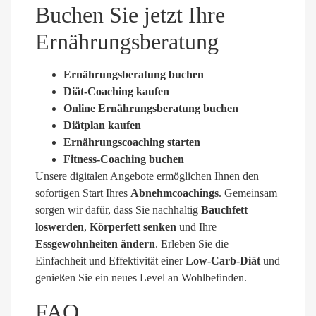
Buchen Sie jetzt Ihre
Ernährungsberatung
Ernährungsberatung buchen
Diät-Coaching kaufen
Online Ernährungsberatung buchen
Diätplan kaufen
Ernährungscoaching starten
Fitness-Coaching buchen
Unsere digitalen Angebote ermöglichen Ihnen den
sofortigen Start Ihres
Abnehmcoachings
. Gemeinsam
sorgen wir dafür, dass Sie nachhaltig
Bauchfett
loswerden
,
Körperfett senken
und Ihre
Essgewohnheiten ändern
. Erleben Sie die
Einfachheit und Effektivität einer
Low-Carb-Diät
und
genießen Sie ein neues Level an Wohlbefinden.
FAQ