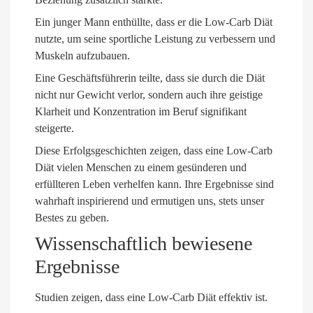
Ein junger Mann enthüllte, dass er die Low-Carb Diät
nutzte, um seine sportliche Leistung zu verbessern und
Muskeln aufzubauen.
Eine Geschäftsführerin teilte, dass sie durch die Diät
nicht nur Gewicht verlor, sondern auch ihre geistige
Klarheit und Konzentration im Beruf signifikant
steigerte.
Diese Erfolgsgeschichten zeigen, dass eine Low-Carb
Diät vielen Menschen zu einem gesünderen und
erfüllteren Leben verhelfen kann. Ihre Ergebnisse sind
wahrhaft inspirierend und ermutigen uns, stets unser
Bestes zu geben.
Wissenschaftlich bewiesene
Ergebnisse
Studien zeigen, dass eine Low-Carb Diät effektiv ist.