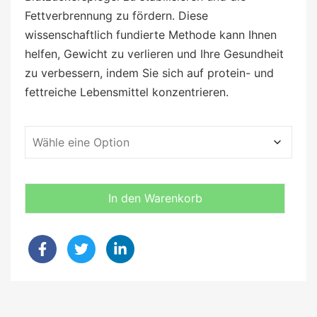
Fettverbrennung zu fördern. Diese
wissenschaftlich fundierte Methode kann Ihnen
helfen, Gewicht zu verlieren und Ihre Gesundheit
zu verbessern, indem Sie sich auf protein- und
fettreiche Lebensmittel konzentrieren.
In den Warenkorb