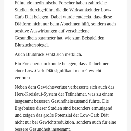
Führende medizinische Forscher haben zahlreiche
Studien durchgeführt, die die Wirksamkeit der Low-
Carb Diät belegen. Dabei wurde entdeckt, dass diese
Diätform nicht nur beim Abnehmen hilft, sondern auch
positive Auswirkungen auf verschiedene
Gesundheitsparameter hat, wie zum Beispiel den
Blutzuckerspiegel.
Auch Blutdruck senkt sich merklich.
Ein Forscherteam konnte belegen, dass Teilnehmer
einer Low-Carb Diät signifikant mehr Gewicht
verloren.
Neben dem Gewichtsverlust verbesserte sich auch das
Herz-Kreislauf-System der Teilnehmer, was zu einem
insgesamt besseren Gesundheitszustand führte. Die
Ergebnisse dieser Studien sind besonders ermutigend
und zeigen das große Potenzial der Low-Carb Diät,
nicht nur bei Gewichtsreduktion, sondern auch für eine
bessere Gesundheit insgesamt.