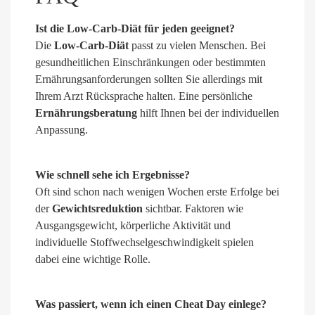
Ist die Low-Carb-Diät für jeden geeignet?
Die
Low-Carb-Diät
passt zu vielen Menschen. Bei
gesundheitlichen Einschränkungen oder bestimmten
Ernährungsanforderungen sollten Sie allerdings mit
Ihrem Arzt Rücksprache halten. Eine persönliche
Ernährungsberatung
hilft Ihnen bei der individuellen
Anpassung.
Wie schnell sehe ich Ergebnisse?
Oft sind schon nach wenigen Wochen erste Erfolge bei
der
Gewichtsreduktion
sichtbar. Faktoren wie
Ausgangsgewicht, körperliche Aktivität und
individuelle Stoffwechselgeschwindigkeit spielen
dabei eine wichtige Rolle.
Was passiert, wenn ich einen Cheat Day einlege?