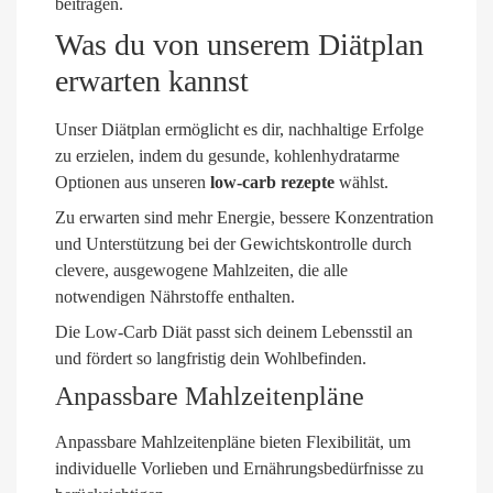
beitragen.
Was du von unserem Diätplan
erwarten kannst
Unser Diätplan ermöglicht es dir, nachhaltige Erfolge
zu erzielen, indem du gesunde, kohlenhydratarme
Optionen aus unseren
low-carb rezepte
wählst.
Zu erwarten sind mehr Energie, bessere Konzentration
und Unterstützung bei der Gewichtskontrolle durch
clevere, ausgewogene Mahlzeiten, die alle
notwendigen Nährstoffe enthalten.
Die Low-Carb Diät passt sich deinem Lebensstil an
und fördert so langfristig dein Wohlbefinden.
Anpassbare Mahlzeitenpläne
Anpassbare Mahlzeitenpläne bieten Flexibilität, um
individuelle Vorlieben und Ernährungsbedürfnisse zu