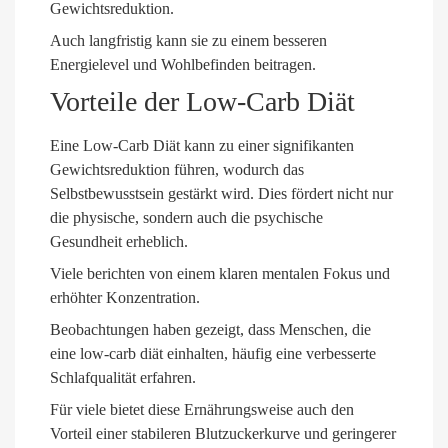
Gewichtsreduktion.
Auch langfristig kann sie zu einem besseren
Energielevel und Wohlbefinden beitragen.
Vorteile der Low-Carb Diät
Eine Low-Carb Diät kann zu einer signifikanten
Gewichtsreduktion führen, wodurch das
Selbstbewusstsein gestärkt wird. Dies fördert nicht nur
die physische, sondern auch die psychische
Gesundheit erheblich.
Viele berichten von einem klaren mentalen Fokus und
erhöhter Konzentration.
Beobachtungen haben gezeigt, dass Menschen, die
eine low-carb diät einhalten, häufig eine verbesserte
Schlafqualität erfahren.
Für viele bietet diese Ernährungsweise auch den
Vorteil einer stabileren Blutzuckerkurve und geringerer