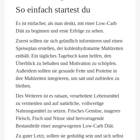
So einfach startest du
Es ist einfacher, als man denkt, mit einer Low-Carb
Diät zu beginnen und erste Erfolge zu sehen.
Zuerst sollten sie sich gründlich informieren und einen
Speiseplan erstellen, der kohlenhydratarme Mahlzeiten
enthält. Ein tägliches Tagebuch kann helfen, den
Überblick zu behalten und Motivation zu schöpfen.
Außerdem sollten sie gesunde Fette und Proteine in
ihre Mahlzeiten integrieren, um satt und zufrieden zu
bleiben.
Des Weiteren ist es ratsam, verarbeitete Lebensmittel
zu vermeiden und auf natürliche, vollwertige
Nahrungsmittel zu setzen. Frisches Gemüse, mageres
Fleisch, Fisch und Nüsse sind hervorragende
Bestandteile einer ausgewogenen Low-Carb Diät.
Zu guter Letzt, sollten sie geduldig sein und sich selbst