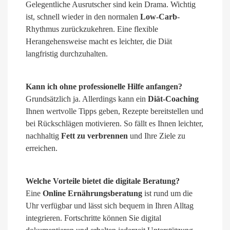
Gelegentliche Ausrutscher sind kein Drama. Wichtig
ist, schnell wieder in den normalen
Low-Carb
-
Rhythmus zurückzukehren. Eine flexible
Herangehensweise macht es leichter, die Diät
langfristig durchzuhalten.
Kann ich ohne professionelle Hilfe anfangen?
Grundsätzlich ja. Allerdings kann ein
Diät-Coaching
Ihnen wertvolle Tipps geben, Rezepte bereitstellen und
bei Rückschlägen motivieren. So fällt es Ihnen leichter,
nachhaltig
Fett zu verbrennen
und Ihre Ziele zu
erreichen.
Welche Vorteile bietet die digitale Beratung?
Eine
Online Ernährungsberatung
ist rund um die
Uhr verfügbar und lässt sich bequem in Ihren Alltag
integrieren. Fortschritte können Sie digital