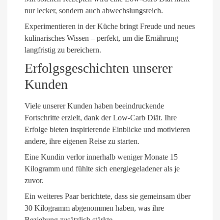
nur lecker, sondern auch abwechslungsreich.
Experimentieren in der Küche bringt Freude und neues
kulinarisches Wissen – perfekt, um die Ernährung
langfristig zu bereichern.
Erfolgsgeschichten unserer
Kunden
Viele unserer Kunden haben beeindruckende
Fortschritte erzielt, dank der Low-Carb Diät. Ihre
Erfolge bieten inspirierende Einblicke und motivieren
andere, ihre eigenen Reise zu starten.
Eine Kundin verlor innerhalb weniger Monate 15
Kilogramm und fühlte sich energiegeladener als je
zuvor.
Ein weiteres Paar berichtete, dass sie gemeinsam über
30 Kilogramm abgenommen haben, was ihre
Beziehung zusätzlich stärkte.