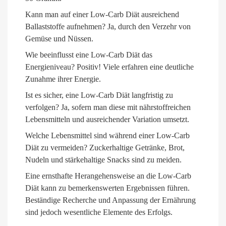
Kann man auf einer Low-Carb Diät ausreichend
Ballaststoffe aufnehmen? Ja, durch den Verzehr von
Gemüse und Nüssen.
Wie beeinflusst eine Low-Carb Diät das
Energieniveau? Positiv! Viele erfahren eine deutliche
Zunahme ihrer Energie.
Ist es sicher, eine Low-Carb Diät langfristig zu
verfolgen? Ja, sofern man diese mit nährstoffreichen
Lebensmitteln und ausreichender Variation umsetzt.
Welche Lebensmittel sind während einer Low-Carb
Diät zu vermeiden? Zuckerhaltige Getränke, Brot,
Nudeln und stärkehaltige Snacks sind zu meiden.
Eine ernsthafte Herangehensweise an die Low-Carb
Diät kann zu bemerkenswerten Ergebnissen führen.
Beständige Recherche und Anpassung der Ernährung
sind jedoch wesentliche Elemente des Erfolgs.