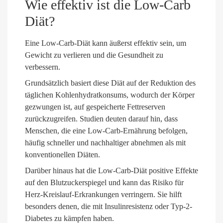
Wie effektiv ist die Low-Carb
Diät?
Eine Low-Carb-Diät kann äußerst effektiv sein, um
Gewicht zu verlieren und die Gesundheit zu
verbessern.
Grundsätzlich basiert diese Diät auf der Reduktion des
täglichen Kohlenhydratkonsums, wodurch der Körper
gezwungen ist, auf gespeicherte Fettreserven
zurückzugreifen. Studien deuten darauf hin, dass
Menschen, die eine Low-Carb-Ernährung befolgen,
häufig schneller und nachhaltiger abnehmen als mit
konventionellen Diäten.
Darüber hinaus hat die Low-Carb-Diät positive Effekte
auf den Blutzuckerspiegel und kann das Risiko für
Herz-Kreislauf-Erkrankungen verringern. Sie hilft
besonders denen, die mit Insulinresistenz oder Typ-2-
Diabetes zu kämpfen haben.