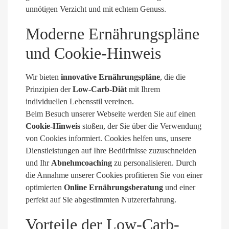
unnötigen Verzicht und mit echtem Genuss.
Moderne Ernährungspläne
und Cookie-Hinweis
Wir bieten
innovative Ernährungspläne
, die die
Prinzipien der
Low-Carb-Diät
mit Ihrem
individuellen Lebensstil vereinen.
Beim Besuch unserer Webseite werden Sie auf einen
Cookie-Hinweis
stoßen, der Sie über die Verwendung
von Cookies informiert. Cookies helfen uns, unsere
Dienstleistungen auf Ihre Bedürfnisse zuzuschneiden
und Ihr
Abnehmcoaching
zu personalisieren. Durch
die Annahme unserer Cookies profitieren Sie von einer
optimierten
Online Ernährungsberatung
und einer
perfekt auf Sie abgestimmten Nutzererfahrung.
Vorteile der Low-Carb-