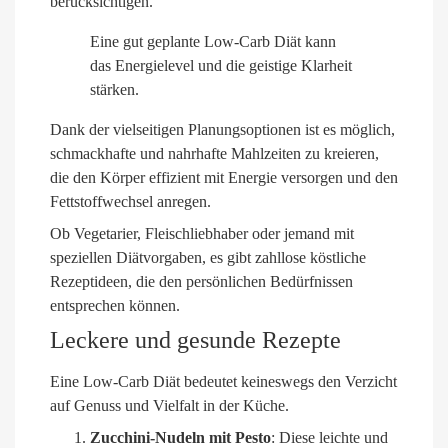
berücksichtigen.
Eine gut geplante Low-Carb Diät kann
das Energielevel und die geistige Klarheit
stärken.
Dank der vielseitigen Planungsoptionen ist es möglich,
schmackhafte und nahrhafte Mahlzeiten zu kreieren,
die den Körper effizient mit Energie versorgen und den
Fettstoffwechsel anregen.
Ob Vegetarier, Fleischliebhaber oder jemand mit
speziellen Diätvorgaben, es gibt zahllose köstliche
Rezeptideen, die den persönlichen Bedürfnissen
entsprechen können.
Leckere und gesunde Rezepte
Eine Low-Carb Diät bedeutet keineswegs den Verzicht
auf Genuss und Vielfalt in der Küche.
Zucchini-Nudeln mit Pesto
: Diese leichte und