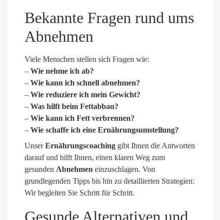
Bekannte Fragen rund ums
Abnehmen
Viele Menschen stellen sich Fragen wie:
–
Wie nehme ich ab?
–
Wie kann ich schnell abnehmen?
–
Wie reduziere ich mein Gewicht?
–
Was hilft beim Fettabbau?
–
Wie kann ich Fett verbrennen?
–
Wie schaffe ich eine Ernährungsumstellung?
Unser
Ernährungscoaching
gibt Ihnen die Antworten
darauf und hilft Ihnen, einen klaren Weg zum
gesunden
Abnehmen
einzuschlagen. Von
grundlegenden Tipps bis hin zu detaillierten Strategien:
Wir begleiten Sie Schritt für Schritt.
Gesunde Alternativen und