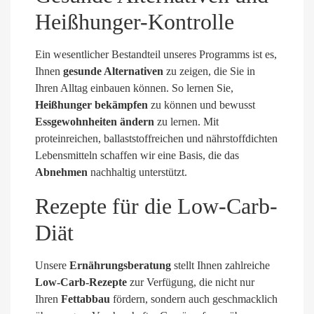
Heißhunger-Kontrolle
Ein wesentlicher Bestandteil unseres Programms ist es,
Ihnen
gesunde Alternativen
zu zeigen, die Sie in
Ihren Alltag einbauen können. So lernen Sie,
Heißhunger bekämpfen
zu können und bewusst
Essgewohnheiten ändern
zu lernen. Mit
proteinreichen, ballaststoffreichen und nährstoffdichten
Lebensmitteln schaffen wir eine Basis, die das
Abnehmen
nachhaltig unterstützt.
Rezepte für die Low-Carb-
Diät
Unsere
Ernährungsberatung
stellt Ihnen zahlreiche
Low-Carb-Rezepte
zur Verfügung, die nicht nur
Ihren
Fettabbau
fördern, sondern auch geschmacklich