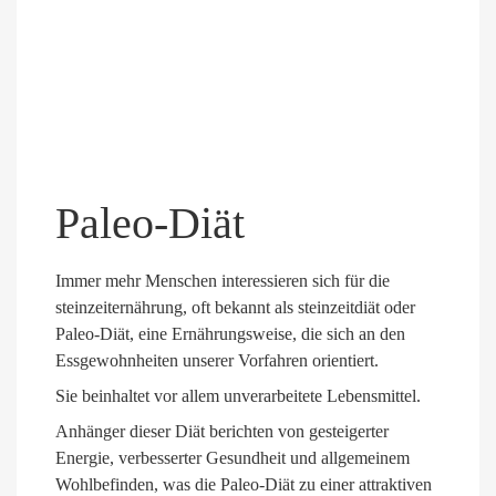
Paleo-Diät
Immer mehr Menschen interessieren sich für die
steinzeiternährung, oft bekannt als steinzeitdiät oder
Paleo-Diät, eine Ernährungsweise, die sich an den
Essgewohnheiten unserer Vorfahren orientiert.
Sie beinhaltet vor allem unverarbeitete Lebensmittel.
Anhänger dieser Diät berichten von gesteigerter
Energie, verbesserter Gesundheit und allgemeinem
Wohlbefinden, was die Paleo-Diät zu einer attraktiven