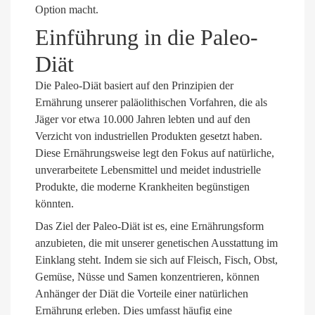
Option macht.
Einführung in die Paleo-
Diät
Die Paleo-Diät basiert auf den Prinzipien der
Ernährung unserer paläolithischen Vorfahren, die als
Jäger vor etwa 10.000 Jahren lebten und auf den
Verzicht von industriellen Produkten gesetzt haben.
Diese Ernährungsweise legt den Fokus auf natürliche,
unverarbeitete Lebensmittel und meidet industrielle
Produkte, die moderne Krankheiten begünstigen
könnten.
Das Ziel der Paleo-Diät ist es, eine Ernährungsform
anzubieten, die mit unserer genetischen Ausstattung im
Einklang steht. Indem sie sich auf Fleisch, Fisch, Obst,
Gemüse, Nüsse und Samen konzentrieren, können
Anhänger der Diät die Vorteile einer natürlichen
Ernährung erleben. Dies umfasst häufig eine