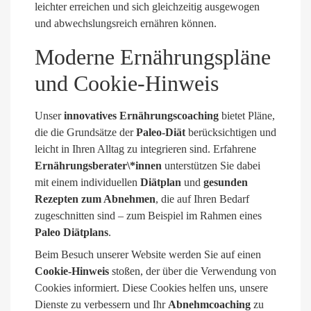
leichter erreichen und sich gleichzeitig ausgewogen
und abwechslungsreich ernähren können.
Moderne Ernährungspläne
und Cookie-Hinweis
Unser
innovatives Ernährungscoaching
bietet Pläne,
die die Grundsätze der
Paleo-Diät
berücksichtigen und
leicht in Ihren Alltag zu integrieren sind. Erfahrene
Ernährungsberater\*innen
unterstützen Sie dabei
mit einem individuellen
Diätplan
und
gesunden
Rezepten zum Abnehmen
, die auf Ihren Bedarf
zugeschnitten sind – zum Beispiel im Rahmen eines
Paleo Diätplans
.
Beim Besuch unserer Website werden Sie auf einen
Cookie-Hinweis
stoßen, der über die Verwendung von
Cookies informiert. Diese Cookies helfen uns, unsere
Dienste zu verbessern und Ihr
Abnehmcoaching
zu