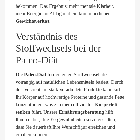
bekommen. Das Ergebnis: mehr mentale Klarheit,
mehr Energie im Alltag und ein kontinuierlicher
Gewichtsverlust
.
Verständnis des
Stoffwechsels bei der
Paleo-Diät
Die
Paleo-Diät
fördert einen Stoffwechsel, der
vorrangig auf natürlichen Lebensmitteln basiert. Durch
den Verzicht auf stark verarbeitete Produkte kann sich
Ihr Körper auf hochwertige Proteine und gesunde Fette
konzentrieren, was zu einem effizienten
Körperfett
senken
führt. Unsere
Ernährungsberatung
hilft
Ihnen dabei, Ihre Essgewohnheiten so zu gestalten,
dass Sie dauerhaft Ihre Wunschfigur erreichen und
erhalten können.