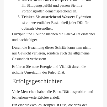
Ihr Sättigungsgefühl und passen Sie Ihre
Portionsgrößen dementsprechend an.
Trinken Sie ausreichend Wasser:
Hydration
ist ein wesentlicher Bestandteil jeder Diät für
optimale Gesundheit.
Disziplin und Routine machen die Paleo-Diät einfacher
und nachhaltiger.
Durch die Beachtung dieser Schritte kann man nicht
nur Gewicht verlieren, sondern auch die allgemeine
Gesundheit verbessern.
Erfahren Sie neue Energie und Vitalität durch die
richtige Umsetzung der Paleo-Diät.
Erfolgsgeschichten
Viele Menschen haben die Paleo-Diät ausprobiert und
bemerkenswerte Erfolge erzielt.
Ein eindrucksvolles Beispiel ist Lisa, die dank der