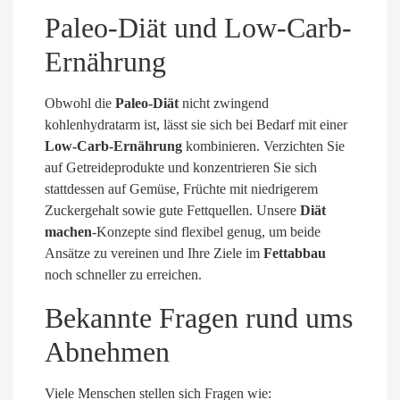
Paleo-Diät und Low-Carb-
Ernährung
Obwohl die
Paleo-Diät
nicht zwingend
kohlenhydratarm ist, lässt sie sich bei Bedarf mit einer
Low-Carb-Ernährung
kombinieren. Verzichten Sie
auf Getreideprodukte und konzentrieren Sie sich
stattdessen auf Gemüse, Früchte mit niedrigerem
Zuckergehalt sowie gute Fettquellen. Unsere
Diät
machen
-Konzepte sind flexibel genug, um beide
Ansätze zu vereinen und Ihre Ziele im
Fettabbau
noch schneller zu erreichen.
Bekannte Fragen rund ums
Abnehmen
Viele Menschen stellen sich Fragen wie: