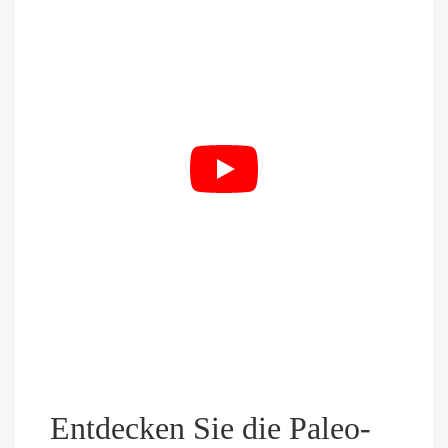
Entdecken Sie die Paleo-