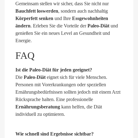
Gemeinsam stellen wir sicher, dass Sie nicht nur
Bauchfett loswerden
, sondern auch nachhaltig
Körperfett senken
und Ihre
Essgewohnheiten
ändern
. Erleben Sie die Vorteile der
Paleo-Diät
und
genießen Sie ein neues Level an Gesundheit und
Energie.
FAQ
Ist die Paleo-Diät für jeden geeignet?
Die
Paleo-Diät
eignet sich für viele Menschen.
Personen mit Vorerkrankungen oder speziellen
Ernährungsbedürfnissen sollten jedoch mit einem Arzt
Rücksprache halten. Eine professionelle
Ernährungsberatung
kann helfen, die Diät
individuell zu optimieren.
Wie schnell sind Ergebnisse sichtbar?