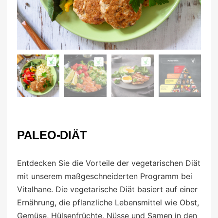
PALEO-DIÄT
Entdecken Sie die Vorteile der vegetarischen Diät
mit unserem maßgeschneiderten Programm bei
Vitalhane. Die vegetarische Diät basiert auf einer
Ernährung, die pflanzliche Lebensmittel wie Obst,
Gemüse, Hülsenfrüchte, Nüsse und Samen in den