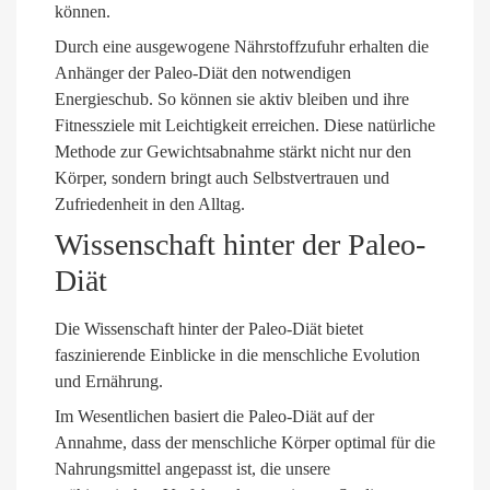
können.
Durch eine ausgewogene Nährstoffzufuhr erhalten die
Anhänger der Paleo-Diät den notwendigen
Energieschub. So können sie aktiv bleiben und ihre
Fitnessziele mit Leichtigkeit erreichen. Diese natürliche
Methode zur Gewichtsabnahme stärkt nicht nur den
Körper, sondern bringt auch Selbstvertrauen und
Zufriedenheit in den Alltag.
Wissenschaft hinter der Paleo-
Diät
Die Wissenschaft hinter der Paleo-Diät bietet
faszinierende Einblicke in die menschliche Evolution
und Ernährung.
Im Wesentlichen basiert die Paleo-Diät auf der
Annahme, dass der menschliche Körper optimal für die
Nahrungsmittel angepasst ist, die unsere