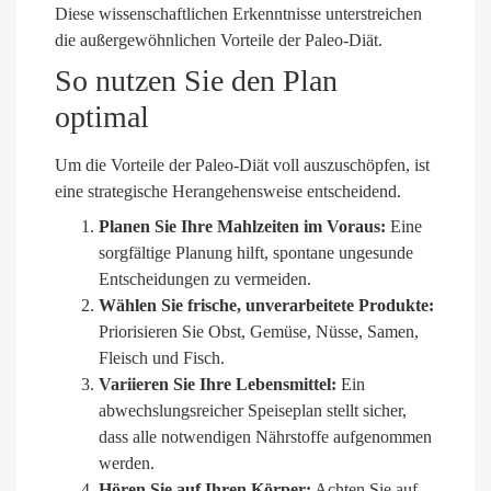
Diese wissenschaftlichen Erkenntnisse unterstreichen
die außergewöhnlichen Vorteile der Paleo-Diät.
So nutzen Sie den Plan
optimal
Um die Vorteile der Paleo-Diät voll auszuschöpfen, ist
eine strategische Herangehensweise entscheidend.
Planen Sie Ihre Mahlzeiten im Voraus:
Eine
sorgfältige Planung hilft, spontane ungesunde
Entscheidungen zu vermeiden.
Wählen Sie frische, unverarbeitete Produkte:
Priorisieren Sie Obst, Gemüse, Nüsse, Samen,
Fleisch und Fisch.
Variieren Sie Ihre Lebensmittel:
Ein
abwechslungsreicher Speiseplan stellt sicher,
dass alle notwendigen Nährstoffe aufgenommen
werden.
Hören Sie auf Ihren Körper:
Achten Sie auf