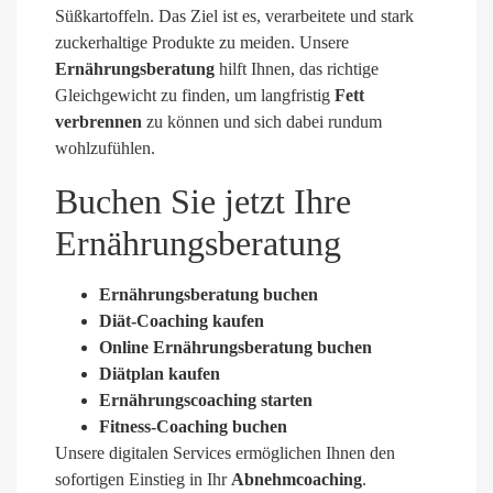
Süßkartoffeln. Das Ziel ist es, verarbeitete und stark
zuckerhaltige Produkte zu meiden. Unsere
Ernährungsberatung
hilft Ihnen, das richtige
Gleichgewicht zu finden, um langfristig
Fett
verbrennen
zu können und sich dabei rundum
wohlzufühlen.
Buchen Sie jetzt Ihre
Ernährungsberatung
Ernährungsberatung buchen
Diät-Coaching kaufen
Online Ernährungsberatung buchen
Diätplan kaufen
Ernährungscoaching starten
Fitness-Coaching buchen
Unsere digitalen Services ermöglichen Ihnen den
sofortigen Einstieg in Ihr
Abnehmcoaching
.