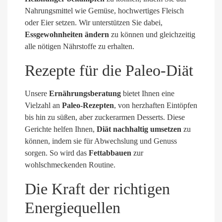
Nahrungsmittel wie Gemüse, hochwertiges Fleisch
oder Eier setzen. Wir unterstützen Sie dabei,
Essgewohnheiten ändern
zu können und gleichzeitig
alle nötigen Nährstoffe zu erhalten.
Rezepte für die Paleo-Diät
Unsere
Ernährungsberatung
bietet Ihnen eine
Vielzahl an
Paleo-Rezepten
, von herzhaften Eintöpfen
bis hin zu süßen, aber zuckerarmen Desserts. Diese
Gerichte helfen Ihnen,
Diät nachhaltig umsetzen
zu
können, indem sie für Abwechslung und Genuss
sorgen. So wird das
Fettabbauen
zur
wohlschmeckenden Routine.
Die Kraft der richtigen
Energiequellen