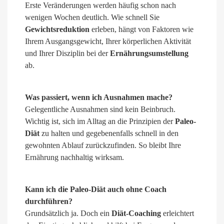
Erste Veränderungen werden häufig schon nach
wenigen Wochen deutlich. Wie schnell Sie
Gewichtsreduktion
erleben, hängt von Faktoren wie
Ihrem Ausgangsgewicht, Ihrer körperlichen Aktivität
und Ihrer Disziplin bei der
Ernährungsumstellung
ab.
Was passiert, wenn ich Ausnahmen mache?
Gelegentliche Ausnahmen sind kein Beinbruch.
Wichtig ist, sich im Alltag an die Prinzipien der
Paleo-
Diät
zu halten und gegebenenfalls schnell in den
gewohnten Ablauf zurückzufinden. So bleibt Ihre
Ernährung nachhaltig wirksam.
Kann ich die Paleo-Diät auch ohne Coach
durchführen?
Grundsätzlich ja. Doch ein
Diät-Coaching
erleichtert