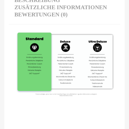
ZUSÄTZLICHE INFORMATIONEN
BEWERTUNGEN (0)