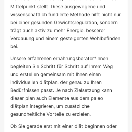
Mittelpunkt stellt. Diese ausgewogene und
wissenschaftlich fundierte Methode hilft nicht nur
bei einer gesunden Gewichtsregulation, sondern
trägt auch aktiv zu mehr Energie, besserer
Verdauung und einem gesteigerten Wohlbefinden
bei.
Unsere erfahrenen ernährungsberater*innen
begleiten Sie Schritt für Schritt auf Ihrem Weg
und erstellen gemeinsam mit Ihnen einen
individuellen diätplan, der genau zu Ihren
Bedürfnissen passt. Je nach Zielsetzung kann
dieser plan auch Elemente aus dem paleo
diätplan integrieren, um zusätzliche
gesundheitliche Vorteile zu erzielen.
Ob Sie gerade erst mit einer diät beginnen oder