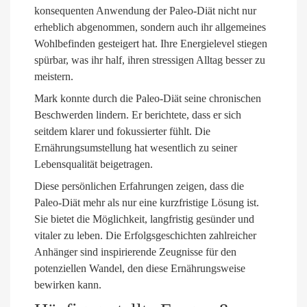
konsequenten Anwendung der Paleo-Diät nicht nur
erheblich abgenommen, sondern auch ihr allgemeines
Wohlbefinden gesteigert hat. Ihre Energielevel stiegen
spürbar, was ihr half, ihren stressigen Alltag besser zu
meistern.
Mark konnte durch die Paleo-Diät seine chronischen
Beschwerden lindern. Er berichtete, dass er sich
seitdem klarer und fokussierter fühlt. Die
Ernährungsumstellung hat wesentlich zu seiner
Lebensqualität beigetragen.
Diese persönlichen Erfahrungen zeigen, dass die
Paleo-Diät mehr als nur eine kurzfristige Lösung ist.
Sie bietet die Möglichkeit, langfristig gesünder und
vitaler zu leben. Die Erfolgsgeschichten zahlreicher
Anhänger sind inspirierende Zeugnisse für den
potenziellen Wandel, den diese Ernährungsweise
bewirken kann.