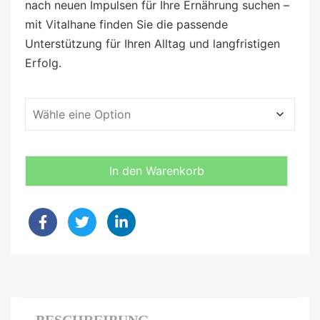
nach neuen Impulsen für Ihre Ernährung suchen –
mit Vitalhane finden Sie die passende
Unterstützung für Ihren Alltag und langfristigen
Erfolg.
In den Warenkorb
BESCHREIBUNG