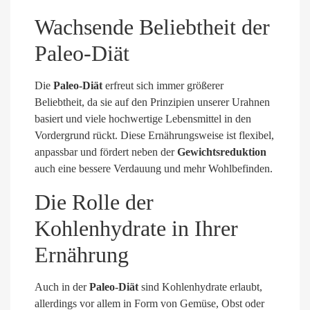
Wachsende Beliebtheit der
Paleo-Diät
Die
Paleo-Diät
erfreut sich immer größerer
Beliebtheit, da sie auf den Prinzipien unserer Urahnen
basiert und viele hochwertige Lebensmittel in den
Vordergrund rückt. Diese Ernährungsweise ist flexibel,
anpassbar und fördert neben der
Gewichtsreduktion
auch eine bessere Verdauung und mehr Wohlbefinden.
Die Rolle der
Kohlenhydrate in Ihrer
Ernährung
Auch in der
Paleo-Diät
sind Kohlenhydrate erlaubt,
allerdings vor allem in Form von Gemüse, Obst oder