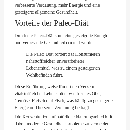
verbesserte Verdauung, mehr Energie und eine
gesteigerte allgemeine Gesundheit.
Vorteile der Paleo-Diät
Durch die Paleo-Diät kann eine gesteigerte Energie
und verbesserte Gesundheit erreicht werden.
Die Paleo-Diät fördert das Konsumieren
nährstoffreicher, unverarbeiteter
Lebensmittel, was zu einem gesteigerten
Wohlbefinden führt.
Diese Ernährungsweise fördert den Verzehr
vitalstoffreicher Lebensmittel wie frisches Obst,
Gemüse, Fleisch und Fisch, was häufig zu gesteigerter
Energie und besserer Verdauung beiträgt.
Die Konzentration auf natürliche Nahrungsmittel hilft
dabei, moderne Gesundheitsprobleme zu vermeiden