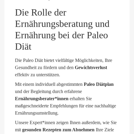
Die Rolle der
Ernährungsberatung und
Ernährung bei der Paleo
Diät
Die Paleo Diät bietet vielfältige Möglichkeiten, Ihre
Gesundheit zu fördern und den
Gewichtsverlust
effektiv zu unterstützen.
Mit einem individuell abgestimmten
Paleo Diätplan
und der Begleitung durch erfahrene
Ernährungsberater*innen
erhalten Sie
maßgeschneiderte Empfehlungen für eine nachhaltige
Ernährungsumstellung.
Unsere Expert*innen zeigen Ihnen außerdem, wie Sie
mit
gesunden Rezepten zum Abnehmen
Ihre Ziele