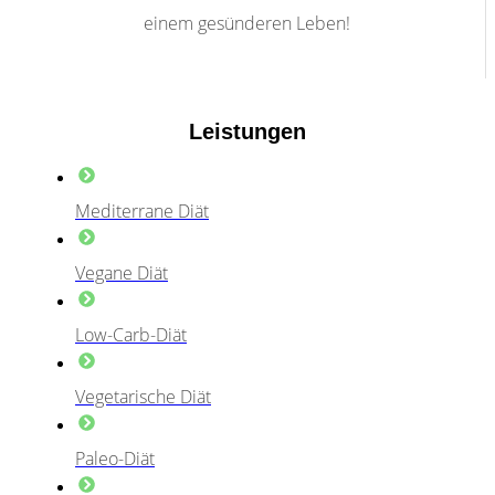
einem gesünderen Leben!
Leistungen
Mediterrane Diät
Vegane Diät
Low-Carb-Diät
Vegetarische Diät
Paleo-Diät