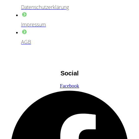
Datenschutzerklärung
Impressum
AGB
Social
Facebook