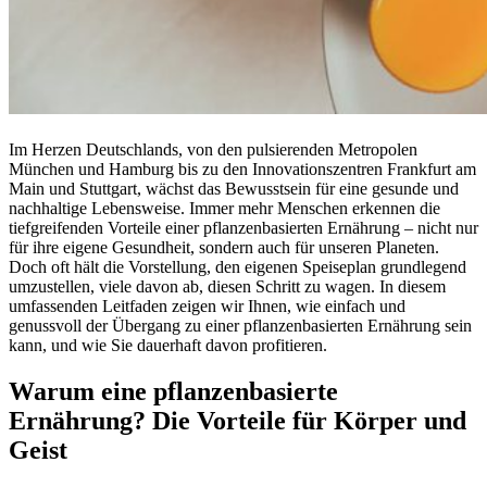
Im Herzen Deutschlands, von den pulsierenden Metropolen
München und Hamburg bis zu den Innovationszentren Frankfurt am
Main und Stuttgart, wächst das Bewusstsein für eine gesunde und
nachhaltige Lebensweise. Immer mehr Menschen erkennen die
tiefgreifenden Vorteile einer pflanzenbasierten Ernährung – nicht nur
für ihre eigene Gesundheit, sondern auch für unseren Planeten.
Doch oft hält die Vorstellung, den eigenen Speiseplan grundlegend
umzustellen, viele davon ab, diesen Schritt zu wagen. In diesem
umfassenden Leitfaden zeigen wir Ihnen, wie einfach und
genussvoll der Übergang zu einer pflanzenbasierten Ernährung sein
kann, und wie Sie dauerhaft davon profitieren.
Warum eine pflanzenbasierte
Ernährung? Die Vorteile für Körper und
Geist