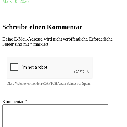
März 10, 2026
Schreibe einen Kommentar
Deine E-Mail-Adresse wird nicht veröffentlicht.
Erforderliche
Felder sind mit
*
markiert
Diese Website verwendet reCAPTCHA zum Schutz vor Spam.
Kommentar
*