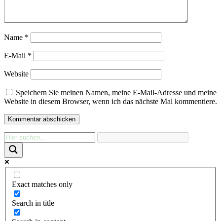
Name
*
E-Mail
*
Website
Speichern Sie meinen Namen, meine E-Mail-Adresse und meine
Website in diesem Browser, wenn ich das nächste Mal kommentiere.
Exact matches only
Search in title