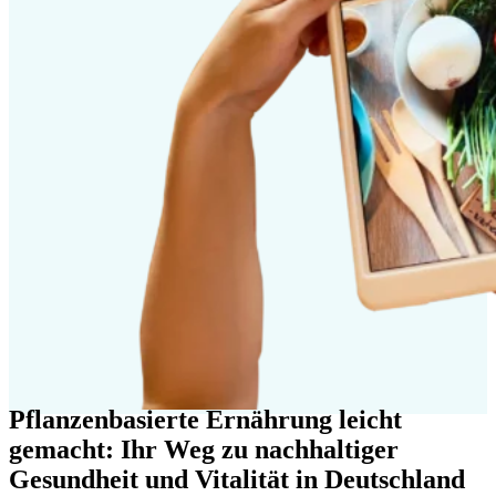
Pflanzenbasierte Ernährung leicht
gemacht: Ihr Weg zu nachhaltiger
Gesundheit und Vitalität in Deutschland