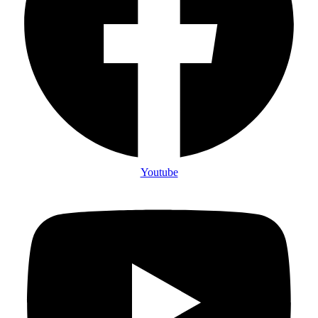
Youtube