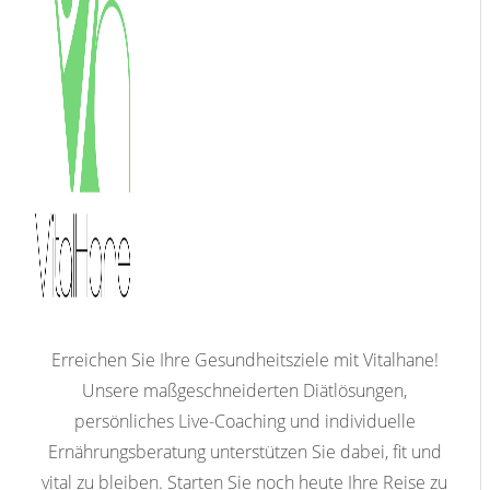
Erreichen Sie Ihre Gesundheitsziele mit Vitalhane!
Unsere maßgeschneiderten Diätlösungen,
persönliches Live-Coaching und individuelle
Ernährungsberatung unterstützen Sie dabei, fit und
vital zu bleiben. Starten Sie noch heute Ihre Reise zu