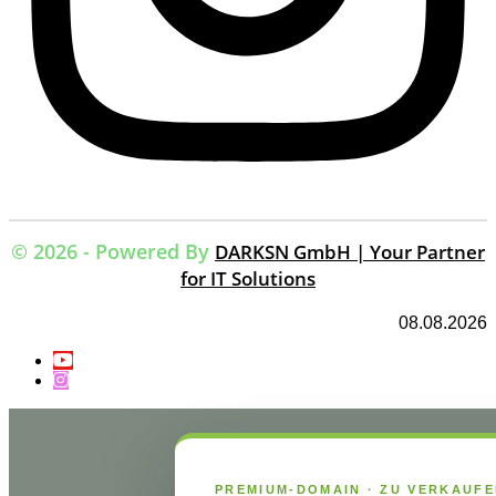
© 2026 - Powered By
DARKSN GmbH | Your Partner
for IT Solutions
08.08.2026
PREMIUM-DOMAIN · ZU VERKAUF