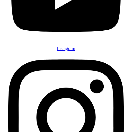
Instagram