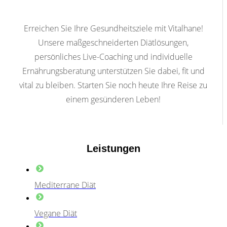
Erreichen Sie Ihre Gesundheitsziele mit Vitalhane!
Unsere maßgeschneiderten Diätlösungen,
persönliches Live-Coaching und individuelle
Ernährungsberatung unterstützen Sie dabei, fit und
vital zu bleiben. Starten Sie noch heute Ihre Reise zu
einem gesünderen Leben!
Leistungen
Mediterrane Diät
Vegane Diät