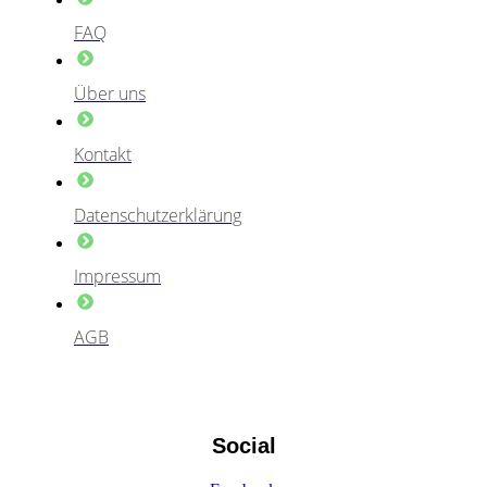
FAQ
Über uns
Kontakt
Datenschutzerklärung
Impressum
AGB
Social