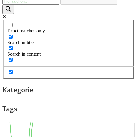
Exact matches only
Search in title
Search in content
Kategorie
Tags