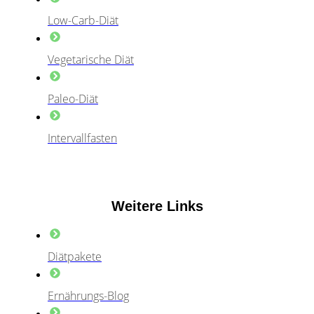
Low-Carb-Diät
Vegetarische Diät
Paleo-Diät
Intervallfasten
Weitere Links
Diätpakete
Ernährungs-Blog