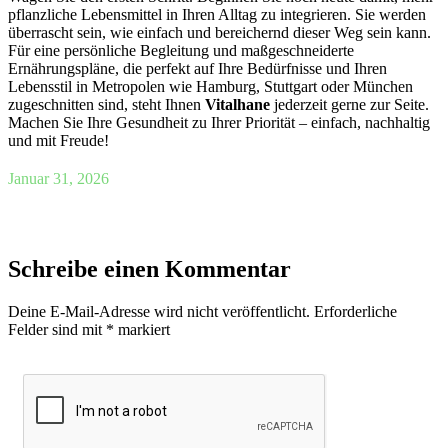
pflanzliche Lebensmittel in Ihren Alltag zu integrieren. Sie werden
überrascht sein, wie einfach und bereichernd dieser Weg sein kann.
Für eine persönliche Begleitung und maßgeschneiderte
Ernährungspläne, die perfekt auf Ihre Bedürfnisse und Ihren
Lebensstil in Metropolen wie Hamburg, Stuttgart oder München
zugeschnitten sind, steht Ihnen
Vitalhane
jederzeit gerne zur Seite.
Machen Sie Ihre Gesundheit zu Ihrer Priorität – einfach, nachhaltig
und mit Freude!
Januar 31, 2026
Schreibe einen Kommentar
Deine E-Mail-Adresse wird nicht veröffentlicht.
Erforderliche
Felder sind mit
*
markiert