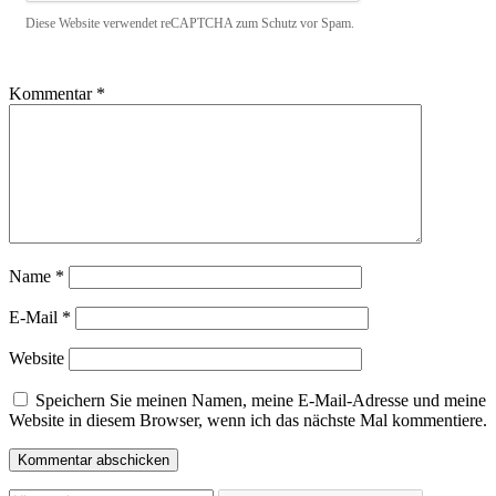
Diese Website verwendet reCAPTCHA zum Schutz vor Spam.
Kommentar
*
Name
*
E-Mail
*
Website
Speichern Sie meinen Namen, meine E-Mail-Adresse und meine
Website in diesem Browser, wenn ich das nächste Mal kommentiere.