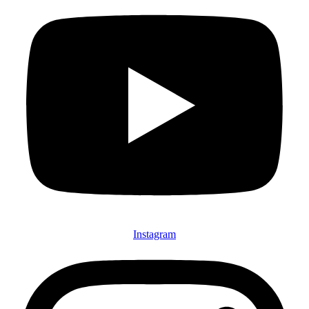
Instagram