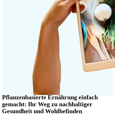
Pflanzenbasierte Ernährung einfach
gemacht: Ihr Weg zu nachhaltiger
Gesundheit und Wohlbefinden