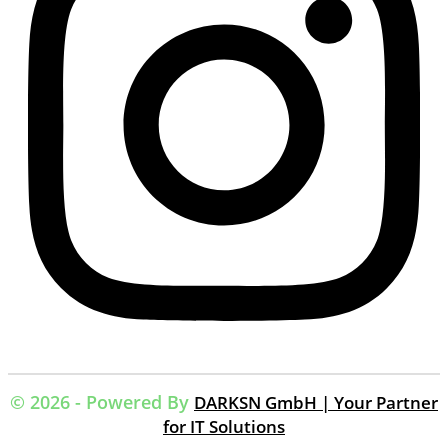
© 2026 - Powered By
DARKSN GmbH | Your Partner
for IT Solutions