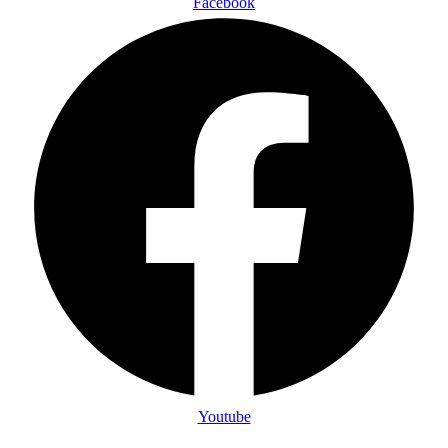
Facebook
Youtube