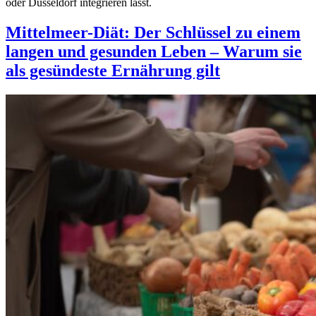
oder Düsseldorf integrieren lässt.
Mittelmeer-Diät: Der Schlüssel zu einem
langen und gesunden Leben – Warum sie
als gesündeste Ernährung gilt