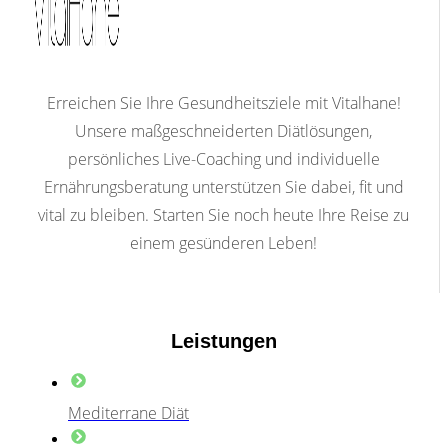
Erreichen Sie Ihre Gesundheitsziele mit Vitalhane!
Unsere maßgeschneiderten Diätlösungen,
persönliches Live-Coaching und individuelle
Ernährungsberatung unterstützen Sie dabei, fit und
vital zu bleiben. Starten Sie noch heute Ihre Reise zu
einem gesünderen Leben!
Leistungen
Mediterrane Diät