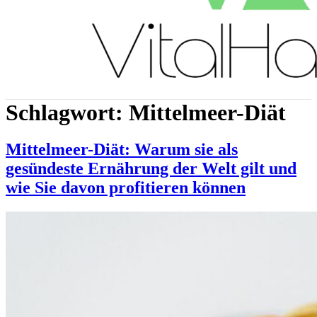
Schlagwort:
Mittelmeer-Diät
Mittelmeer-Diät: Warum sie als
gesündeste Ernährung der Welt gilt und
wie Sie davon profitieren können