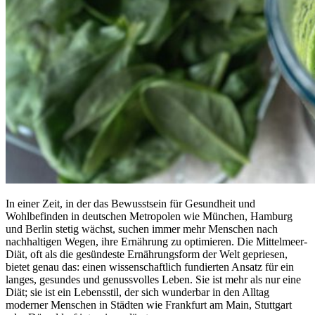
In einer Zeit, in der das Bewusstsein für Gesundheit und
Wohlbefinden in deutschen Metropolen wie München, Hamburg
und Berlin stetig wächst, suchen immer mehr Menschen nach
nachhaltigen Wegen, ihre Ernährung zu optimieren. Die Mittelmeer-
Diät, oft als die gesündeste Ernährungsform der Welt gepriesen,
bietet genau das: einen wissenschaftlich fundierten Ansatz für ein
langes, gesundes und genussvolles Leben. Sie ist mehr als nur eine
Diät; sie ist ein Lebensstil, der sich wunderbar in den Alltag
moderner Menschen in Städten wie Frankfurt am Main, Stuttgart