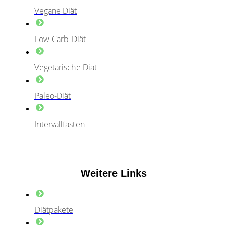
Vegane Diät
Low-Carb-Diät
Vegetarische Diät
Paleo-Diät
Intervallfasten
Weitere Links
Diätpakete