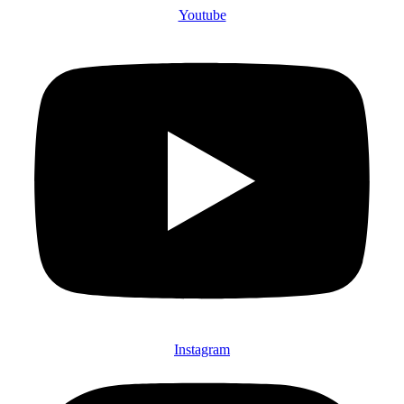
Youtube
Instagram