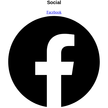
Social
Facebook