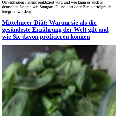
Olivenhainen Italiens praktiziert wird und wie kann es auch in
deutschen Städten wie Stuttgart, Düsseldorf oder Berlin erfolgreich
integriert werden?
Mittelmeer-Diät: Warum sie als die
gesündeste Ernährung der Welt gilt und
wie Sie davon profitieren können