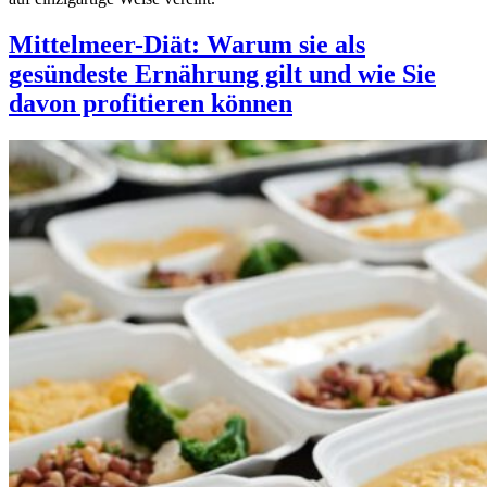
Mittelmeer-Diät: Warum sie als
gesündeste Ernährung gilt und wie Sie
davon profitieren können