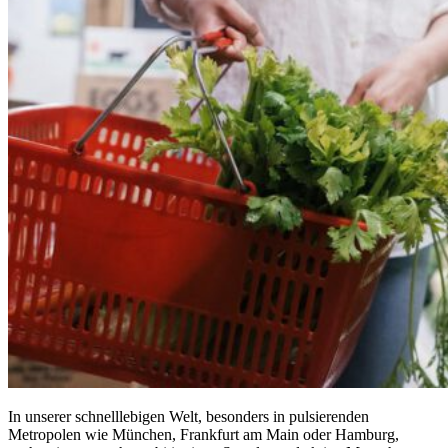
In unserer schnelllebigen Welt, besonders in pulsierenden
Metropolen wie München, Frankfurt am Main oder Hamburg,