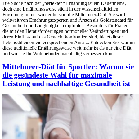
Die Suche nach der „perfekten“ Ernährung ist ein Dauerthema,
doch eine Ernährungsweise sticht in der wissenschaftlichen
Forschung immer wieder hervor: die Mittelmeer-Diät. Sie wird
weltweit von Ernährungsexperten und Ärzten als Goldstandard für
Gesundheit und Langlebigkeit empfohlen. Besonders für Frauen,
die mit den Herausforderungen hormoneller Veränderungen und
deren Einfluss auf das Gewicht konfrontiert sind, bietet dieser
Lebensstil einen vielversprechenden Ansatz. Entdecken Sie, warum
diese traditionelle Ernährungsweise weit mehr ist als nur eine Diät
und wie sie Ihr Wohlbefinden nachhaltig verbessern kann.
Mittelmeer-Diät für Sportler: Warum sie
die gesündeste Wahl für maximale
Leistung und nachhaltige Gesundheit ist