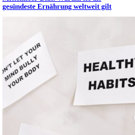
gesündeste Ernährung weltweit gilt