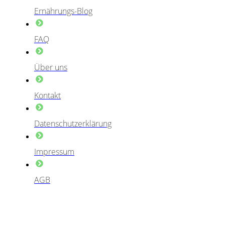
Ernährungs-Blog
FAQ
Über uns
Kontakt
Datenschutzerklärung
Impressum
AGB