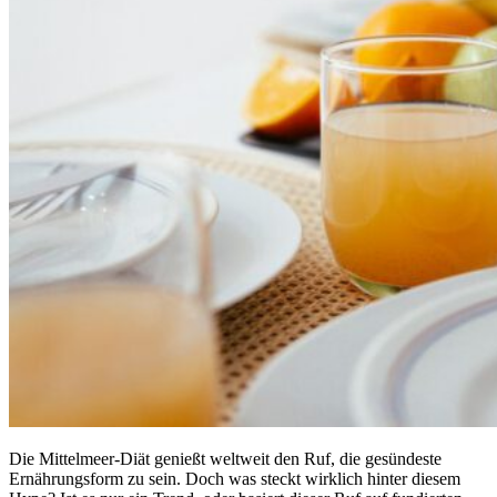
Die Mittelmeer-Diät genießt weltweit den Ruf, die gesündeste
Ernährungsform zu sein. Doch was steckt wirklich hinter diesem