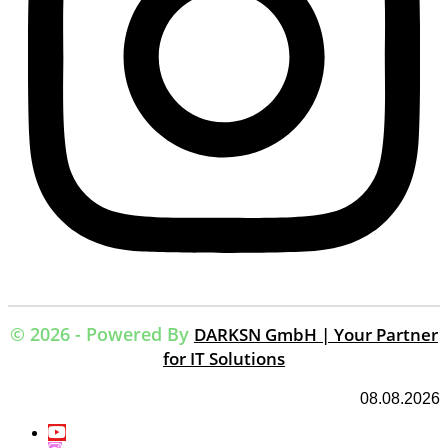
© 2026 - Powered By
DARKSN GmbH | Your Partner
for IT Solutions
08.08.2026