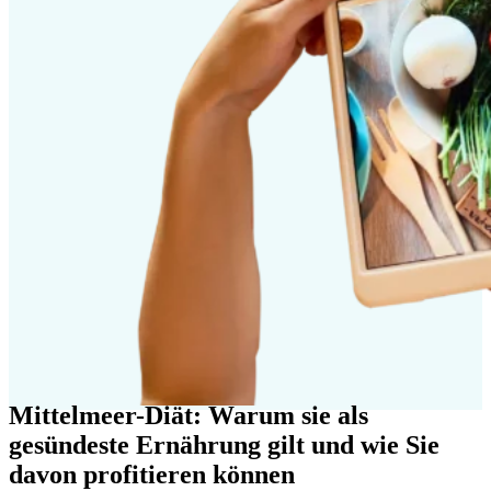
Mittelmeer-Diät: Warum sie als
gesündeste Ernährung gilt und wie Sie
davon profitieren können