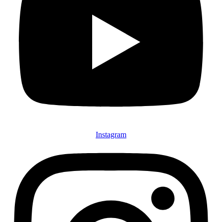
Instagram