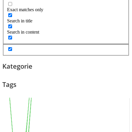
Exact matches only
Search in title
Search in content
Kategorie
Tags