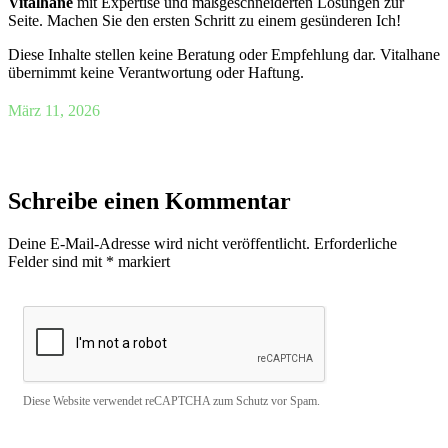
Vitalhane
mit Expertise und maßgeschneiderten Lösungen zur
Seite. Machen Sie den ersten Schritt zu einem gesünderen Ich!
Diese Inhalte stellen keine Beratung oder Empfehlung dar. Vitalhane
übernimmt keine Verantwortung oder Haftung.
März 11, 2026
Schreibe einen Kommentar
Deine E-Mail-Adresse wird nicht veröffentlicht.
Erforderliche
Felder sind mit
*
markiert
Diese Website verwendet reCAPTCHA zum Schutz vor Spam.