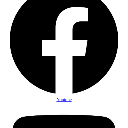
Youtube