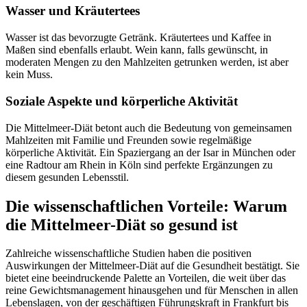
Wasser und Kräutertees
Wasser ist das bevorzugte Getränk. Kräutertees und Kaffee in
Maßen sind ebenfalls erlaubt. Wein kann, falls gewünscht, in
moderaten Mengen zu den Mahlzeiten getrunken werden, ist aber
kein Muss.
Soziale Aspekte und körperliche Aktivität
Die Mittelmeer-Diät betont auch die Bedeutung von gemeinsamen
Mahlzeiten mit Familie und Freunden sowie regelmäßige
körperliche Aktivität. Ein Spaziergang an der Isar in München oder
eine Radtour am Rhein in Köln sind perfekte Ergänzungen zu
diesem gesunden Lebensstil.
Die wissenschaftlichen Vorteile: Warum
die Mittelmeer-Diät so gesund ist
Zahlreiche wissenschaftliche Studien haben die positiven
Auswirkungen der Mittelmeer-Diät auf die Gesundheit bestätigt. Sie
bietet eine beeindruckende Palette an Vorteilen, die weit über das
reine Gewichtsmanagement hinausgehen und für Menschen in allen
Lebenslagen, von der geschäftigen Führungskraft in Frankfurt bis