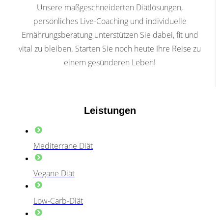
Unsere maßgeschneiderten Diätlösungen,
persönliches Live-Coaching und individuelle
Ernährungsberatung unterstützen Sie dabei, fit und
vital zu bleiben. Starten Sie noch heute Ihre Reise zu
einem gesünderen Leben!
Leistungen
Mediterrane Diät
Vegane Diät
Low-Carb-Diät