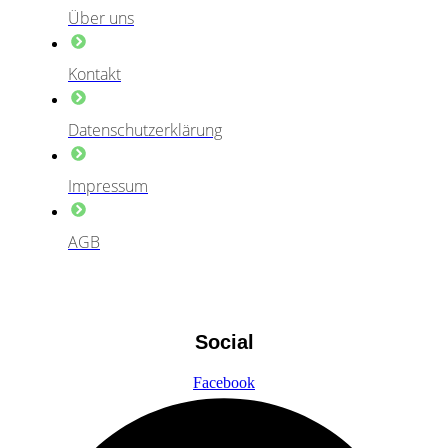
Über uns
Kontakt
Datenschutzerklärung
Impressum
AGB
Social
Facebook