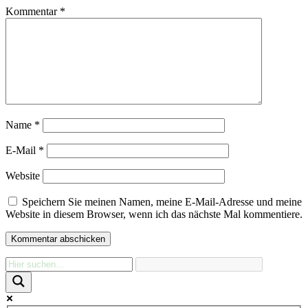
Kommentar
*
Name
*
E-Mail
*
Website
Speichern Sie meinen Namen, meine E-Mail-Adresse und meine
Website in diesem Browser, wenn ich das nächste Mal kommentiere.