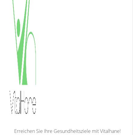
Erreichen Sie Ihre Gesundheitsziele mit Vitalhane!