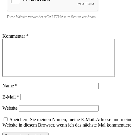
Diese Website verwendet reCAPTCHA zum Schutz vor Spam.
Kommentar
*
Name
*
E-Mail
*
Website
Speichern Sie meinen Namen, meine E-Mail-Adresse und meine
Website in diesem Browser, wenn ich das nächste Mal kommentiere.