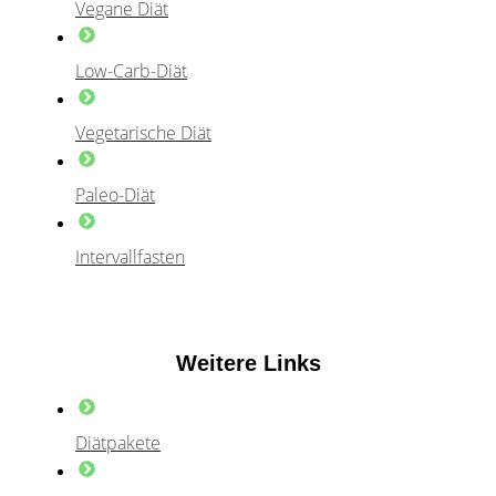
Vegane Diät
Low-Carb-Diät
Vegetarische Diät
Paleo-Diät
Intervallfasten
Weitere Links
Diätpakete