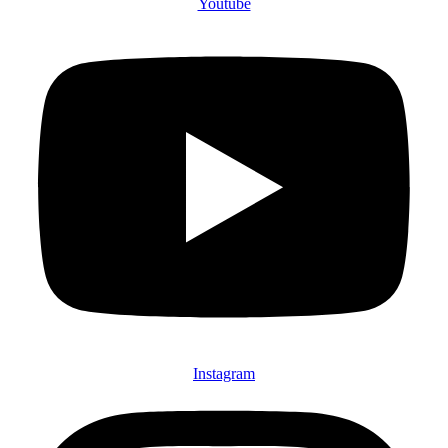
Youtube
Instagram