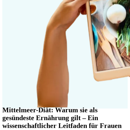
Mittelmeer-Diät: Warum sie als
gesündeste Ernährung gilt – Ein
wissenschaftlicher Leitfaden für Frauen