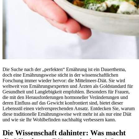
Die Suche nach der „perfekten“ Ernährung ist ein Dauerthema,
doch eine Ernährungsweise sticht in der wissenschaftlichen
Forschung immer wieder hervor: die Mittelmeer-Diät. Sie wird
weltweit von Ernährungsexperten und Ärzten als Goldstandard für
Gesundheit und Langlebigkeit empfohlen. Besonders für Frauen,
die mit den Herausforderungen hormoneller Veränderungen und
deren Einfluss auf das Gewicht konfrontiert sind, bietet dieser
Lebensstil einen vielversprechenden Ansatz. Entdecken Sie, warum
diese traditionelle Ernährungsweise weit mehr ist als nur eine Diät
und wie sie Ihr Wohlbefinden nachhaltig verbessern kann.
Die Wissenschaft dahinter: Was macht