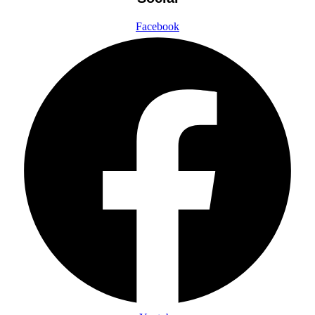
Facebook