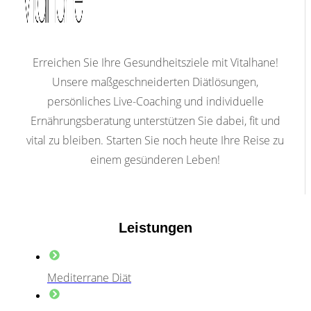
Erreichen Sie Ihre Gesundheitsziele mit Vitalhane!
Unsere maßgeschneiderten Diätlösungen,
persönliches Live-Coaching und individuelle
Ernährungsberatung unterstützen Sie dabei, fit und
vital zu bleiben. Starten Sie noch heute Ihre Reise zu
einem gesünderen Leben!
Leistungen
Mediterrane Diät