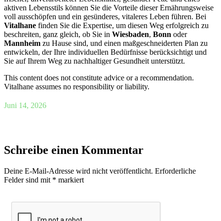
aktiven Lebensstils können Sie die Vorteile dieser Ernährungsweise
voll ausschöpfen und ein gesünderes, vitaleres Leben führen. Bei
Vitalhane
finden Sie die Expertise, um diesen Weg erfolgreich zu
beschreiten, ganz gleich, ob Sie in
Wiesbaden
,
Bonn
oder
Mannheim
zu Hause sind, und einen maßgeschneiderten Plan zu
entwickeln, der Ihre individuellen Bedürfnisse berücksichtigt und
Sie auf Ihrem Weg zu nachhaltiger Gesundheit unterstützt.
This content does not constitute advice or a recommendation.
Vitalhane assumes no responsibility or liability.
Juni 14, 2026
Schreibe einen Kommentar
Deine E-Mail-Adresse wird nicht veröffentlicht.
Erforderliche
Felder sind mit
*
markiert