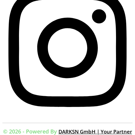
© 2026 - Powered By
DARKSN GmbH | Your Partner