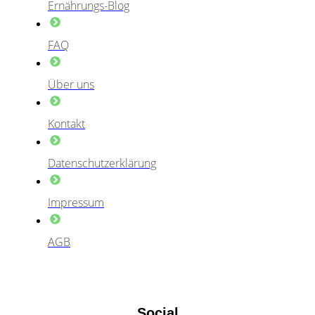
Ernährungs-Blog
FAQ
Über uns
Kontakt
Datenschutzerklärung
Impressum
AGB
Social