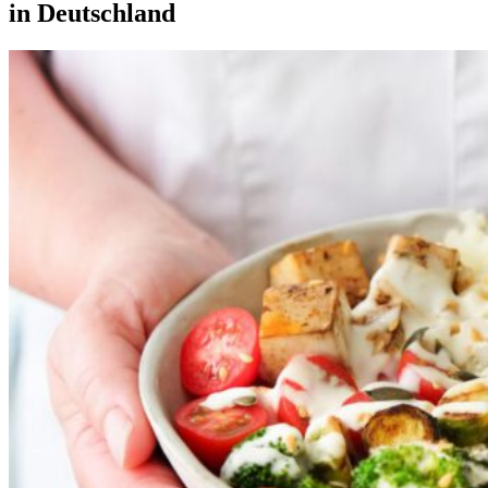
in Deutschland