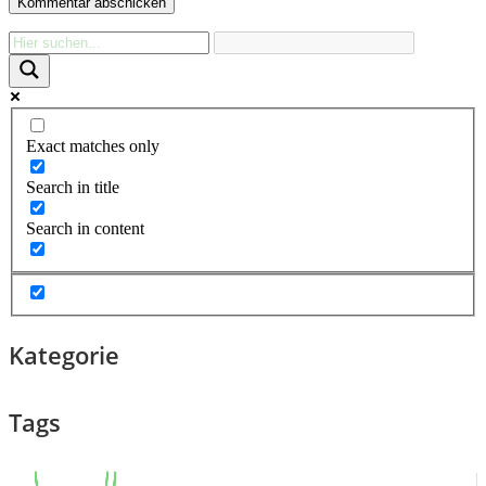
Exact matches only
Search in title
Search in content
Kategorie
Tags