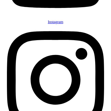
Instagram