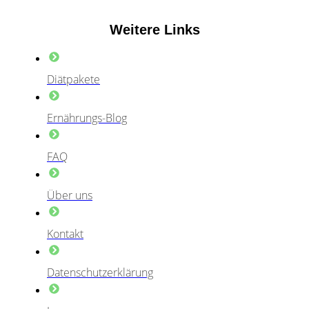
Weitere Links
Diätpakete
Ernährungs-Blog
FAQ
Über uns
Kontakt
Datenschutzerklärung