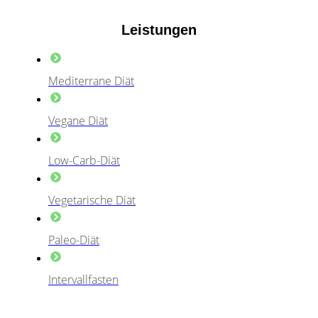
Leistungen
Mediterrane Diät
Vegane Diät
Low-Carb-Diät
Vegetarische Diät
Paleo-Diät
Intervallfasten