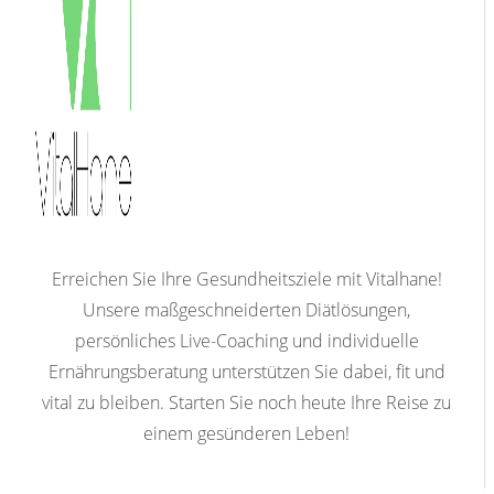
Erreichen Sie Ihre Gesundheitsziele mit Vitalhane!
Unsere maßgeschneiderten Diätlösungen,
persönliches Live-Coaching und individuelle
Ernährungsberatung unterstützen Sie dabei, fit und
vital zu bleiben. Starten Sie noch heute Ihre Reise zu
einem gesünderen Leben!