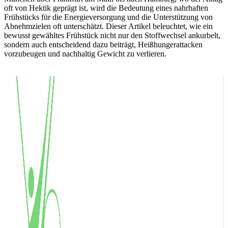
oft von Hektik geprägt ist, wird die Bedeutung eines nahrhaften
Frühstücks für die Energieversorgung und die Unterstützung von
Abnehmzielen oft unterschätzt. Dieser Artikel beleuchtet, wie ein
bewusst gewähltes Frühstück nicht nur den Stoffwechsel ankurbelt,
sondern auch entscheidend dazu beiträgt, Heißhungerattacken
vorzubeugen und nachhaltig Gewicht zu verlieren.