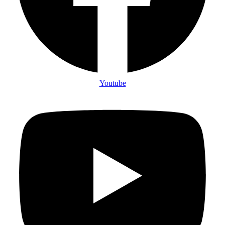
Youtube