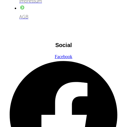
Impressum
AGB
Social
Facebook