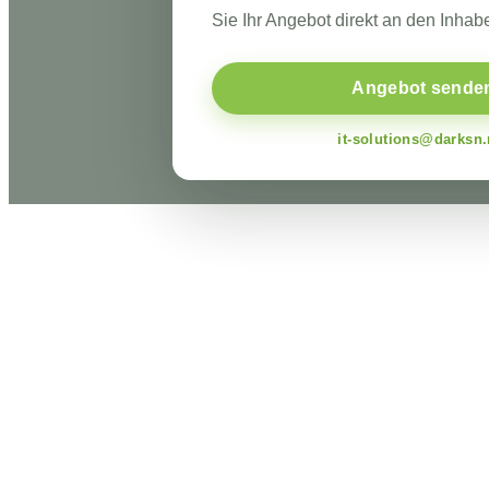
Sie Ihr Angebot direkt an den Inhabe
Angebot sende
it-solutions@darksn.