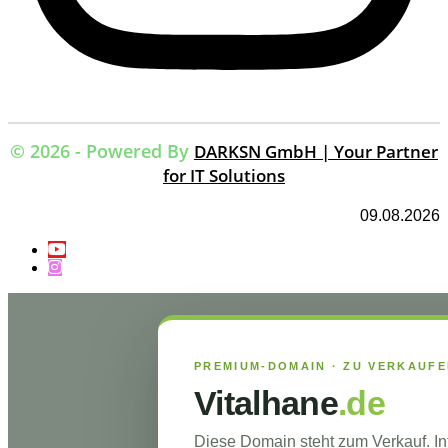
© 2026 - Powered By
DARKSN GmbH | Your Partner
for IT Solutions
09.08.2026
PREMIUM-DOMAIN · ZU VERKAUF
Vitalhane
.de
Diese Domain steht zum Verkauf. I