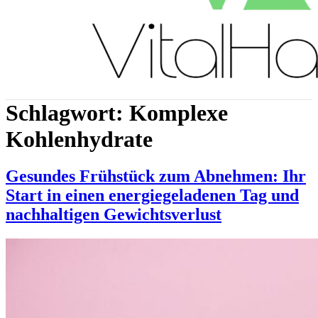
Schlagwort:
Komplexe
Kohlenhydrate
Gesundes Frühstück zum Abnehmen: Ihr
Start in einen energiegeladenen Tag und
nachhaltigen Gewichtsverlust