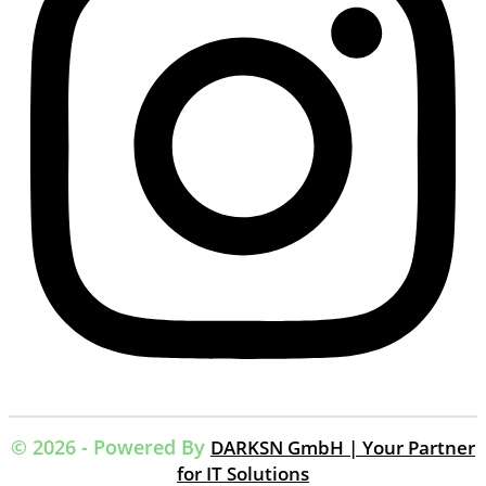
© 2026 - Powered By
DARKSN GmbH | Your Partner
for IT Solutions