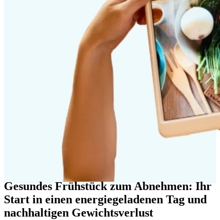
Gesundes Frühstück zum Abnehmen: Ihr
Start in einen energiegeladenen Tag und
nachhaltigen Gewichtsverlust