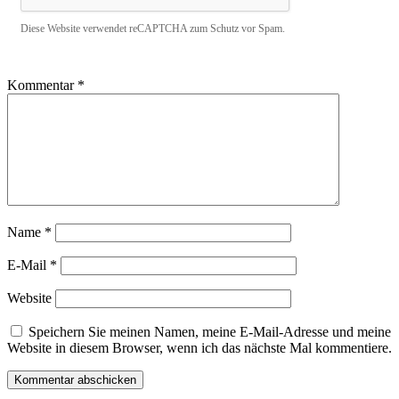
Diese Website verwendet reCAPTCHA zum Schutz vor Spam.
Kommentar
*
Name
*
E-Mail
*
Website
Speichern Sie meinen Namen, meine E-Mail-Adresse und meine
Website in diesem Browser, wenn ich das nächste Mal kommentiere.