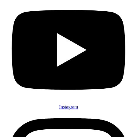
Instagram