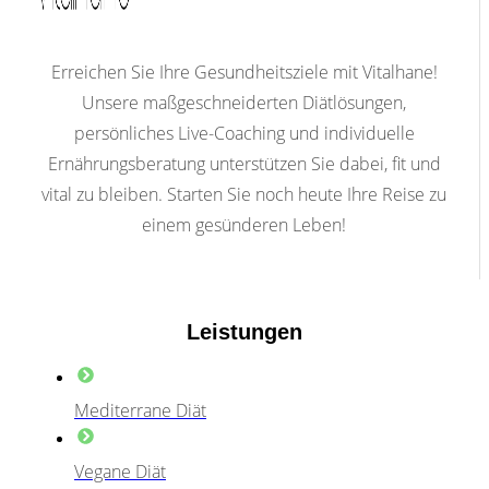
Erreichen Sie Ihre Gesundheitsziele mit Vitalhane!
Unsere maßgeschneiderten Diätlösungen,
persönliches Live-Coaching und individuelle
Ernährungsberatung unterstützen Sie dabei, fit und
vital zu bleiben. Starten Sie noch heute Ihre Reise zu
einem gesünderen Leben!
Leistungen
Mediterrane Diät
Vegane Diät