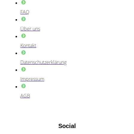
FAQ
Über uns
Kontakt
Datenschutzerklärung
Impressum
AGB
Social