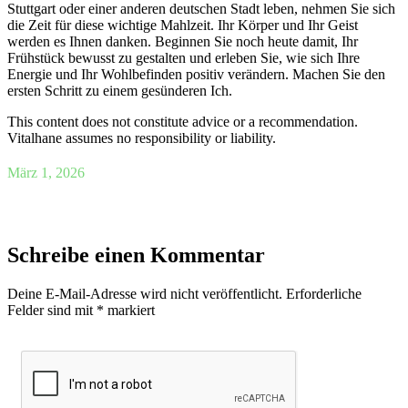
Stuttgart oder einer anderen deutschen Stadt leben, nehmen Sie sich
die Zeit für diese wichtige Mahlzeit. Ihr Körper und Ihr Geist
werden es Ihnen danken. Beginnen Sie noch heute damit, Ihr
Frühstück bewusst zu gestalten und erleben Sie, wie sich Ihre
Energie und Ihr Wohlbefinden positiv verändern. Machen Sie den
ersten Schritt zu einem gesünderen Ich.
This content does not constitute advice or a recommendation.
Vitalhane assumes no responsibility or liability.
März 1, 2026
Schreibe einen Kommentar
Deine E-Mail-Adresse wird nicht veröffentlicht.
Erforderliche
Felder sind mit
*
markiert