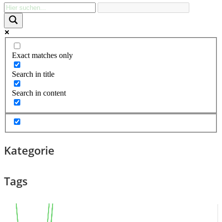
Exact matches only
Search in title
Search in content
Kategorie
Tags