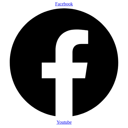
Facebook
Youtube