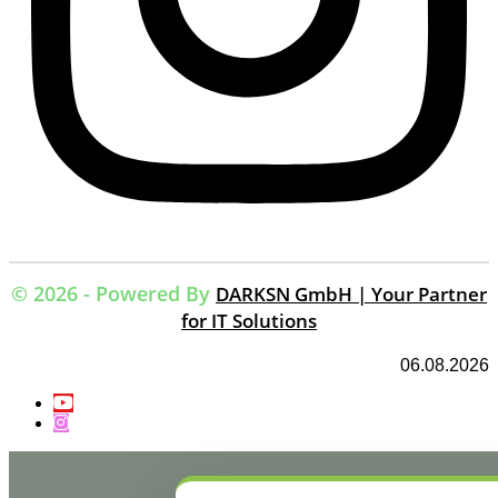
© 2026 - Powered By
DARKSN GmbH | Your Partner
for IT Solutions
06.08.2026