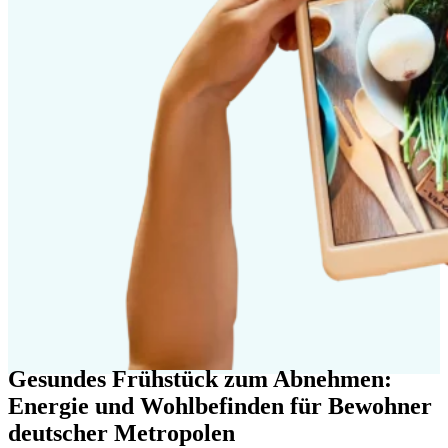
Gesundes Frühstück zum Abnehmen:
Energie und Wohlbefinden für Bewohner
deutscher Metropolen