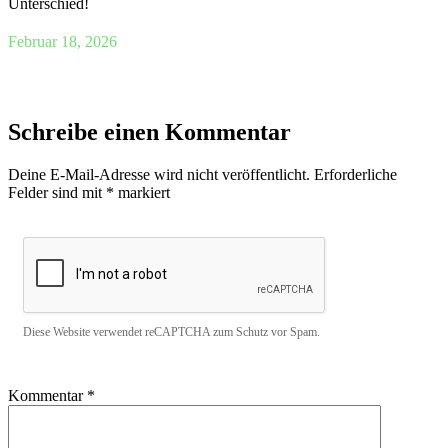
Unterschied!
Februar 18, 2026
Schreibe einen Kommentar
Deine E-Mail-Adresse wird nicht veröffentlicht.
Erforderliche
Felder sind mit
*
markiert
Diese Website verwendet reCAPTCHA zum Schutz vor Spam.
Kommentar
*