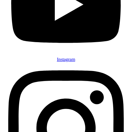
Instagram