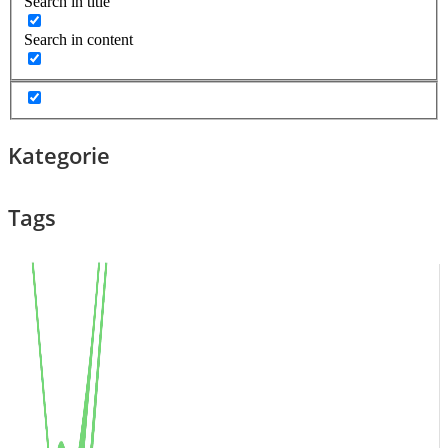
Search in title
Search in content
Kategorie
Tags