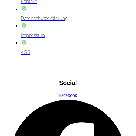
Kontakt
Datenschutzerklärung
Impressum
AGB
Social
Facebook