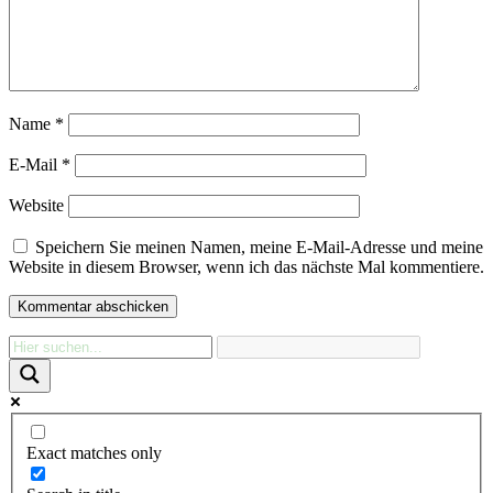
Name
*
E-Mail
*
Website
Speichern Sie meinen Namen, meine E-Mail-Adresse und meine
Website in diesem Browser, wenn ich das nächste Mal kommentiere.
Exact matches only