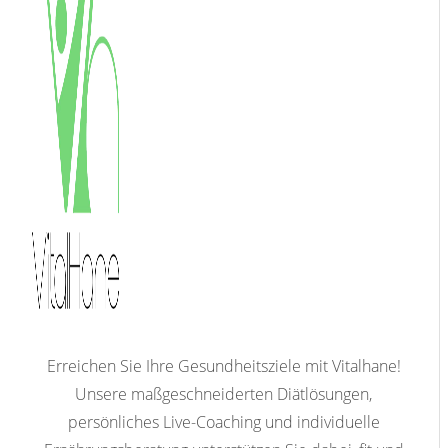
Erreichen Sie Ihre Gesundheitsziele mit Vitalhane!
Unsere maßgeschneiderten Diätlösungen,
persönliches Live-Coaching und individuelle