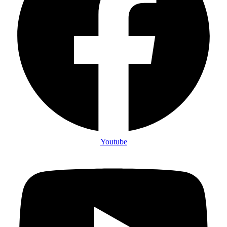
Youtube