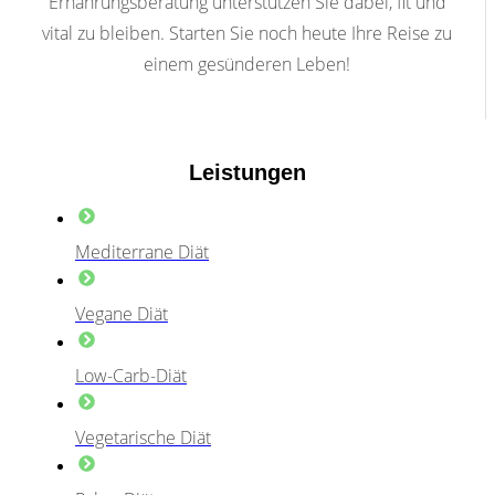
Ernährungsberatung unterstützen Sie dabei, fit und
vital zu bleiben. Starten Sie noch heute Ihre Reise zu
einem gesünderen Leben!
Leistungen
Mediterrane Diät
Vegane Diät
Low-Carb-Diät
Vegetarische Diät