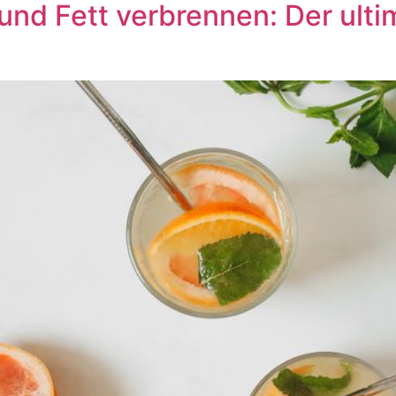
nd Fett verbrennen: Der ultim