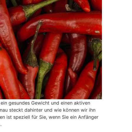
ein gesundes Gewicht und einen aktiven
nau steckt dahinter und wie können wir ihn
 ist speziell für Sie, wenn Sie ein Anfänger
.