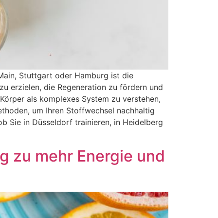
ain, Stuttgart oder Hamburg ist die
zu erzielen, die Regeneration zu fördern und
n Körper als komplexes System zu verstehen,
ethoden, um Ihren Stoffwechsel nachhaltig
b Sie in Düsseldorf trainieren, in Heidelberg
g zu mehr Energie und