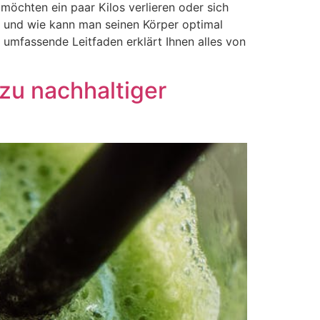
öchten ein paar Kilos verlieren oder sich
ter und wie kann man seinen Körper optimal
umfassende Leitfaden erklärt Ihnen alles von
zu nachhaltiger