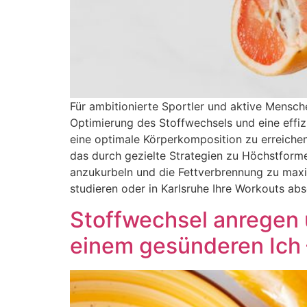
Für ambitionierte Sportler und aktive Mensch
Optimierung des Stoffwechsels und eine effiz
eine optimale Körperkomposition zu erreichen
das durch gezielte Strategien zu Höchstform
anzukurbeln und die Fettverbrennung zu maximi
studieren oder in Karlsruhe Ihre Workouts abs
Stoffwechsel anregen 
einem gesünderen Ich 