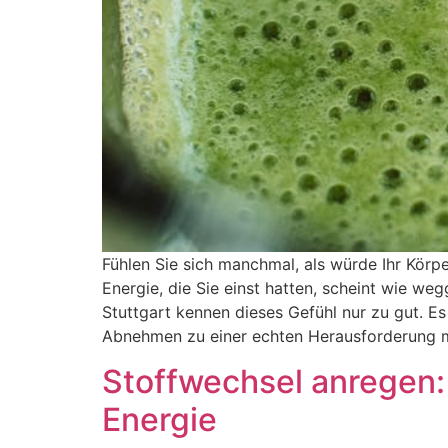
Fühlen Sie sich manchmal, als würde Ihr Körp
Energie, die Sie einst hatten, scheint wie w
Stuttgart kennen dieses Gefühl nur zu gut. Es
Abnehmen zu einer echten Herausforderung 
Stoffwechsel anregen:
Energie