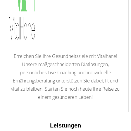
Erreichen Sie Ihre Gesundheitsziele mit Vitalhane!
Unsere maßgeschneiderten Diätlösungen,
persönliches Live-Coaching und individuelle
Ernährungsberatung unterstützen Sie dabei, fit und
vital zu bleiben. Starten Sie noch heute Ihre Reise zu
einem gesünderen Leben!
Leistungen