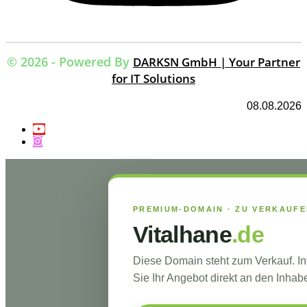
© 2026 - Powered By
DARKSN GmbH | Your Partner
for IT Solutions
08.08.2026
PREMIUM-DOMAIN · ZU VERKAUF
Vitalhane
.de
Diese Domain steht zum Verkauf. I
Sie Ihr Angebot direkt an den Inhabe