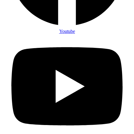
Youtube