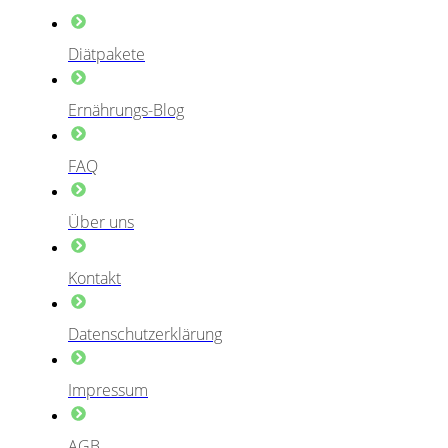
Diätpakete
Ernährungs-Blog
FAQ
Über uns
Kontakt
Datenschutzerklärung
Impressum
AGB