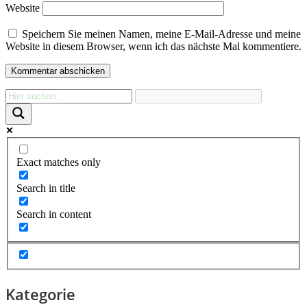
Website
Speichern Sie meinen Namen, meine E-Mail-Adresse und meine
Website in diesem Browser, wenn ich das nächste Mal kommentiere.
Exact matches only
Search in title
Search in content
Kategorie