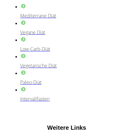
Mediterrane Diät
Vegane Diät
Low-Carb-Diät
Vegetarische Diät
Paleo-Diät
Intervallfasten
Weitere Links