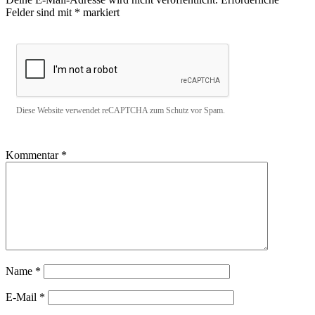
Felder sind mit
*
markiert
Diese Website verwendet reCAPTCHA zum Schutz vor Spam.
Kommentar
*
Name
*
E-Mail
*