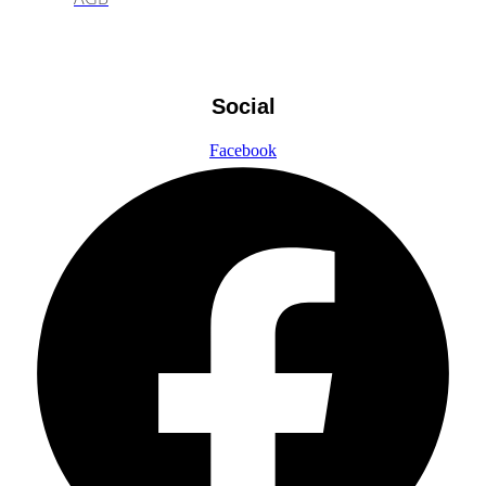
Social
Facebook