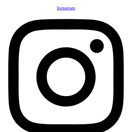
Instagram