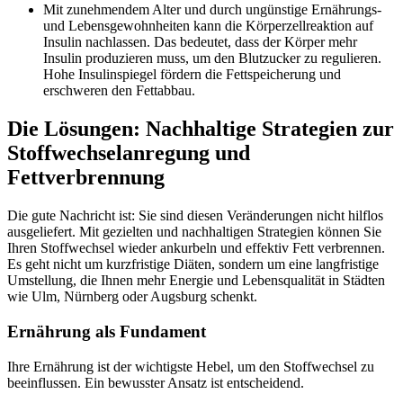
Mit zunehmendem Alter und durch ungünstige Ernährungs-
und Lebensgewohnheiten kann die Körperzellreaktion auf
Insulin nachlassen. Das bedeutet, dass der Körper mehr
Insulin produzieren muss, um den Blutzucker zu regulieren.
Hohe Insulinspiegel fördern die Fettspeicherung und
erschweren den Fettabbau.
Die Lösungen: Nachhaltige Strategien zur
Stoffwechselanregung und
Fettverbrennung
Die gute Nachricht ist: Sie sind diesen Veränderungen nicht hilflos
ausgeliefert. Mit gezielten und nachhaltigen Strategien können Sie
Ihren Stoffwechsel wieder ankurbeln und effektiv Fett verbrennen.
Es geht nicht um kurzfristige Diäten, sondern um eine langfristige
Umstellung, die Ihnen mehr Energie und Lebensqualität in Städten
wie Ulm, Nürnberg oder Augsburg schenkt.
Ernährung als Fundament
Ihre Ernährung ist der wichtigste Hebel, um den Stoffwechsel zu
beeinflussen. Ein bewusster Ansatz ist entscheidend.