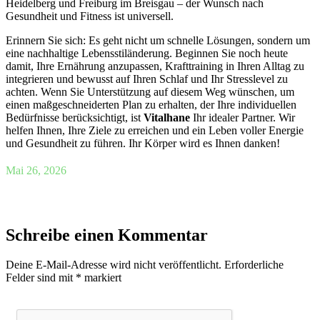
Heidelberg und Freiburg im Breisgau – der Wunsch nach
Gesundheit und Fitness ist universell.
Erinnern Sie sich: Es geht nicht um schnelle Lösungen, sondern um
eine nachhaltige Lebensstiländerung. Beginnen Sie noch heute
damit, Ihre Ernährung anzupassen, Krafttraining in Ihren Alltag zu
integrieren und bewusst auf Ihren Schlaf und Ihr Stresslevel zu
achten. Wenn Sie Unterstützung auf diesem Weg wünschen, um
einen maßgeschneiderten Plan zu erhalten, der Ihre individuellen
Bedürfnisse berücksichtigt, ist
Vitalhane
Ihr idealer Partner. Wir
helfen Ihnen, Ihre Ziele zu erreichen und ein Leben voller Energie
und Gesundheit zu führen. Ihr Körper wird es Ihnen danken!
Mai 26, 2026
Schreibe einen Kommentar
Deine E-Mail-Adresse wird nicht veröffentlicht.
Erforderliche
Felder sind mit
*
markiert