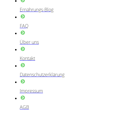
Ernährungs-Blog
FAQ
Über uns
Kontakt
Datenschutzerklärung
Impressum
AGB