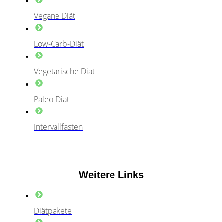
Vegane Diät
Low-Carb-Diät
Vegetarische Diät
Paleo-Diät
Intervallfasten
Weitere Links
Diätpakete