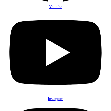
Youtube
Instagram