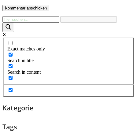
Exact matches only
Search in title
Search in content
Kategorie
Tags