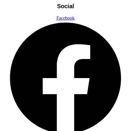
Social
Facebook