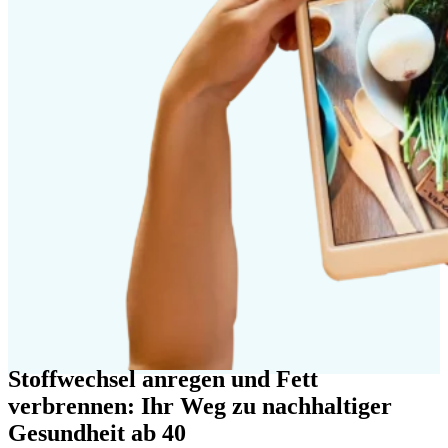
Stoffwechsel anregen und Fett
verbrennen: Ihr Weg zu nachhaltiger
Gesundheit ab 40