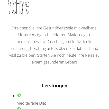
Erreichen Sie Ihre Gesundheitsziele mit Vitalhane!
Unsere maßgeschneiderten Diätlösungen,
persönliches Live-Coaching und individuelle
Ernährungsberatung unterstützen Sie dabei, fit und
vital zu bleiben. Starten Sie noch heute Ihre Reise zu
einem gesünderen Leben!
Leistungen
Mediterrane Diät