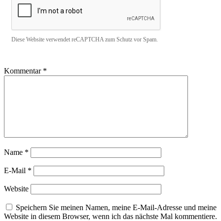
Diese Website verwendet reCAPTCHA zum Schutz vor Spam.
Kommentar
*
Name
*
E-Mail
*
Website
Speichern Sie meinen Namen, meine E-Mail-Adresse und meine
Website in diesem Browser, wenn ich das nächste Mal kommentiere.