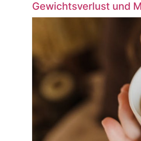
Gewichtsverlust und 