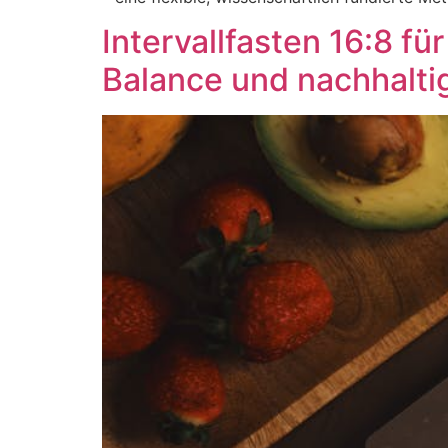
Intervallfasten 16:8 f
Balance und nachhalti