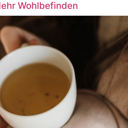
Mehr Wohlbefinden