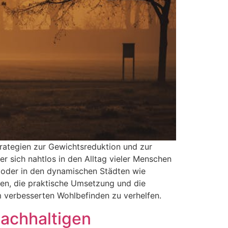
Strategien zur Gewichtsreduktion und zur
der sich nahtlos in den Alltag vieler Menschen
, oder in den dynamischen Städten wie
gen, die praktische Umsetzung und die
em verbesserten Wohlbefinden zu verhelfen.
Nachhaltigen