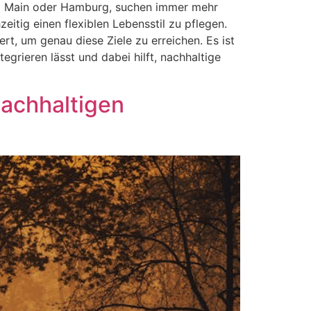
 am Main oder Hamburg, suchen immer mehr
itig einen flexiblen Lebensstil zu pflegen.
ert, um genau diese Ziele zu erreichen. Es ist
egrieren lässt und dabei hilft, nachhaltige
Nachhaltigen