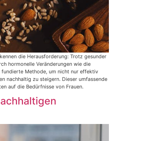
kennen die Herausforderung: Trotz gesunder
urch hormonelle Veränderungen wie die
 fundierte Methode, um nicht nur effektiv
n nachhaltig zu steigern. Dieser umfassende
ten auf die Bedürfnisse von Frauen.
Nachhaltigen