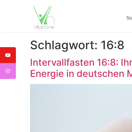
St
Schlagwort:
16:8
Intervallfasten 16:8: 
Energie in deutschen 