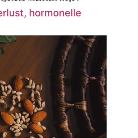
erlust, hormonelle