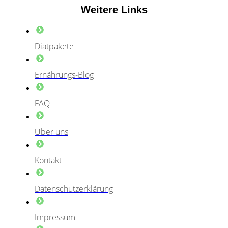
Weitere Links
Diätpakete
Ernährungs-Blog
FAQ
Über uns
Kontakt
Datenschutzerklärung
Impressum