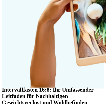
Intervallfasten 16:8: Ihr Umfassender
Leitfaden für Nachhaltigen
Gewichtsverlust und Wohlbefinden