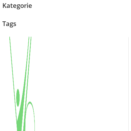
Kategorie
Tags