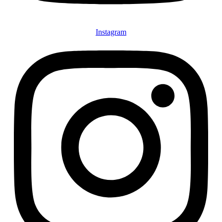
Instagram