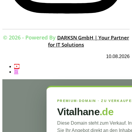
© 2026 - Powered By
DARKSN GmbH | Your Partner
for IT Solutions
10.08.2026
PREMIUM-DOMAIN · ZU VERKAUF
Vitalhane
.de
Diese Domain steht zum Verkauf. I
Sie Ihr Angebot direkt an den Inhabe