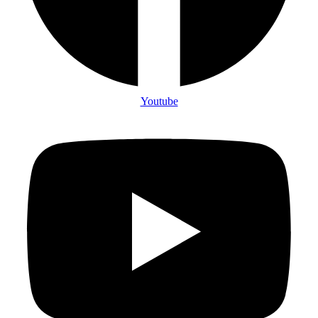
Youtube