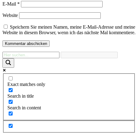
E-Mail
*
Website
Speichern Sie meinen Namen, meine E-Mail-Adresse und meine
Website in diesem Browser, wenn ich das nächste Mal kommentiere.
Exact matches only
Search in title
Search in content