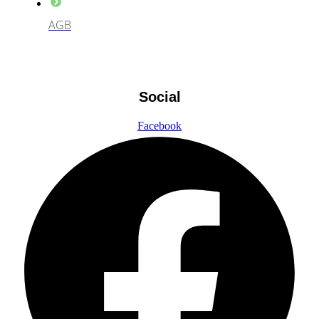
AGB
Social
Facebook