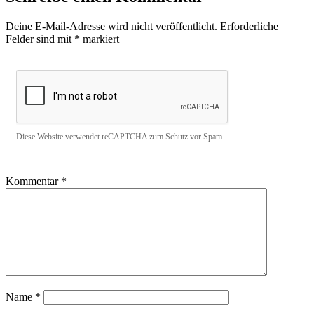
Deine E-Mail-Adresse wird nicht veröffentlicht.
Erforderliche
Felder sind mit
*
markiert
Diese Website verwendet reCAPTCHA zum Schutz vor Spam.
Kommentar
*
Name
*