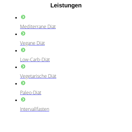
Leistungen
Mediterrane Diät
Vegane Diät
Low-Carb-Diät
Vegetarische Diät
Paleo-Diät
Intervallfasten