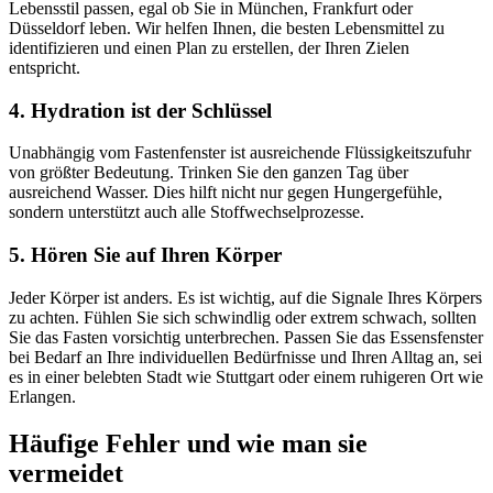
Lebensstil passen, egal ob Sie in München, Frankfurt oder
Düsseldorf leben. Wir helfen Ihnen, die besten Lebensmittel zu
identifizieren und einen Plan zu erstellen, der Ihren Zielen
entspricht.
4. Hydration ist der Schlüssel
Unabhängig vom Fastenfenster ist ausreichende Flüssigkeitszufuhr
von größter Bedeutung. Trinken Sie den ganzen Tag über
ausreichend Wasser. Dies hilft nicht nur gegen Hungergefühle,
sondern unterstützt auch alle Stoffwechselprozesse.
5. Hören Sie auf Ihren Körper
Jeder Körper ist anders. Es ist wichtig, auf die Signale Ihres Körpers
zu achten. Fühlen Sie sich schwindlig oder extrem schwach, sollten
Sie das Fasten vorsichtig unterbrechen. Passen Sie das Essensfenster
bei Bedarf an Ihre individuellen Bedürfnisse und Ihren Alltag an, sei
es in einer belebten Stadt wie Stuttgart oder einem ruhigeren Ort wie
Erlangen.
Häufige Fehler und wie man sie
vermeidet