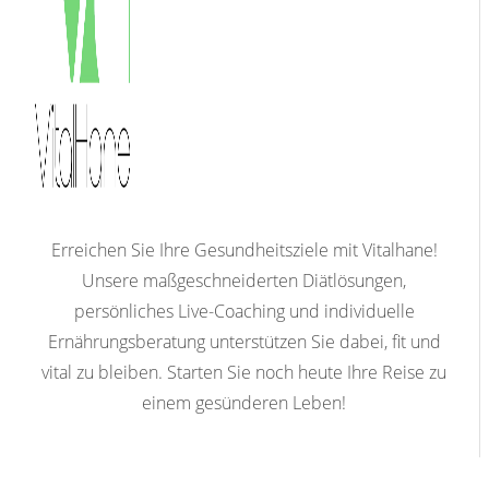
Erreichen Sie Ihre Gesundheitsziele mit Vitalhane!
Unsere maßgeschneiderten Diätlösungen,
persönliches Live-Coaching und individuelle
Ernährungsberatung unterstützen Sie dabei, fit und
vital zu bleiben. Starten Sie noch heute Ihre Reise zu
einem gesünderen Leben!