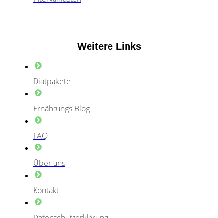
Weitere Links
Diätpakete
Ernährungs-Blog
FAQ
Über uns
Kontakt
Datenschutzerklärung