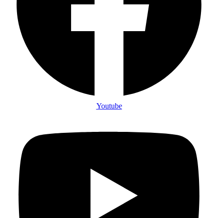
Youtube