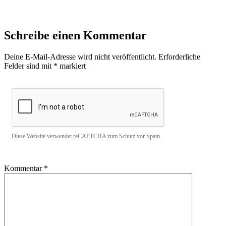
Schreibe einen Kommentar
Deine E-Mail-Adresse wird nicht veröffentlicht.
Erforderliche
Felder sind mit
*
markiert
Diese Website verwendet reCAPTCHA zum Schutz vor Spam.
Kommentar
*