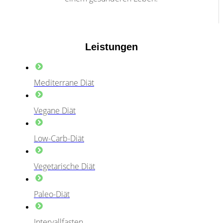
Leistungen
Mediterrane Diät
Vegane Diät
Low-Carb-Diät
Vegetarische Diät
Paleo-Diät
Intervallfasten