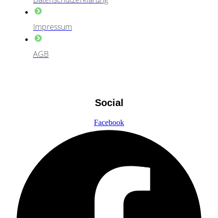
Impressum
AGB
Social
Facebook