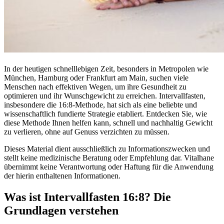
In der heutigen schnelllebigen Zeit, besonders in Metropolen wie
München, Hamburg oder Frankfurt am Main, suchen viele
Menschen nach effektiven Wegen, um ihre Gesundheit zu
optimieren und ihr Wunschgewicht zu erreichen. Intervallfasten,
insbesondere die 16:8-Methode, hat sich als eine beliebte und
wissenschaftlich fundierte Strategie etabliert. Entdecken Sie, wie
diese Methode Ihnen helfen kann, schnell und nachhaltig Gewicht
zu verlieren, ohne auf Genuss verzichten zu müssen.
Dieses Material dient ausschließlich zu Informationszwecken und
stellt keine medizinische Beratung oder Empfehlung dar. Vitalhane
übernimmt keine Verantwortung oder Haftung für die Anwendung
der hierin enthaltenen Informationen.
Was ist Intervallfasten 16:8? Die
Grundlagen verstehen