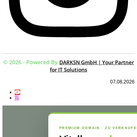
© 2026 - Powered By
DARKSN GmbH | Your Partner
for IT Solutions
07.08.2026
PREMIUM-DOMAIN · ZU VERKAUF