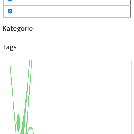
Kategorie
Tags