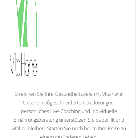
Erreichen Sie Ihre Gesundheitsziele mit Vitalhane!
Unsere maßgeschneiderten Diätlösungen,
persönliches Live-Coaching und individuelle
Ernährungsberatung unterstützen Sie dabei, fit und
vital zu bleiben. Starten Sie noch heute Ihre Reise zu
einem gesünderen Leben!