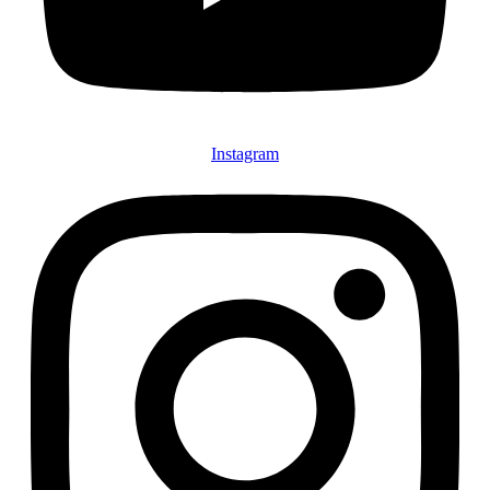
Instagram