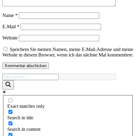
Name
*
E-Mail
*
Website
Speichern Sie meinen Namen, meine E-Mail-Adresse und meine
Website in diesem Browser, wenn ich das nächste Mal kommentiere.
Exact matches only
Search in title
Search in content