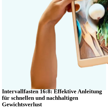
Intervallfasten 16:8: Effektive Anleitung
für schnellen und nachhaltigen
Gewichtsverlust