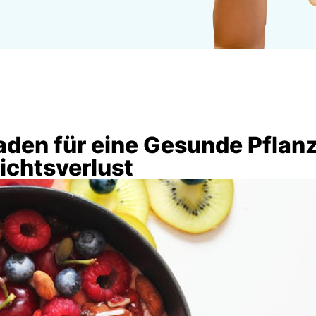
aden für eine Gesunde Pflanz
ichtsverlust