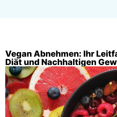
Vegan Abnehmen: Ihr Leitf
Diät und Nachhaltigen Gew