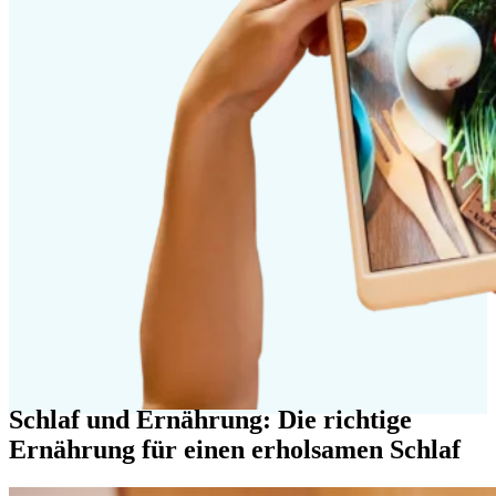
Schlaf und Ernährung: Die richtige
Ernährung für einen erholsamen Schlaf