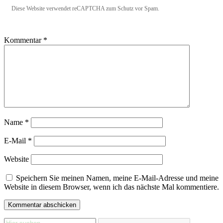
Diese Website verwendet reCAPTCHA zum Schutz vor Spam.
Kommentar
*
Name
*
E-Mail
*
Website
Speichern Sie meinen Namen, meine E-Mail-Adresse und meine
Website in diesem Browser, wenn ich das nächste Mal kommentiere.