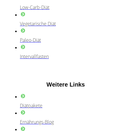
Low-Carb-Diät
Vegetarische Diät
Paleo-Diät
Intervallfasten
Weitere Links
Diätpakete
Ernährungs-Blog