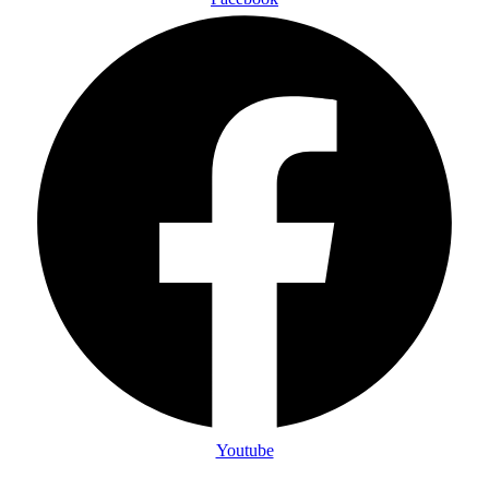
Youtube