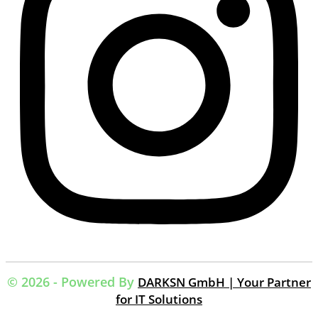
© 2026 - Powered By
DARKSN GmbH | Your Partner
for IT Solutions