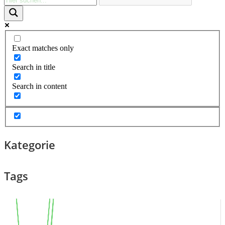
Exact matches only
Search in title
Search in content
Kategorie
Tags