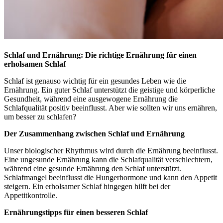
Schlaf und Ernährung: Die richtige Ernährung für einen
erholsamen Schlaf
Schlaf ist genauso wichtig für ein gesundes Leben wie die
Ernährung. Ein guter Schlaf unterstützt die geistige und körperliche
Gesundheit, während eine ausgewogene Ernährung die
Schlafqualität positiv beeinflusst. Aber wie sollten wir uns ernähren,
um besser zu schlafen?
Der Zusammenhang zwischen Schlaf und Ernährung
Unser biologischer Rhythmus wird durch die Ernährung beeinflusst.
Eine ungesunde Ernährung kann die Schlafqualität verschlechtern,
während eine gesunde Ernährung den Schlaf unterstützt.
Schlafmangel beeinflusst die Hungerhormone und kann den Appetit
steigern. Ein erholsamer Schlaf hingegen hilft bei der
Appetitkontrolle.
Ernährungstipps für einen besseren Schlaf