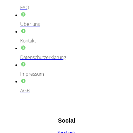
FAQ
Über uns
Kontakt
Datenschutzerklärung
Impressum
AGB
Social
Facebook