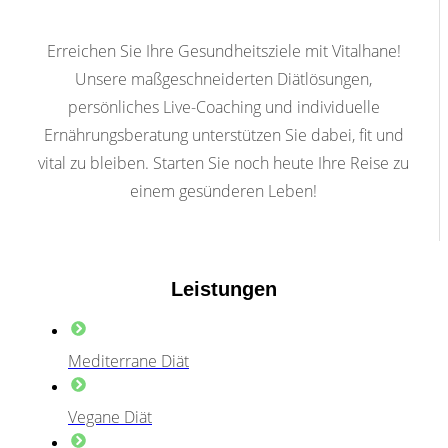
Erreichen Sie Ihre Gesundheitsziele mit Vitalhane!
Unsere maßgeschneiderten Diätlösungen,
persönliches Live-Coaching und individuelle
Ernährungsberatung unterstützen Sie dabei, fit und
vital zu bleiben. Starten Sie noch heute Ihre Reise zu
einem gesünderen Leben!
Leistungen
Mediterrane Diät
Vegane Diät