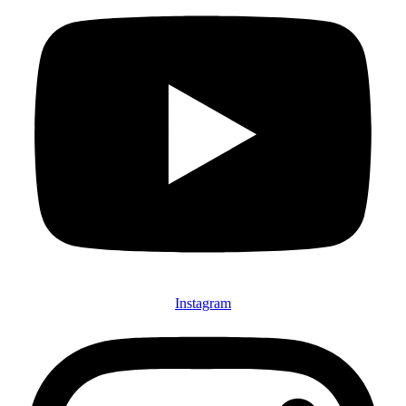
Instagram