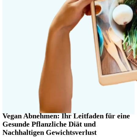
Vegan Abnehmen: Ihr Leitfaden für eine
Gesunde Pflanzliche Diät und
Nachhaltigen Gewichtsverlust