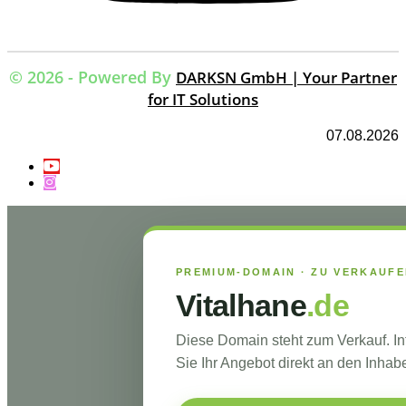
© 2026 - Powered By
DARKSN GmbH | Your Partner
for IT Solutions
07.08.2026
PREMIUM-DOMAIN · ZU VERKAUF
Vitalhane
.de
Diese Domain steht zum Verkauf. I
Sie Ihr Angebot direkt an den Inhabe