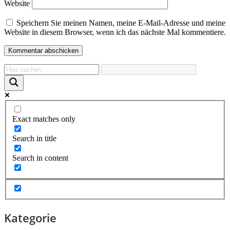
Website
Speichern Sie meinen Namen, meine E-Mail-Adresse und meine
Website in diesem Browser, wenn ich das nächste Mal kommentiere.
Exact matches only
Search in title
Search in content
Kategorie