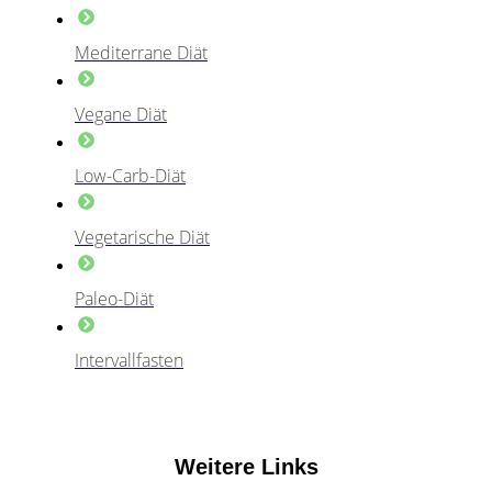
Mediterrane Diät
Vegane Diät
Low-Carb-Diät
Vegetarische Diät
Paleo-Diät
Intervallfasten
Weitere Links