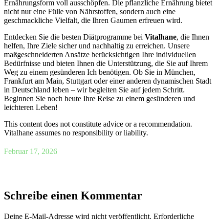
Ernährungsform voll ausschöpfen. Die pflanzliche Ernährung bietet
nicht nur eine Fülle von Nährstoffen, sondern auch eine
geschmackliche Vielfalt, die Ihren Gaumen erfreuen wird.
Entdecken Sie die besten Diätprogramme bei
Vitalhane
, die Ihnen
helfen, Ihre Ziele sicher und nachhaltig zu erreichen. Unsere
maßgeschneiderten Ansätze berücksichtigen Ihre individuellen
Bedürfnisse und bieten Ihnen die Unterstützung, die Sie auf Ihrem
Weg zu einem gesünderen Ich benötigen. Ob Sie in München,
Frankfurt am Main, Stuttgart oder einer anderen dynamischen Stadt
in Deutschland leben – wir begleiten Sie auf jedem Schritt.
Beginnen Sie noch heute Ihre Reise zu einem gesünderen und
leichteren Leben!
This content does not constitute advice or a recommendation.
Vitalhane assumes no responsibility or liability.
Februar 17, 2026
Schreibe einen Kommentar
Deine E-Mail-Adresse wird nicht veröffentlicht.
Erforderliche