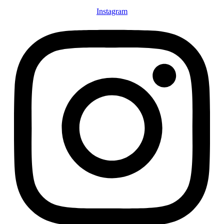
Instagram