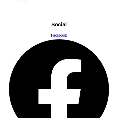
Social
Facebook