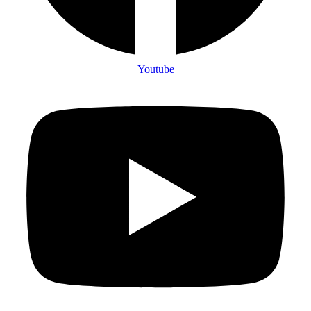
Youtube