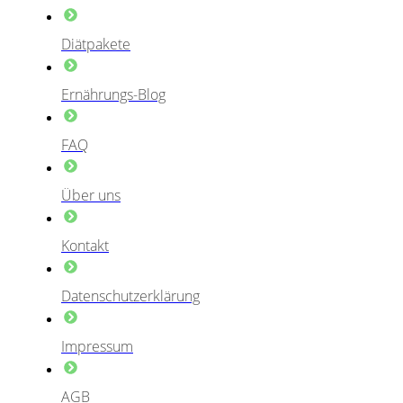
Diätpakete
Ernährungs-Blog
FAQ
Über uns
Kontakt
Datenschutzerklärung
Impressum
AGB