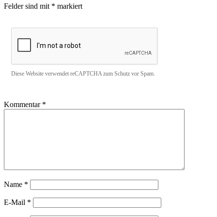
Felder sind mit
*
markiert
Diese Website verwendet reCAPTCHA zum Schutz vor Spam.
Kommentar
*
Name
*
E-Mail
*