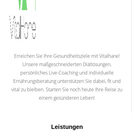
Erreichen Sie Ihre Gesundheitsziele mit Vitalhane!
Unsere maßgeschneiderten Diätlösungen,
persönliches Live-Coaching und individuelle
Ernährungsberatung unterstützen Sie dabei, fit und
vital zu bleiben. Starten Sie noch heute Ihre Reise zu
einem gesünderen Leben!
Leistungen