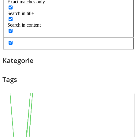
Exact matches only
Search in title
Search in content
Kategorie
Tags