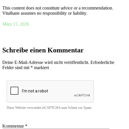
This content does not constitute advice or a recommendation.
Vitalhane assumes no responsibility or liability.
März 15, 2026
Schreibe einen Kommentar
Deine E-Mail-Adresse wird nicht veröffentlicht.
Erforderliche
Felder sind mit
*
markiert
Diese Website verwendet reCAPTCHA zum Schutz vor Spam.
Kommentar
*