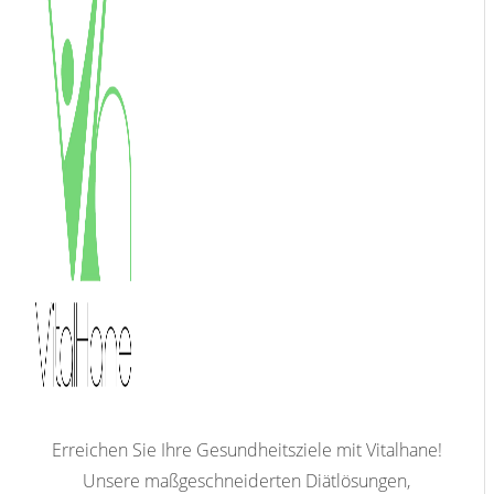
Erreichen Sie Ihre Gesundheitsziele mit Vitalhane!
Unsere maßgeschneiderten Diätlösungen,