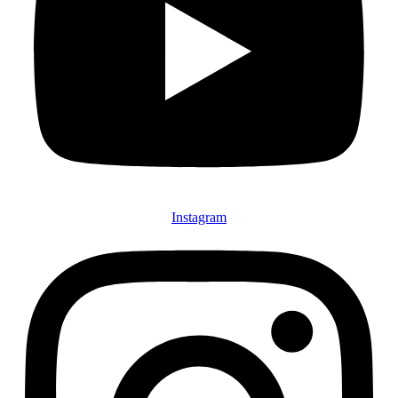
Instagram