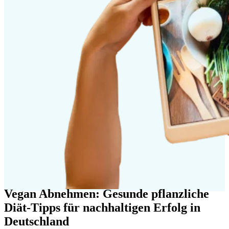
Vegan Abnehmen: Gesunde pflanzliche
Diät-Tipps für nachhaltigen Erfolg in
Deutschland