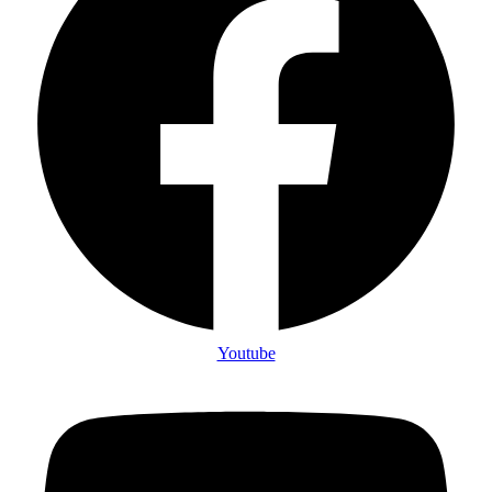
Youtube