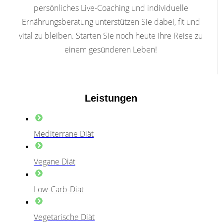
persönliches Live-Coaching und individuelle
Ernährungsberatung unterstützen Sie dabei, fit und
vital zu bleiben. Starten Sie noch heute Ihre Reise zu
einem gesünderen Leben!
Leistungen
Mediterrane Diät
Vegane Diät
Low-Carb-Diät
Vegetarische Diät