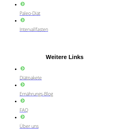
Paleo-Diät
Intervallfasten
Weitere Links
Diätpakete
Ernährungs-Blog
FAQ
Über uns