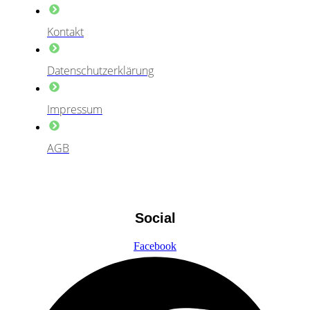
Kontakt
Datenschutzerklärung
Impressum
AGB
Social
Facebook