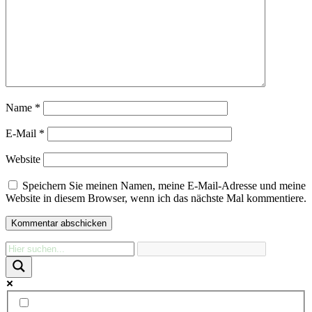
Name
*
E-Mail
*
Website
Speichern Sie meinen Namen, meine E-Mail-Adresse und meine
Website in diesem Browser, wenn ich das nächste Mal kommentiere.