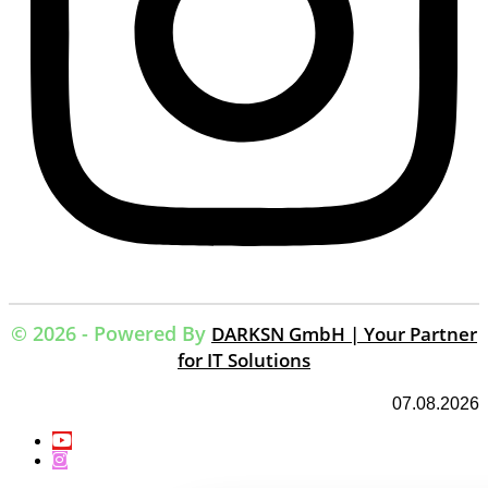
© 2026 - Powered By
DARKSN GmbH | Your Partner
for IT Solutions
07.08.2026