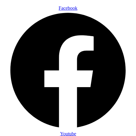
Facebook
Youtube