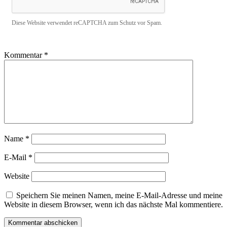
Diese Website verwendet reCAPTCHA zum Schutz vor Spam.
Kommentar
*
Name
*
E-Mail
*
Website
Speichern Sie meinen Namen, meine E-Mail-Adresse und meine
Website in diesem Browser, wenn ich das nächste Mal kommentiere.