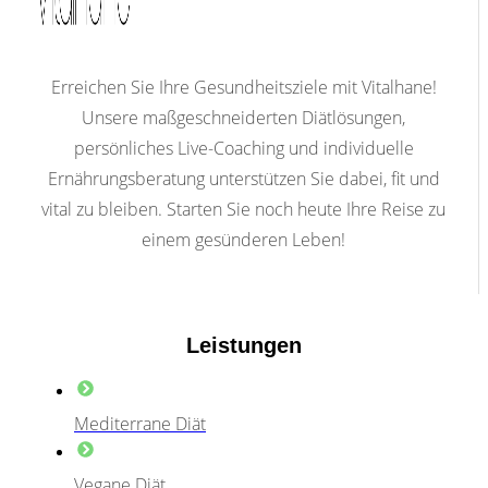
Erreichen Sie Ihre Gesundheitsziele mit Vitalhane!
Unsere maßgeschneiderten Diätlösungen,
persönliches Live-Coaching und individuelle
Ernährungsberatung unterstützen Sie dabei, fit und
vital zu bleiben. Starten Sie noch heute Ihre Reise zu
einem gesünderen Leben!
Leistungen
Mediterrane Diät
Vegane Diät