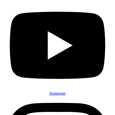
Instagram