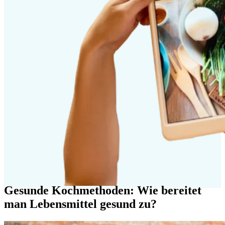
Gesunde Kochmethoden: Wie bereitet
man Lebensmittel gesund zu?