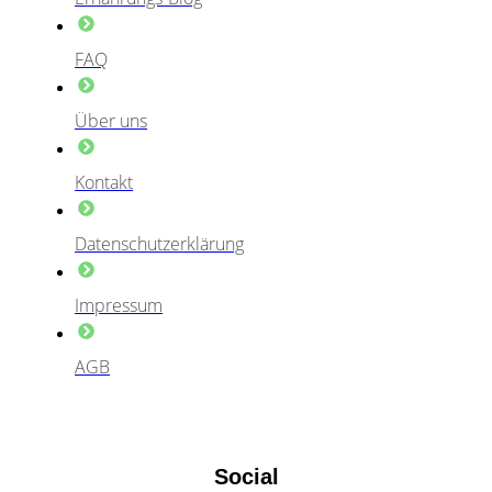
FAQ
Über uns
Kontakt
Datenschutzerklärung
Impressum
AGB
Social