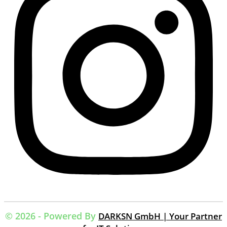
© 2026 - Powered By
DARKSN GmbH | Your Partner