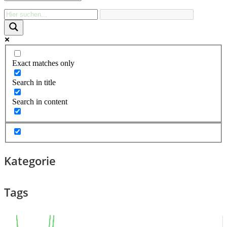
Exact matches only
Search in title
Search in content
Kategorie
Tags