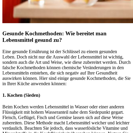
Gesunde Kochmethoden: Wie bereitet man
Lebensmittel gesund zu?
Eine gesunde Ernährung ist der Schlüssel zu einem gesunden
Leben. Doch nicht nur die Auswahl der Lebensmittel ist wichtig,
sondern auch die Art und Weise, wie diese zubereitet werden. Durch
falsche Kochmethoden können chemische Veränderungen in den
Lebensmitteln entstehen, die sich negativ auf Ihre Gesundheit
auswirken können. Hier sind einige gesunde Kochmethoden, die Sie
in Ihrer Küche anwenden können:
1. Kochen (Sieden)
Beim Kochen werden Lebensmittel in Wasser oder einer anderen
Flüssigkeit mit hohem Wasseranteil nahe dem Siedepunkt gegart.
Fleisch, Geflügel, Fisch und Gemüse lassen sich auf diese Weise
zubereiten. Diese Methode macht Lebensmittel weicher und leichter
verdaulich. Beachten Sie jedoch, dass wasserlösliche Vitamine und