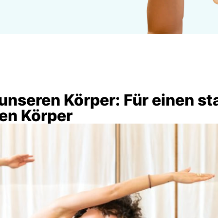
 unseren Körper: Für einen st
nen Körper