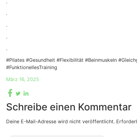
.
.
.
.
.
#Pilates #Gesundheit #Flexibilität #Beinmuskeln #Glei
#FunktionellesTraining
März 16, 2025
Schreibe einen Kommentar
Deine E-Mail-Adresse wird nicht veröffentlicht.
Erforder