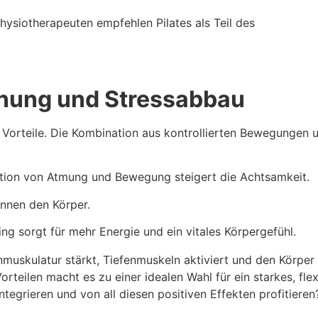
hysiotherapeuten empfehlen Pilates als Teil des
nnung und Stressabbau
e Vorteile. Die Kombination aus kontrollierten Bewegungen 
tion von Atmung und Bewegung steigert die Achtsamkeit.
nnen den Körper.
ng sorgt für mehr Energie und ein vitales Körpergefühl.
inmuskulatur stärkt, Tiefenmuskeln aktiviert und den Körper
rteilen macht es zu einer idealen Wahl für ein starkes, fle
ntegrieren und von all diesen positiven Effekten profitieren