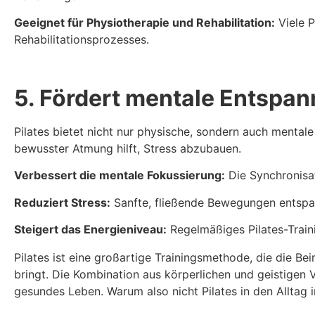
Geeignet für Physiotherapie und Rehabilitation:
Viele P
Rehabilitationsprozesses.
5. Fördert mentale Entspa
Pilates bietet nicht nur physische, sondern auch mental
bewusster Atmung hilft, Stress abzubauen.
Verbessert die mentale Fokussierung:
Die Synchronisa
Reduziert Stress:
Sanfte, fließende Bewegungen entspa
Steigert das Energieniveau:
Regelmäßiges Pilates-Traini
Pilates ist eine großartige Trainingsmethode, die die Be
bringt. Die Kombination aus körperlichen und geistigen Vo
gesundes Leben. Warum also nicht Pilates in den Alltag i