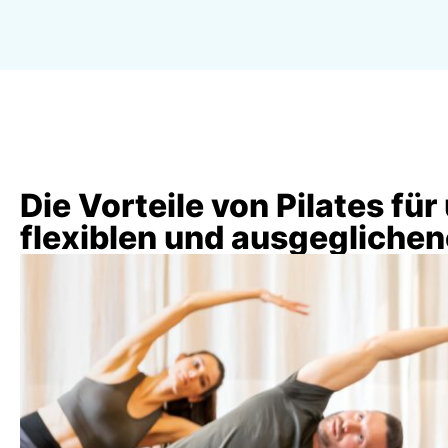
Die Vorteile von Pilates für
flexiblen und ausgegliche