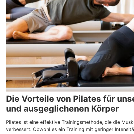
Die Vorteile von Pilates für uns
und ausgeglichenen Körper
Pilates ist eine effektive Trainingsmethode, die die Musk
verbessert. Obwohl es ein Training mit geringer Intensit