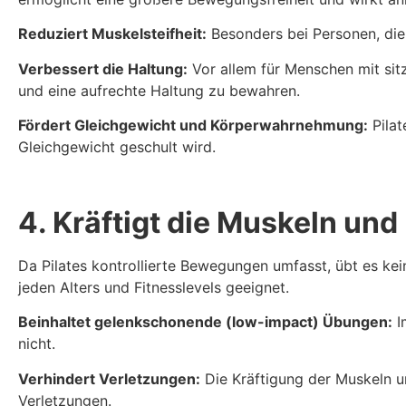
Reduziert Muskelsteifheit:
Besonders bei Personen, die 
Verbessert die Haltung:
Vor allem für Menschen mit sitze
und eine aufrechte Haltung zu bewahren.
Fördert Gleichgewicht und Körperwahrnehmung:
Pilat
Gleichgewicht geschult wird.
4. Kräftigt die Muskeln un
Da Pilates kontrollierte Bewegungen umfasst, übt es ke
jeden Alters und Fitnesslevels geeignet.
Beinhaltet gelenkschonende (low-impact) Übungen:
I
nicht.
Verhindert Verletzungen:
Die Kräftigung der Muskeln und
Verletzungen.