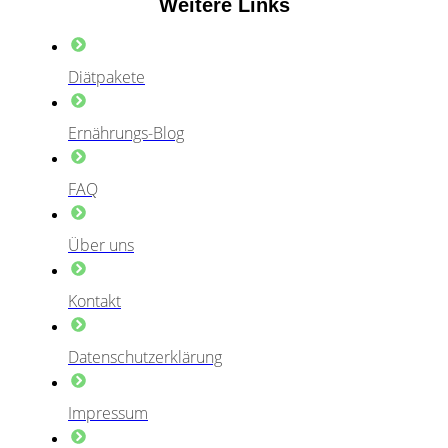
Weitere Links
Diätpakete
Ernährungs-Blog
FAQ
Über uns
Kontakt
Datenschutzerklärung
Impressum