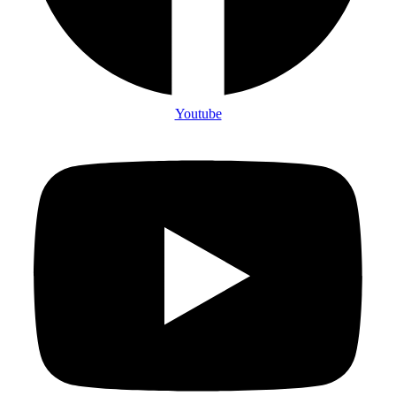
Youtube