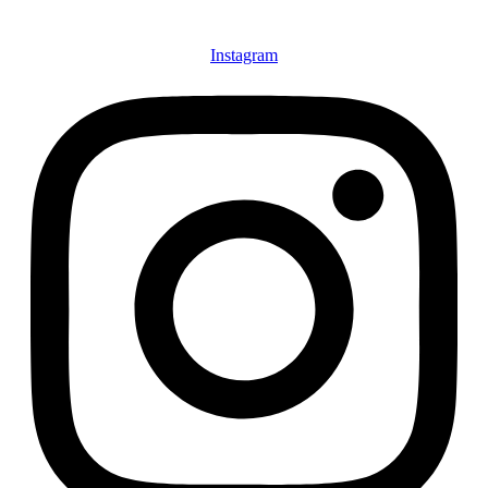
Instagram