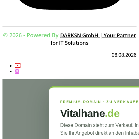
© 2026 - Powered By
DARKSN GmbH | Your Partner
for IT Solutions
06.08.2026
PREMIUM-DOMAIN · ZU VERKAUF
Vitalhane
.de
Diese Domain steht zum Verkauf. I
Sie Ihr Angebot direkt an den Inhabe