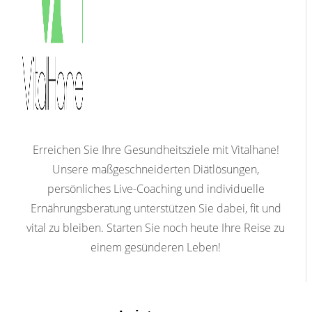
Erreichen Sie Ihre Gesundheitsziele mit Vitalhane!
Unsere maßgeschneiderten Diätlösungen,
persönliches Live-Coaching und individuelle
Ernährungsberatung unterstützen Sie dabei, fit und
vital zu bleiben. Starten Sie noch heute Ihre Reise zu
einem gesünderen Leben!