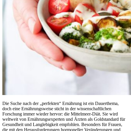
Die Suche nach der „perfekten“ Ernährung ist ein Dauerthema,
doch eine Ernährungsweise sticht in der wissenschaftlichen
Forschung immer wieder hervor: die Mittelmeer-Diät. Sie wird
weltweit von Ernährungsexperten und Ärzten als Goldstandard für
Gesundheit und Langlebigkeit empfohlen. Besonders für Frauen,
die mit den Herausforderungen hormoneller Veränderungen und