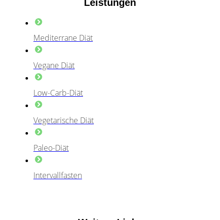
Leistungen
Mediterrane Diät
Vegane Diät
Low-Carb-Diät
Vegetarische Diät
Paleo-Diät
Intervallfasten