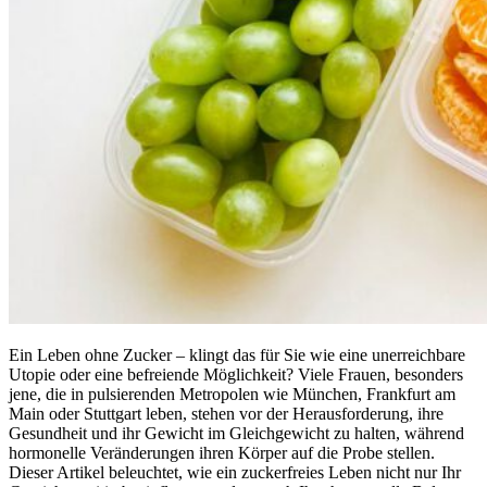
Ein Leben ohne Zucker – klingt das für Sie wie eine unerreichbare
Utopie oder eine befreiende Möglichkeit? Viele Frauen, besonders
jene, die in pulsierenden Metropolen wie München, Frankfurt am
Main oder Stuttgart leben, stehen vor der Herausforderung, ihre
Gesundheit und ihr Gewicht im Gleichgewicht zu halten, während
hormonelle Veränderungen ihren Körper auf die Probe stellen.
Dieser Artikel beleuchtet, wie ein zuckerfreies Leben nicht nur Ihr