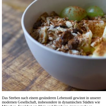
Das Streben nach einem gesünderen Lebensstil gewinnt in unserer
modernen Gesellschaft, insbesondere in dynamischen Städten wie