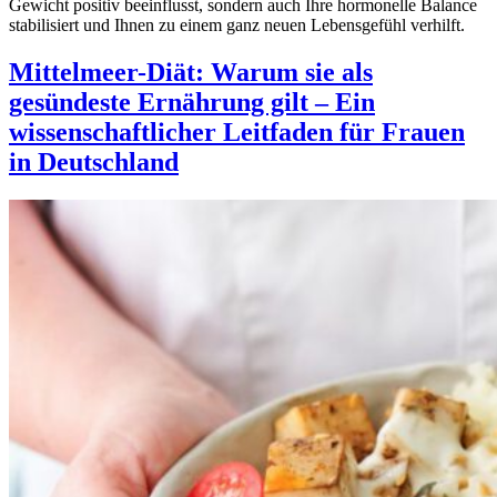
Gewicht positiv beeinflusst, sondern auch Ihre hormonelle Balance
stabilisiert und Ihnen zu einem ganz neuen Lebensgefühl verhilft.
Mittelmeer-Diät: Warum sie als
gesündeste Ernährung gilt – Ein
wissenschaftlicher Leitfaden für Frauen
in Deutschland