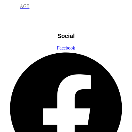
AGB
Social
Facebook