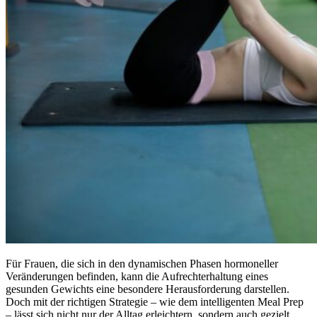
Für Frauen, die sich in den dynamischen Phasen hormoneller
Veränderungen befinden, kann die Aufrechterhaltung eines
gesunden Gewichts eine besondere Herausforderung darstellen.
Doch mit der richtigen Strategie – wie dem intelligenten Meal Prep
– lässt sich nicht nur der Alltag erleichtern, sondern auch gezielt