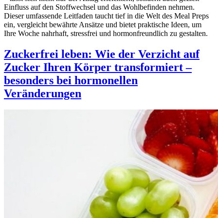
Einfluss auf den Stoffwechsel und das Wohlbefinden nehmen.
Dieser umfassende Leitfaden taucht tief in die Welt des Meal Preps
ein, vergleicht bewährte Ansätze und bietet praktische Ideen, um
Ihre Woche nahrhaft, stressfrei und hormonfreundlich zu gestalten.
Zuckerfrei leben: Wie der Verzicht auf
Zucker Ihren Körper transformiert –
besonders bei hormonellen
Veränderungen