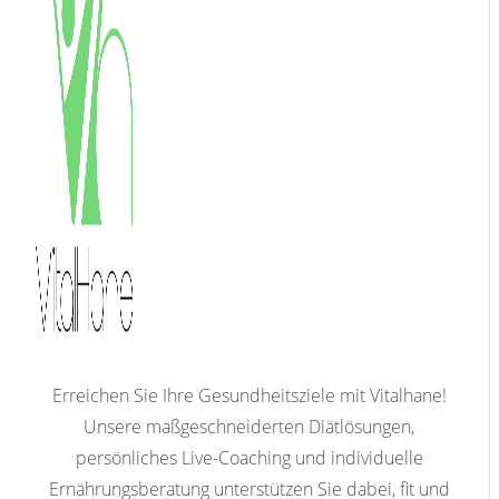
Erreichen Sie Ihre Gesundheitsziele mit Vitalhane!
Unsere maßgeschneiderten Diätlösungen,
persönliches Live-Coaching und individuelle
Ernährungsberatung unterstützen Sie dabei, fit und