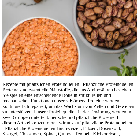
Rezepte mit pflanzlichen Proteinquellen Pflanzliche Proteinquellen
Proteine sind essentielle Nährstoffe, die aus Aminosäuren bestehen.
Sie spielen eine entscheidende Rolle in strukturellen und
mechanischen Funktionen unseres Körpers. Proteine werden
kontinuierlich repariert, um das Wachstum von Zellen und Geweben
zu unterstützen. Unsere Proteinquellen in der Ernährung werden in
zwei Gruppen unterteilt: tierische und pflanzliche Proteine. In
diesem Artikel konzentrieren wir uns auf pflanzliche Proteinquellen.
Pflanzliche Proteinquellen Buchweizen, Erbsen, Rosenkohl,
Spargel, Chiasamen, Spinat, Quinoa, Tempeh, Kichererbsen,