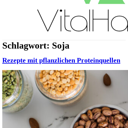
Schlagwort:
Soja
Rezepte mit pflanzlichen Proteinquellen