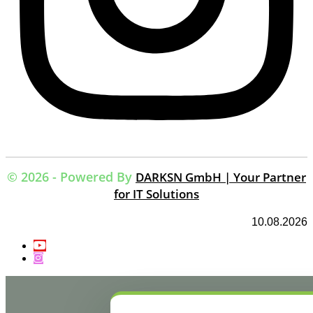
© 2026 - Powered By
DARKSN GmbH | Your Partner
for IT Solutions
10.08.2026