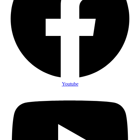
Youtube