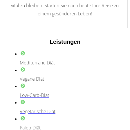
vital zu bleiben. Starten Sie noch heute Ihre Reise zu
einem gesünderen Leben!
Leistungen
Mediterrane Diät
Vegane Diät
Low-Carb-Diät
Vegetarische Diät
Paleo-Diät