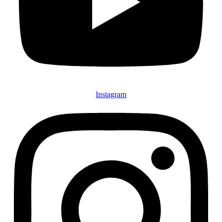
Instagram