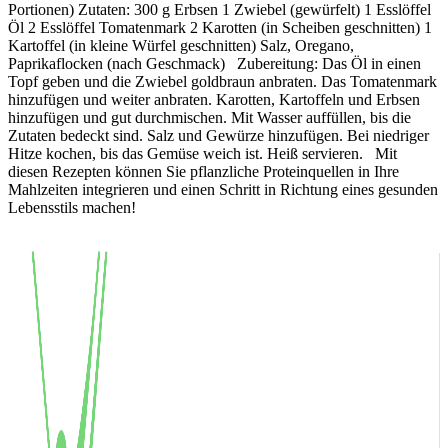
Portionen) Zutaten: 300 g Erbsen 1 Zwiebel (gewürfelt) 1 Esslöffel
Öl 2 Esslöffel Tomatenmark 2 Karotten (in Scheiben geschnitten) 1
Kartoffel (in kleine Würfel geschnitten) Salz, Oregano,
Paprikaflocken (nach Geschmack) Zubereitung: Das Öl in einen
Topf geben und die Zwiebel goldbraun anbraten. Das Tomatenmark
hinzufügen und weiter anbraten. Karotten, Kartoffeln und Erbsen
hinzufügen und gut durchmischen. Mit Wasser auffüllen, bis die
Zutaten bedeckt sind. Salz und Gewürze hinzufügen. Bei niedriger
Hitze kochen, bis das Gemüse weich ist. Heiß servieren. Mit
diesen Rezepten können Sie pflanzliche Proteinquellen in Ihre
Mahlzeiten integrieren und einen Schritt in Richtung eines gesunden
Lebensstils machen!