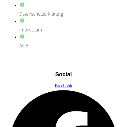
Datenschutzerklärung
Impressum
AGB
Social
Facebook