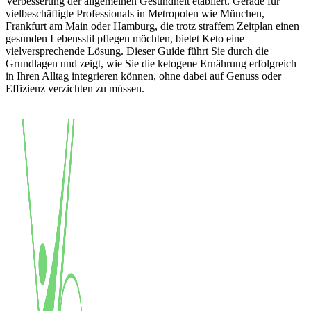
Verbesserung der allgemeinen Gesundheit etabliert. Gerade für
vielbeschäftigte Professionals in Metropolen wie München,
Frankfurt am Main oder Hamburg, die trotz straffem Zeitplan einen
gesunden Lebensstil pflegen möchten, bietet Keto eine
vielversprechende Lösung. Dieser Guide führt Sie durch die
Grundlagen und zeigt, wie Sie die ketogene Ernährung erfolgreich
in Ihren Alltag integrieren können, ohne dabei auf Genuss oder
Effizienz verzichten zu müssen.