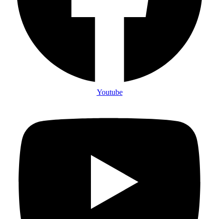
Youtube