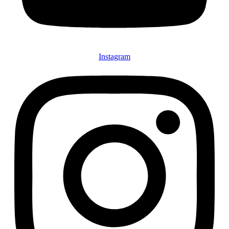
Instagram