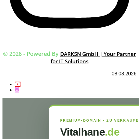
© 2026 - Powered By
DARKSN GmbH | Your Partner
for IT Solutions
08.08.2026
PREMIUM-DOMAIN · ZU VERKAUF
Vitalhane
.de