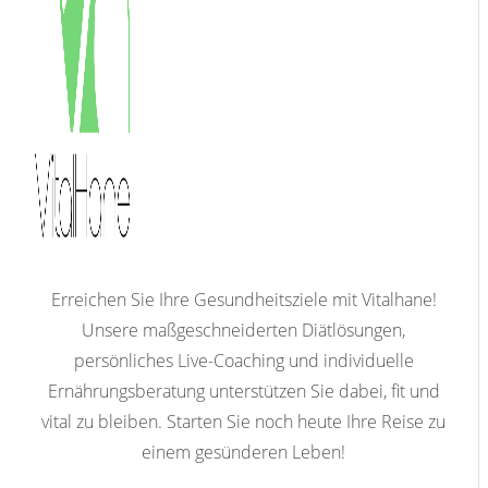
Erreichen Sie Ihre Gesundheitsziele mit Vitalhane!
Unsere maßgeschneiderten Diätlösungen,
persönliches Live-Coaching und individuelle
Ernährungsberatung unterstützen Sie dabei, fit und
vital zu bleiben. Starten Sie noch heute Ihre Reise zu
einem gesünderen Leben!