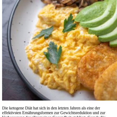
Die ketogene Diät hat sich in den letzten Jahren als eine der
effektivsten Ernährungsformen zur Gewichtsreduktion und zur