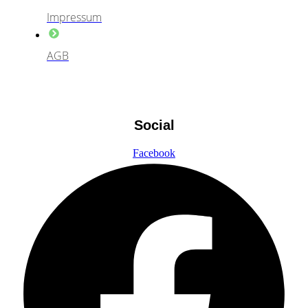
Impressum
AGB
Social
Facebook