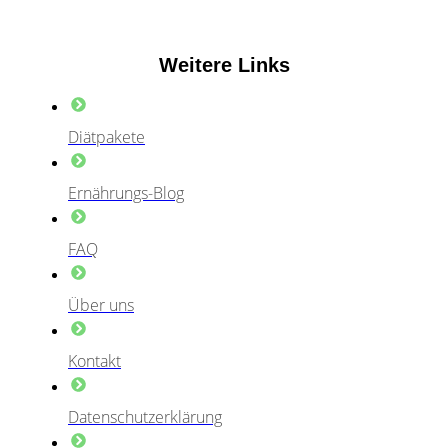
Weitere Links
Diätpakete
Ernährungs-Blog
FAQ
Über uns
Kontakt
Datenschutzerklärung