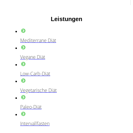
Leistungen
Mediterrane Diät
Vegane Diät
Low-Carb-Diät
Vegetarische Diät
Paleo-Diät
Intervallfasten