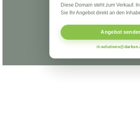
Diese Domain steht zum Verkauf. I
Sie Ihr Angebot direkt an den Inhabe
Angebot sende
it-solutions@darksn.