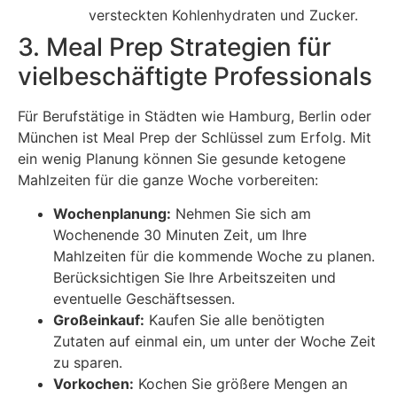
versteckten Kohlenhydraten und Zucker.
3. Meal Prep Strategien für
vielbeschäftigte Professionals
Für Berufstätige in Städten wie Hamburg, Berlin oder
München ist Meal Prep der Schlüssel zum Erfolg. Mit
ein wenig Planung können Sie gesunde ketogene
Mahlzeiten für die ganze Woche vorbereiten:
Wochenplanung:
Nehmen Sie sich am
Wochenende 30 Minuten Zeit, um Ihre
Mahlzeiten für die kommende Woche zu planen.
Berücksichtigen Sie Ihre Arbeitszeiten und
eventuelle Geschäftsessen.
Großeinkauf:
Kaufen Sie alle benötigten
Zutaten auf einmal ein, um unter der Woche Zeit
zu sparen.
Vorkochen:
Kochen Sie größere Mengen an