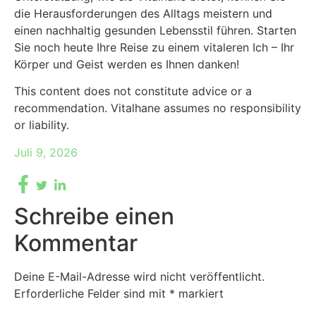
die Herausforderungen des Alltags meistern und
einen nachhaltig gesunden Lebensstil führen. Starten
Sie noch heute Ihre Reise zu einem vitaleren Ich – Ihr
Körper und Geist werden es Ihnen danken!
This content does not constitute advice or a
recommendation. Vitalhane assumes no responsibility
or liability.
Juli 9, 2026
Schreibe einen
Kommentar
Deine E-Mail-Adresse wird nicht veröffentlicht.
Erforderliche Felder sind mit
*
markiert