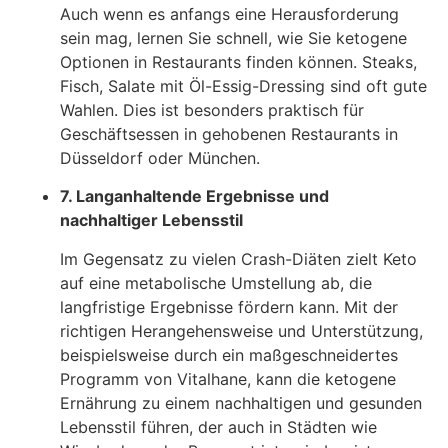
Auch wenn es anfangs eine Herausforderung
sein mag, lernen Sie schnell, wie Sie ketogene
Optionen in Restaurants finden können. Steaks,
Fisch, Salate mit Öl-Essig-Dressing sind oft gute
Wahlen. Dies ist besonders praktisch für
Geschäftsessen in gehobenen Restaurants in
Düsseldorf oder München.
7. Langanhaltende Ergebnisse und
nachhaltiger Lebensstil
Im Gegensatz zu vielen Crash-Diäten zielt Keto
auf eine metabolische Umstellung ab, die
langfristige Ergebnisse fördern kann. Mit der
richtigen Herangehensweise und Unterstützung,
beispielsweise durch ein maßgeschneidertes
Programm von Vitalhane, kann die ketogene
Ernährung zu einem nachhaltigen und gesunden
Lebensstil führen, der auch in Städten wie