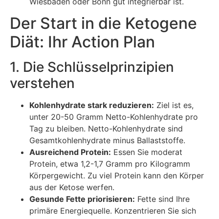
Wiesbaden oder Bonn gut integrierbar ist.
Der Start in die Ketogene
Diät: Ihr Action Plan
1. Die Schlüsselprinzipien
verstehen
Kohlenhydrate stark reduzieren:
Ziel ist es,
unter 20-50 Gramm Netto-Kohlenhydrate pro
Tag zu bleiben. Netto-Kohlenhydrate sind
Gesamtkohlenhydrate minus Ballaststoffe.
Ausreichend Protein:
Essen Sie moderat
Protein, etwa 1,2-1,7 Gramm pro Kilogramm
Körpergewicht. Zu viel Protein kann den Körper
aus der Ketose werfen.
Gesunde Fette priorisieren:
Fette sind Ihre
primäre Energiequelle. Konzentrieren Sie sich