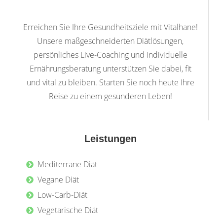
Erreichen Sie Ihre Gesundheitsziele mit Vitalhane!
Unsere maßgeschneiderten Diätlösungen,
persönliches Live-Coaching und individuelle
Ernährungsberatung unterstützen Sie dabei, fit
und vital zu bleiben. Starten Sie noch heute Ihre
Reise zu einem gesünderen Leben!
Leistungen
Mediterrane Diät
Vegane Diät
Low-Carb-Diät
Vegetarische Diät