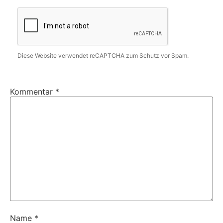
Diese Website verwendet reCAPTCHA zum Schutz vor Spam.
Kommentar
*
Name
*