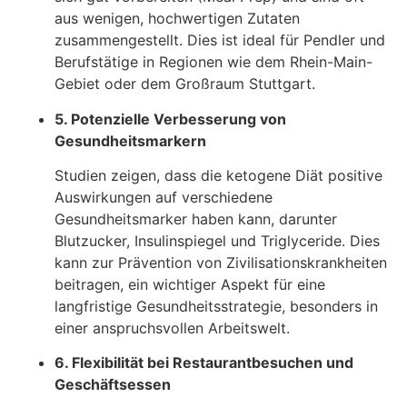
aus wenigen, hochwertigen Zutaten
zusammengestellt. Dies ist ideal für Pendler und
Berufstätige in Regionen wie dem Rhein-Main-
Gebiet oder dem Großraum Stuttgart.
5. Potenzielle Verbesserung von
Gesundheitsmarkern
Studien zeigen, dass die ketogene Diät positive
Auswirkungen auf verschiedene
Gesundheitsmarker haben kann, darunter
Blutzucker, Insulinspiegel und Triglyceride. Dies
kann zur Prävention von Zivilisationskrankheiten
beitragen, ein wichtiger Aspekt für eine
langfristige Gesundheitsstrategie, besonders in
einer anspruchsvollen Arbeitswelt.
6. Flexibilität bei Restaurantbesuchen und
Geschäftsessen