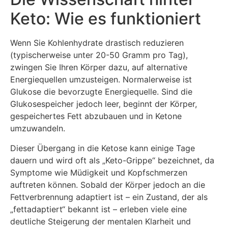
Keto: Wie es funktioniert
Wenn Sie Kohlenhydrate drastisch reduzieren
(typischerweise unter 20-50 Gramm pro Tag),
zwingen Sie Ihren Körper dazu, auf alternative
Energiequellen umzusteigen. Normalerweise ist
Glukose die bevorzugte Energiequelle. Sind die
Glukosespeicher jedoch leer, beginnt der Körper,
gespeichertes Fett abzubauen und in Ketone
umzuwandeln.
Dieser Übergang in die Ketose kann einige Tage
dauern und wird oft als „Keto-Grippe“ bezeichnet, da
Symptome wie Müdigkeit und Kopfschmerzen
auftreten können. Sobald der Körper jedoch an die
Fettverbrennung adaptiert ist – ein Zustand, der als
„fettadaptiert“ bekannt ist – erleben viele eine
deutliche Steigerung der mentalen Klarheit und