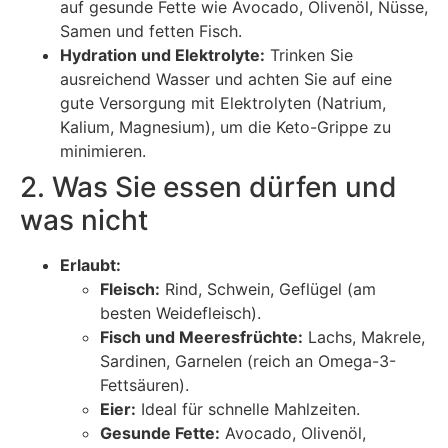
auf gesunde Fette wie Avocado, Olivenöl, Nüsse,
Samen und fetten Fisch.
Hydration und Elektrolyte:
Trinken Sie
ausreichend Wasser und achten Sie auf eine
gute Versorgung mit Elektrolyten (Natrium,
Kalium, Magnesium), um die Keto-Grippe zu
minimieren.
2. Was Sie essen dürfen und
was nicht
Erlaubt:
Fleisch:
Rind, Schwein, Geflügel (am
besten Weidefleisch).
Fisch und Meeresfrüchte:
Lachs, Makrele,
Sardinen, Garnelen (reich an Omega-3-
Fettsäuren).
Eier:
Ideal für schnelle Mahlzeiten.
Gesunde Fette:
Avocado, Olivenöl,