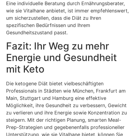
Eine individuelle Beratung durch Ernährungsberater,
wie sie Vitalhane anbietet, ist immer empfehlenswert,
um sicherzustellen, dass die Diät zu Ihren
spezifischen Bedürfnissen und Ihrem
Gesundheitszustand passt.
Fazit: Ihr Weg zu mehr
Energie und Gesundheit
mit Keto
Die ketogene Diät bietet vielbeschäftigten
Professionals in Städten wie München, Frankfurt am
Main, Stuttgart und Hamburg eine effektive
Möglichkeit, ihre Gesundheit zu verbessern, Gewicht
zu verlieren und ihre Energie sowie Konzentration zu
steigern. Mit der richtigen Planung, smarten Meal-
Prep-Strategien und gegebenenfalls professioneller
Unterstützung, wie sie Vitalhane bietet, können Sie