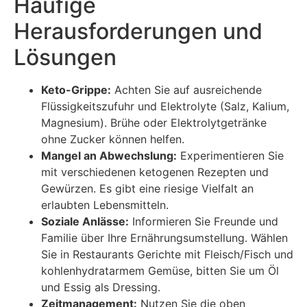
Häufige
Herausforderungen und
Lösungen
Keto-Grippe:
Achten Sie auf ausreichende
Flüssigkeitszufuhr und Elektrolyte (Salz, Kalium,
Magnesium). Brühe oder Elektrolytgetränke
ohne Zucker können helfen.
Mangel an Abwechslung:
Experimentieren Sie
mit verschiedenen ketogenen Rezepten und
Gewürzen. Es gibt eine riesige Vielfalt an
erlaubten Lebensmitteln.
Soziale Anlässe:
Informieren Sie Freunde und
Familie über Ihre Ernährungsumstellung. Wählen
Sie in Restaurants Gerichte mit Fleisch/Fisch und
kohlenhydratarmem Gemüse, bitten Sie um Öl
und Essig als Dressing.
Zeitmanagement:
Nutzen Sie die oben