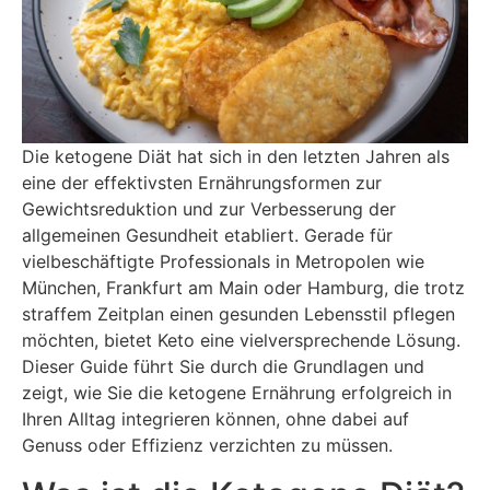
Die ketogene Diät hat sich in den letzten Jahren als
eine der effektivsten Ernährungsformen zur
Gewichtsreduktion und zur Verbesserung der
allgemeinen Gesundheit etabliert. Gerade für
vielbeschäftigte Professionals in Metropolen wie
München, Frankfurt am Main oder Hamburg, die trotz
straffem Zeitplan einen gesunden Lebensstil pflegen
möchten, bietet Keto eine vielversprechende Lösung.
Dieser Guide führt Sie durch die Grundlagen und
zeigt, wie Sie die ketogene Ernährung erfolgreich in
Ihren Alltag integrieren können, ohne dabei auf
Genuss oder Effizienz verzichten zu müssen.