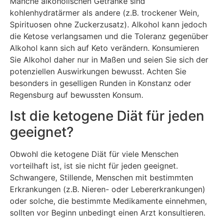
Manche alkoholischen Getränke sind
kohlenhydratärmer als andere (z.B. trockener Wein,
Spirituosen ohne Zuckerzusatz). Alkohol kann jedoch
die Ketose verlangsamen und die Toleranz gegenüber
Alkohol kann sich auf Keto verändern. Konsumieren
Sie Alkohol daher nur in Maßen und seien Sie sich der
potenziellen Auswirkungen bewusst. Achten Sie
besonders in geselligen Runden in Konstanz oder
Regensburg auf bewussten Konsum.
Ist die ketogene Diät für jeden
geeignet?
Obwohl die ketogene Diät für viele Menschen
vorteilhaft ist, ist sie nicht für jeden geeignet.
Schwangere, Stillende, Menschen mit bestimmten
Erkrankungen (z.B. Nieren- oder Lebererkrankungen)
oder solche, die bestimmte Medikamente einnehmen,
sollten vor Beginn unbedingt einen Arzt konsultieren.