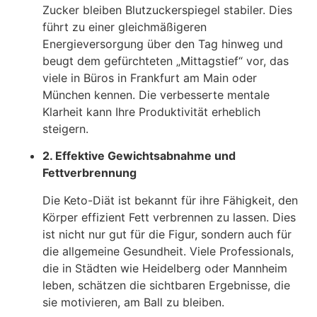
Zucker bleiben Blutzuckerspiegel stabiler. Dies
führt zu einer gleichmäßigeren
Energieversorgung über den Tag hinweg und
beugt dem gefürchteten „Mittagstief“ vor, das
viele in Büros in Frankfurt am Main oder
München kennen. Die verbesserte mentale
Klarheit kann Ihre Produktivität erheblich
steigern.
2. Effektive Gewichtsabnahme und
Fettverbrennung
Die Keto-Diät ist bekannt für ihre Fähigkeit, den
Körper effizient Fett verbrennen zu lassen. Dies
ist nicht nur gut für die Figur, sondern auch für
die allgemeine Gesundheit. Viele Professionals,
die in Städten wie Heidelberg oder Mannheim
leben, schätzen die sichtbaren Ergebnisse, die
sie motivieren, am Ball zu bleiben.