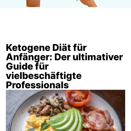
Ketogene Diät für
Anfänger: Der ultimativer
Guide für
vielbeschäftigte
Professionals