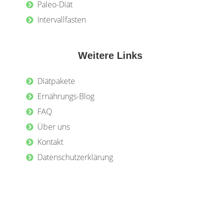
Paleo-Diät
Intervallfasten
Weitere Links
Diätpakete
Ernährungs-Blog
FAQ
Über uns
Kontakt
Datenschutzerklärung
Impressum
AGB