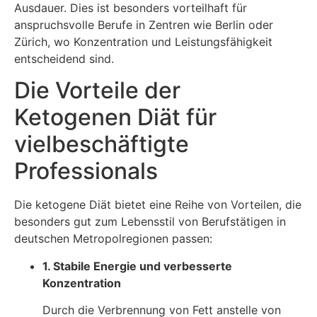
Ausdauer. Dies ist besonders vorteilhaft für
anspruchsvolle Berufe in Zentren wie Berlin oder
Zürich, wo Konzentration und Leistungsfähigkeit
entscheidend sind.
Die Vorteile der
Ketogenen Diät für
vielbeschäftigte
Professionals
Die ketogene Diät bietet eine Reihe von Vorteilen, die
besonders gut zum Lebensstil von Berufstätigen in
deutschen Metropolregionen passen:
1. Stabile Energie und verbesserte
Konzentration
Durch die Verbrennung von Fett anstelle von