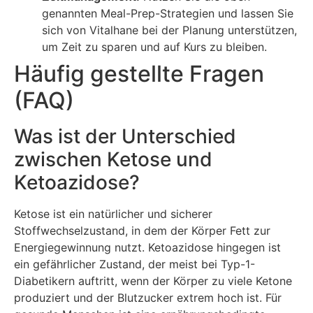
genannten Meal-Prep-Strategien und lassen Sie
sich von Vitalhane bei der Planung unterstützen,
um Zeit zu sparen und auf Kurs zu bleiben.
Häufig gestellte Fragen
(FAQ)
Was ist der Unterschied
zwischen Ketose und
Ketoazidose?
Ketose ist ein natürlicher und sicherer
Stoffwechselzustand, in dem der Körper Fett zur
Energiegewinnung nutzt. Ketoazidose hingegen ist
ein gefährlicher Zustand, der meist bei Typ-1-
Diabetikern auftritt, wenn der Körper zu viele Ketone
produziert und der Blutzucker extrem hoch ist. Für