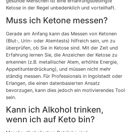
gesunde Menschen ist eine ernährungsbedingte
Ketose in der Regel unbedenklich und vorteilhaft.
Muss ich Ketone messen?
Gerade am Anfang kann das Messen von Ketonen
(Blut-, Urin- oder Atemtests) hilfreich sein, um zu
überprüfen, ob Sie in Ketose sind. Mit der Zeit und
Erfahrung lernen Sie, die Anzeichen der Ketose zu
erkennen (z.B. metallischer Atem, erhöhte Energie,
Appetitunterdrückung), und müssen nicht mehr
ständig messen. Für Professionals in Ingolstadt oder
Erlangen, die einen datenbasierten Ansatz
bevorzugen, kann dies jedoch ein motivierendes Tool
sein.
Kann ich Alkohol trinken,
wenn ich auf Keto bin?