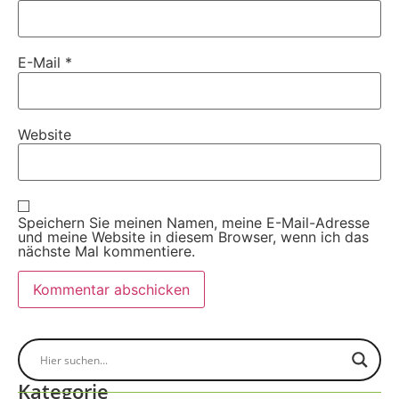
E-Mail
*
Website
Speichern Sie meinen Namen, meine E-Mail-Adresse
und meine Website in diesem Browser, wenn ich das
nächste Mal kommentiere.
Kategorie