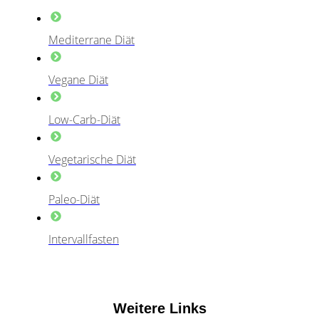
Mediterrane Diät
Vegane Diät
Low-Carb-Diät
Vegetarische Diät
Paleo-Diät
Intervallfasten
Weitere Links