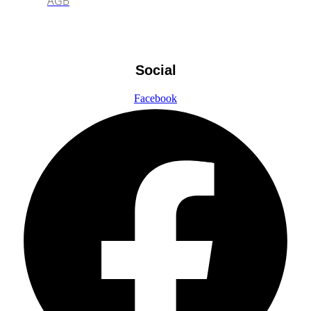
AGB
Social
Facebook