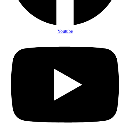
Youtube