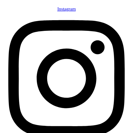
Instagram