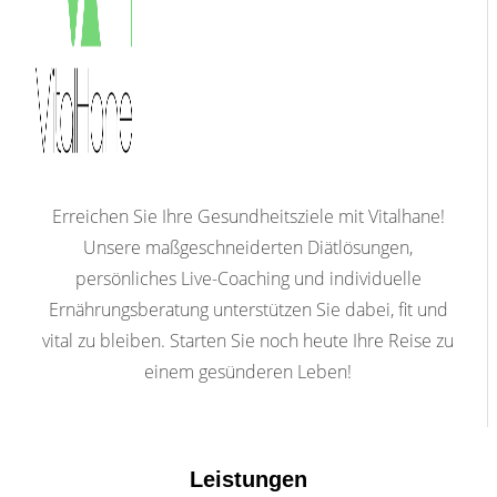
Erreichen Sie Ihre Gesundheitsziele mit Vitalhane!
Unsere maßgeschneiderten Diätlösungen,
persönliches Live-Coaching und individuelle
Ernährungsberatung unterstützen Sie dabei, fit und
vital zu bleiben. Starten Sie noch heute Ihre Reise zu
einem gesünderen Leben!
Leistungen