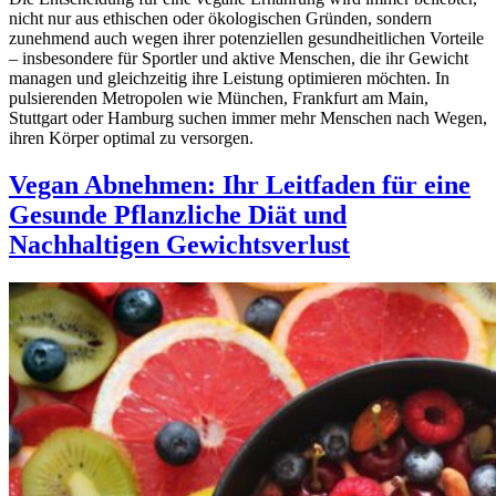
nicht nur aus ethischen oder ökologischen Gründen, sondern
zunehmend auch wegen ihrer potenziellen gesundheitlichen Vorteile
– insbesondere für Sportler und aktive Menschen, die ihr Gewicht
managen und gleichzeitig ihre Leistung optimieren möchten. In
pulsierenden Metropolen wie München, Frankfurt am Main,
Stuttgart oder Hamburg suchen immer mehr Menschen nach Wegen,
ihren Körper optimal zu versorgen.
Vegan Abnehmen: Ihr Leitfaden für eine
Gesunde Pflanzliche Diät und
Nachhaltigen Gewichtsverlust