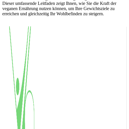
Dieser umfassende Leitfaden zeigt Ihnen, wie Sie die Kraft der
veganen Ernährung nutzen können, um Ihre Gewichtsziele zu
erreichen und gleichzeitig Ihr Wohlbefinden zu steigern.