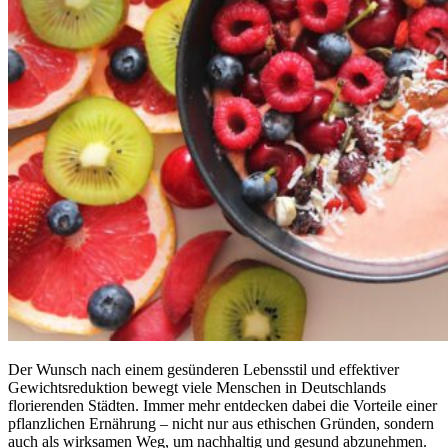
Der Wunsch nach einem gesünderen Lebensstil und effektiver
Gewichtsreduktion bewegt viele Menschen in Deutschlands
florierenden Städten. Immer mehr entdecken dabei die Vorteile einer
pflanzlichen Ernährung – nicht nur aus ethischen Gründen, sondern
auch als wirksamen Weg, um nachhaltig und gesund abzunehmen.