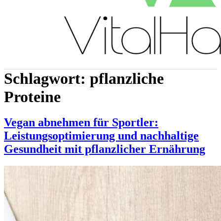
Schlagwort:
pflanzliche
Proteine
Vegan abnehmen für Sportler:
Leistungsoptimierung und nachhaltige
Gesundheit mit pflanzlicher Ernährung