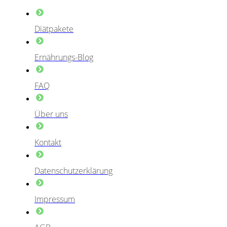
Diätpakete
Ernährungs-Blog
FAQ
Über uns
Kontakt
Datenschutzerklärung
Impressum