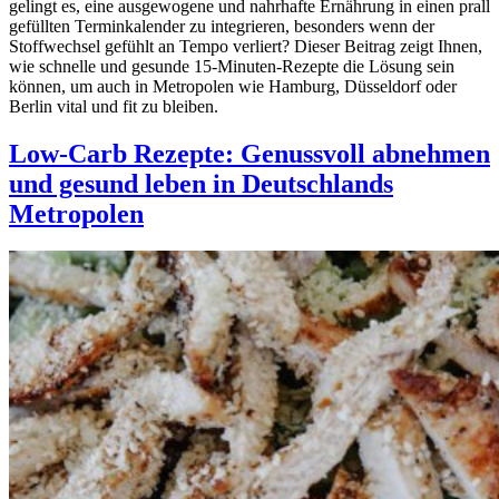
gelingt es, eine ausgewogene und nahrhafte Ernährung in einen prall
gefüllten Terminkalender zu integrieren, besonders wenn der
Stoffwechsel gefühlt an Tempo verliert? Dieser Beitrag zeigt Ihnen,
wie schnelle und gesunde 15-Minuten-Rezepte die Lösung sein
können, um auch in Metropolen wie Hamburg, Düsseldorf oder
Berlin vital und fit zu bleiben.
Low-Carb Rezepte: Genussvoll abnehmen
und gesund leben in Deutschlands
Metropolen