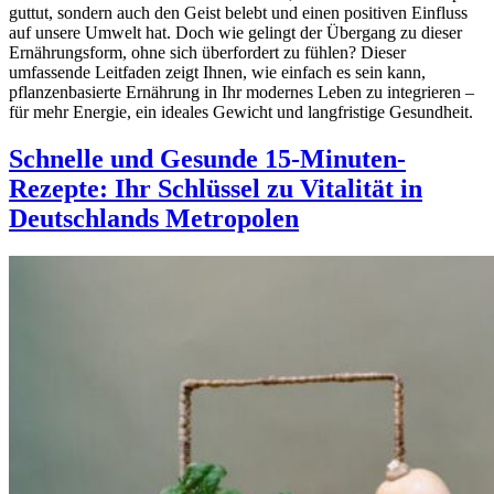
guttut, sondern auch den Geist belebt und einen positiven Einfluss
auf unsere Umwelt hat. Doch wie gelingt der Übergang zu dieser
Ernährungsform, ohne sich überfordert zu fühlen? Dieser
umfassende Leitfaden zeigt Ihnen, wie einfach es sein kann,
pflanzenbasierte Ernährung in Ihr modernes Leben zu integrieren –
für mehr Energie, ein ideales Gewicht und langfristige Gesundheit.
Schnelle und Gesunde 15-Minuten-
Rezepte: Ihr Schlüssel zu Vitalität in
Deutschlands Metropolen