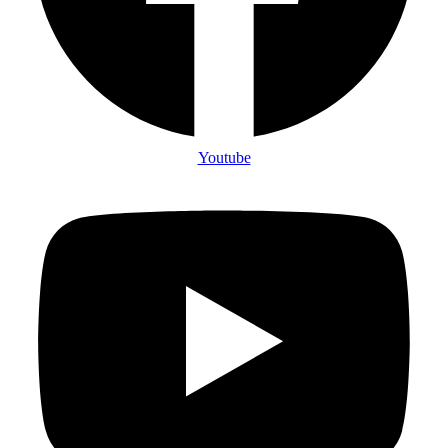
Youtube