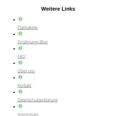
Weitere Links
Diätpakete
Ernährungs-Blog
FAQ
Über uns
Kontakt
Datenschutzerklärung
Impressum