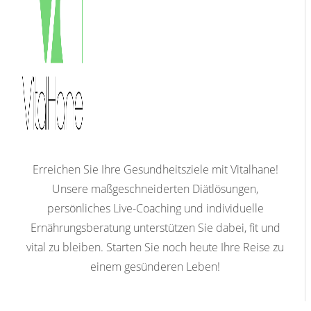
Erreichen Sie Ihre Gesundheitsziele mit Vitalhane!
Unsere maßgeschneiderten Diätlösungen,
persönliches Live-Coaching und individuelle
Ernährungsberatung unterstützen Sie dabei, fit und
vital zu bleiben. Starten Sie noch heute Ihre Reise zu
einem gesünderen Leben!