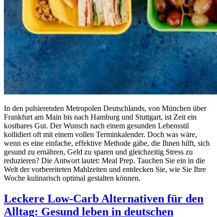
In den pulsierenden Metropolen Deutschlands, von München über
Frankfurt am Main bis nach Hamburg und Stuttgart, ist Zeit ein
kostbares Gut. Der Wunsch nach einem gesunden Lebensstil
kollidiert oft mit einem vollen Terminkalender. Doch was wäre,
wenn es eine einfache, effektive Methode gäbe, die Ihnen hilft, sich
gesund zu ernähren, Geld zu sparen und gleichzeitig Stress zu
reduzieren? Die Antwort lautet: Meal Prep. Tauchen Sie ein in die
Welt der vorbereiteten Mahlzeiten und entdecken Sie, wie Sie Ihre
Woche kulinarisch optimal gestalten können.
Leckere Low-Carb Alternativen für den
Alltag: Gesund leben in deutschen