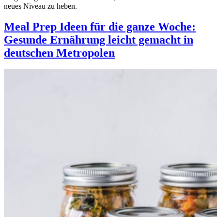
neues Niveau zu heben.
Meal Prep Ideen für die ganze Woche:
Gesunde Ernährung leicht gemacht in
deutschen Metropolen