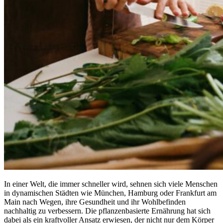
In einer Welt, die immer schneller wird, sehnen sich viele Menschen
in dynamischen Städten wie München, Hamburg oder Frankfurt am
Main nach Wegen, ihre Gesundheit und ihr Wohlbefinden
nachhaltig zu verbessern. Die pflanzenbasierte Ernährung hat sich
dabei als ein kraftvoller Ansatz erwiesen, der nicht nur dem Körper