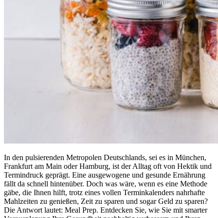
In den pulsierenden Metropolen Deutschlands, sei es in München,
Frankfurt am Main oder Hamburg, ist der Alltag oft von Hektik und
Termindruck geprägt. Eine ausgewogene und gesunde Ernährung
fällt da schnell hintenüber. Doch was wäre, wenn es eine Methode
gäbe, die Ihnen hilft, trotz eines vollen Terminkalenders nahrhafte
Mahlzeiten zu genießen, Zeit zu sparen und sogar Geld zu sparen?
Die Antwort lautet: Meal Prep. Entdecken Sie, wie Sie mit smarter