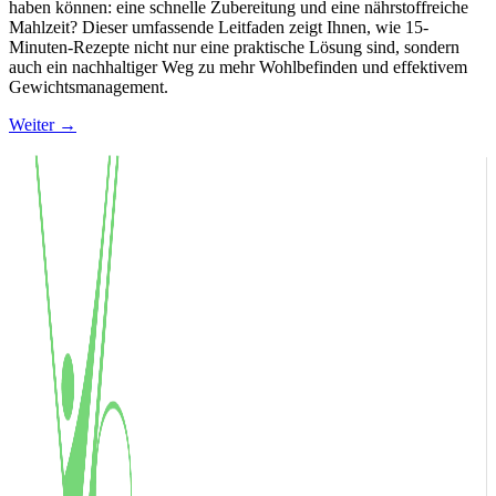
haben können: eine schnelle Zubereitung und eine nährstoffreiche
Mahlzeit? Dieser umfassende Leitfaden zeigt Ihnen, wie 15-
Minuten-Rezepte nicht nur eine praktische Lösung sind, sondern
auch ein nachhaltiger Weg zu mehr Wohlbefinden und effektivem
Gewichtsmanagement.
Weiter
→