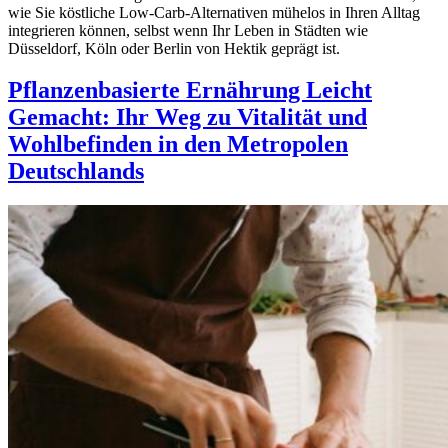
wie Sie köstliche Low-Carb-Alternativen mühelos in Ihren Alltag
integrieren können, selbst wenn Ihr Leben in Städten wie
Düsseldorf, Köln oder Berlin von Hektik geprägt ist.
Pflanzenbasierte Ernährung Leicht
Gemacht: Ihr Weg zu Vitalität und
Wohlbefinden in den Metropolen
Deutschlands