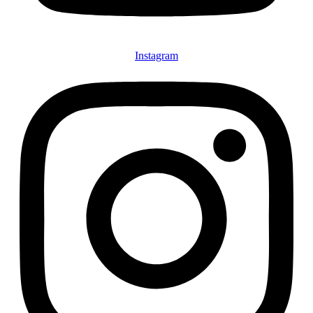
Instagram