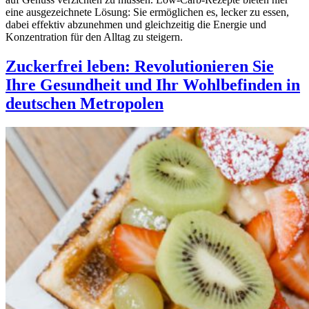
eine ausgezeichnete Lösung: Sie ermöglichen es, lecker zu essen,
dabei effektiv abzunehmen und gleichzeitig die Energie und
Konzentration für den Alltag zu steigern.
Zuckerfrei leben: Revolutionieren Sie
Ihre Gesundheit und Ihr Wohlbefinden in
deutschen Metropolen