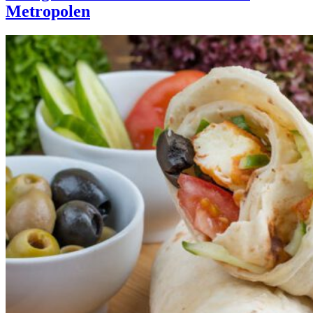
Metropolen