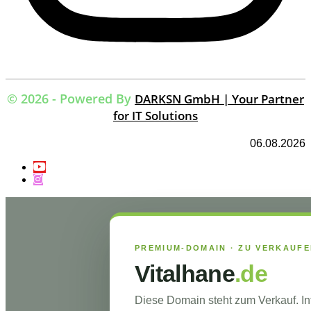
© 2026 - Powered By
DARKSN GmbH | Your Partner
for IT Solutions
06.08.2026
PREMIUM-DOMAIN · ZU VERKAUF
Vitalhane
.de
Diese Domain steht zum Verkauf. I