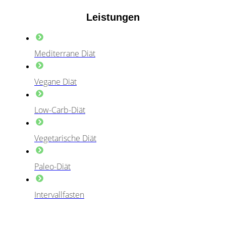
Leistungen
Mediterrane Diät
Vegane Diät
Low-Carb-Diät
Vegetarische Diät
Paleo-Diät
Intervallfasten