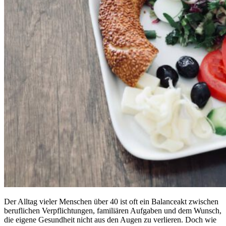
Der Alltag vieler Menschen über 40 ist oft ein Balanceakt zwischen
beruflichen Verpflichtungen, familiären Aufgaben und dem Wunsch,
die eigene Gesundheit nicht aus den Augen zu verlieren. Doch wie