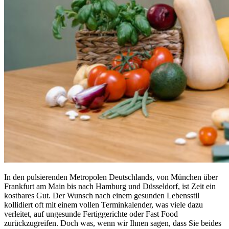
In den pulsierenden Metropolen Deutschlands, von München über
Frankfurt am Main bis nach Hamburg und Düsseldorf, ist Zeit ein
kostbares Gut. Der Wunsch nach einem gesunden Lebensstil
kollidiert oft mit einem vollen Terminkalender, was viele dazu
verleitet, auf ungesunde Fertiggerichte oder Fast Food
zurückzugreifen. Doch was, wenn wir Ihnen sagen, dass Sie beides