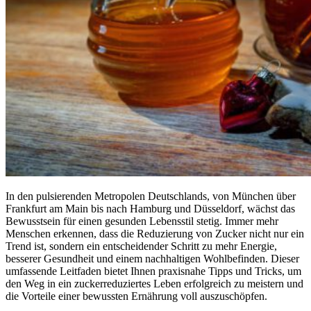
In den pulsierenden Metropolen Deutschlands, von München über
Frankfurt am Main bis nach Hamburg und Düsseldorf, wächst das
Bewusstsein für einen gesunden Lebensstil stetig. Immer mehr
Menschen erkennen, dass die Reduzierung von Zucker nicht nur ein
Trend ist, sondern ein entscheidender Schritt zu mehr Energie,
besserer Gesundheit und einem nachhaltigen Wohlbefinden. Dieser
umfassende Leitfaden bietet Ihnen praxisnahe Tipps und Tricks, um
den Weg in ein zuckerreduziertes Leben erfolgreich zu meistern und
die Vorteile einer bewussten Ernährung voll auszuschöpfen.