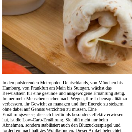
In den pulsierenden Metropolen Deutschlands, von München bis
Hamburg, von Frankfurt am Main bis Stuttgart, wächst das
Bewusstsein für eine gesunde und ausgewogene Ernährung stetig.
Immer mehr Menschen suchen nach Wegen, ihre Lebensqualität zu
verbessern, ihr Gewicht zu managen und ihre Energie zu steigern,
ohne dabei auf Genuss verzichten zu müssen. Eine
Ernährungsweise, die sich hierfür als besonders effektiv erwiesen
hat, ist die Low-Carb-Ernährung. Sie hilft nicht nur beim
Abnehmen, sondern stabilisiert auch den Blutzuckerspiegel und
fördert ein nachhaltiges Wohlbefinden. Dieser Artikel beleuchtet,