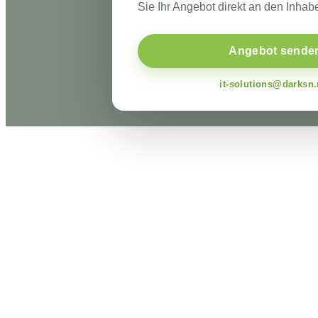
Sie Ihr Angebot direkt an den Inhabe
Angebot sende
it-solutions@darksn.