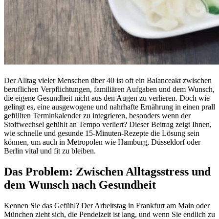
Der Alltag vieler Menschen über 40 ist oft ein Balanceakt zwischen
beruflichen Verpflichtungen, familiären Aufgaben und dem Wunsch,
die eigene Gesundheit nicht aus den Augen zu verlieren. Doch wie
gelingt es, eine ausgewogene und nahrhafte Ernährung in einen prall
gefüllten Terminkalender zu integrieren, besonders wenn der
Stoffwechsel gefühlt an Tempo verliert? Dieser Beitrag zeigt Ihnen,
wie schnelle und gesunde 15-Minuten-Rezepte die Lösung sein
können, um auch in Metropolen wie Hamburg, Düsseldorf oder
Berlin vital und fit zu bleiben.
Das Problem: Zwischen Alltagsstress und
dem Wunsch nach Gesundheit
Kennen Sie das Gefühl? Der Arbeitstag in Frankfurt am Main oder
München zieht sich, die Pendelzeit ist lang, und wenn Sie endlich zu