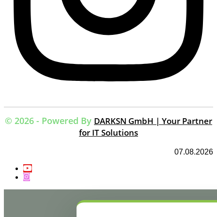
© 2026 - Powered By
DARKSN GmbH | Your Partner
for IT Solutions
07.08.2026