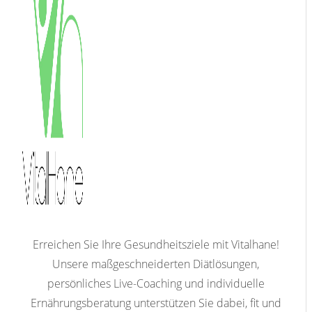
Erreichen Sie Ihre Gesundheitsziele mit Vitalhane!
Unsere maßgeschneiderten Diätlösungen,
persönliches Live-Coaching und individuelle
Ernährungsberatung unterstützen Sie dabei, fit und