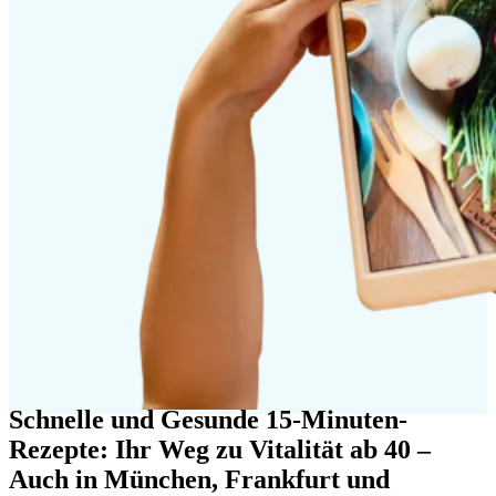
Schnelle und Gesunde 15-Minuten-
Rezepte: Ihr Weg zu Vitalität ab 40 –
Auch in München, Frankfurt und