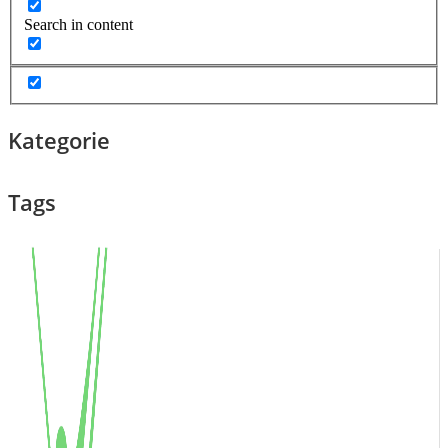
Search in content
Kategorie
Tags