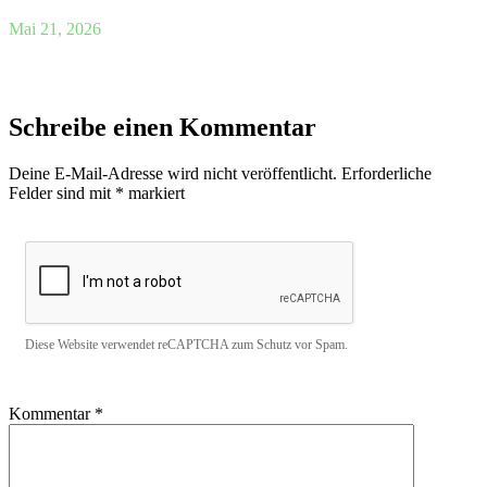
Mai 21, 2026
Schreibe einen Kommentar
Deine E-Mail-Adresse wird nicht veröffentlicht.
Erforderliche
Felder sind mit
*
markiert
Diese Website verwendet reCAPTCHA zum Schutz vor Spam.
Kommentar
*