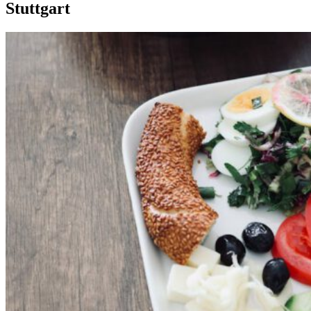
Stuttgart