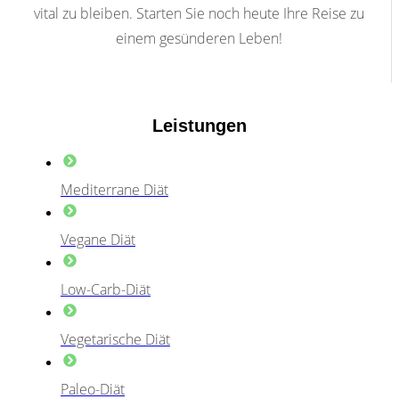
vital zu bleiben. Starten Sie noch heute Ihre Reise zu
einem gesünderen Leben!
Leistungen
Mediterrane Diät
Vegane Diät
Low-Carb-Diät
Vegetarische Diät
Paleo-Diät