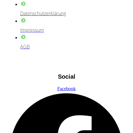
Datenschutzerklärung
Impressum
AGB
Social
Facebook