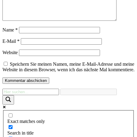
Name
*
E-Mail
*
Website
Speichern Sie meinen Namen, meine E-Mail-Adresse und meine
Website in diesem Browser, wenn ich das nächste Mal kommentiere.
Exact matches only
Search in title