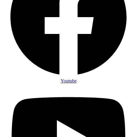
Youtube