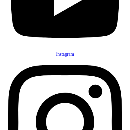
Instagram