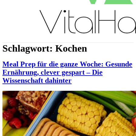
Schlagwort:
Kochen
Meal Prep für die ganze Woche: Gesunde
Ernährung, clever gespart – Die
Wissenschaft dahinter