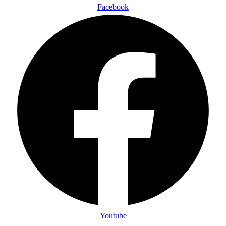
Facebook
Youtube