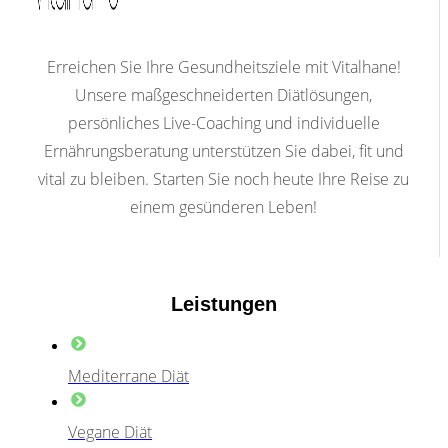
Erreichen Sie Ihre Gesundheitsziele mit Vitalhane!
Unsere maßgeschneiderten Diätlösungen,
persönliches Live-Coaching und individuelle
Ernährungsberatung unterstützen Sie dabei, fit und
vital zu bleiben. Starten Sie noch heute Ihre Reise zu
einem gesünderen Leben!
Leistungen
Mediterrane Diät
Vegane Diät