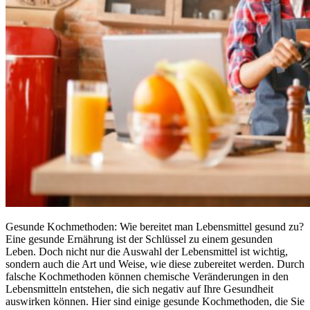
Gesunde Kochmethoden: Wie bereitet man Lebensmittel gesund zu?
Eine gesunde Ernährung ist der Schlüssel zu einem gesunden
Leben. Doch nicht nur die Auswahl der Lebensmittel ist wichtig,
sondern auch die Art und Weise, wie diese zubereitet werden. Durch
falsche Kochmethoden können chemische Veränderungen in den
Lebensmitteln entstehen, die sich negativ auf Ihre Gesundheit
auswirken können. Hier sind einige gesunde Kochmethoden, die Sie