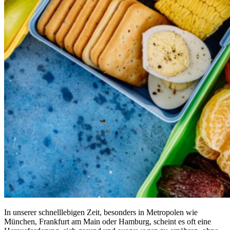
In unserer schnelllebigen Zeit, besonders in Metropolen wie
München, Frankfurt am Main oder Hamburg, scheint es oft eine