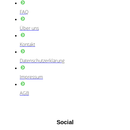
FAQ
Über uns
Kontakt
Datenschutzerklärung
Impressum
AGB
Social