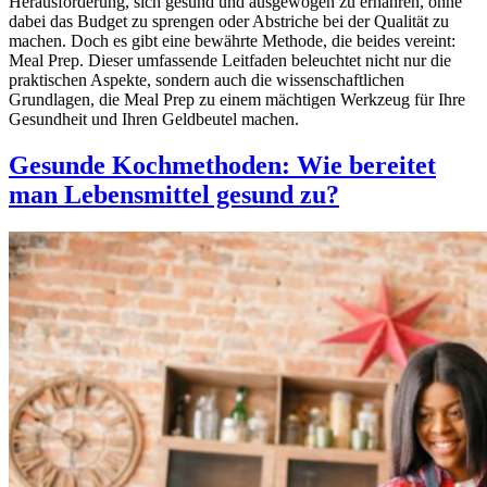
Herausforderung, sich gesund und ausgewogen zu ernähren, ohne
dabei das Budget zu sprengen oder Abstriche bei der Qualität zu
machen. Doch es gibt eine bewährte Methode, die beides vereint:
Meal Prep. Dieser umfassende Leitfaden beleuchtet nicht nur die
praktischen Aspekte, sondern auch die wissenschaftlichen
Grundlagen, die Meal Prep zu einem mächtigen Werkzeug für Ihre
Gesundheit und Ihren Geldbeutel machen.
Gesunde Kochmethoden: Wie bereitet
man Lebensmittel gesund zu?