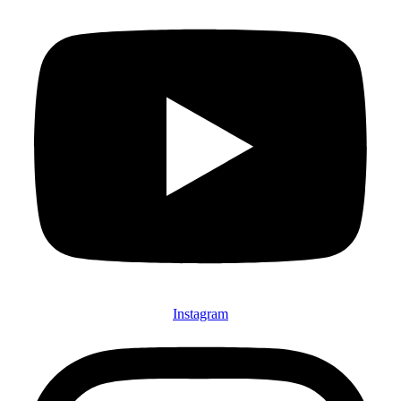
Instagram