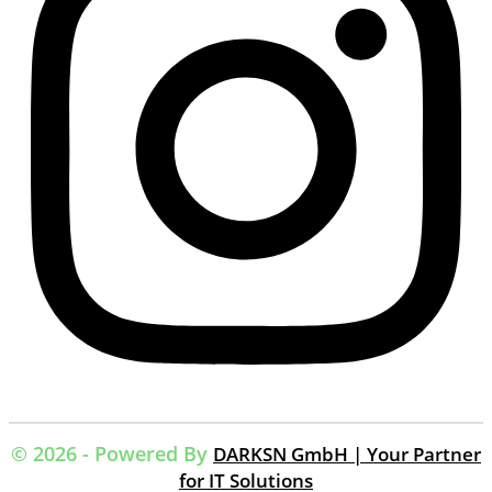
© 2026 - Powered By
DARKSN GmbH | Your Partner
for IT Solutions