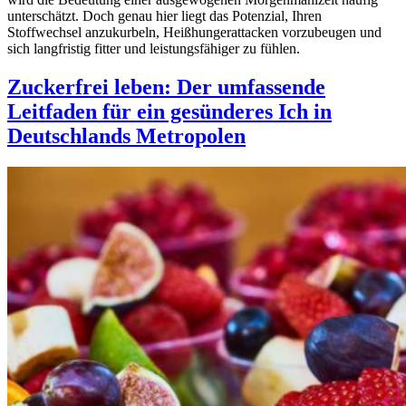
unterschätzt. Doch genau hier liegt das Potenzial, Ihren
Stoffwechsel anzukurbeln, Heißhungerattacken vorzubeugen und
sich langfristig fitter und leistungsfähiger zu fühlen.
Zuckerfrei leben: Der umfassende
Leitfaden für ein gesünderes Ich in
Deutschlands Metropolen