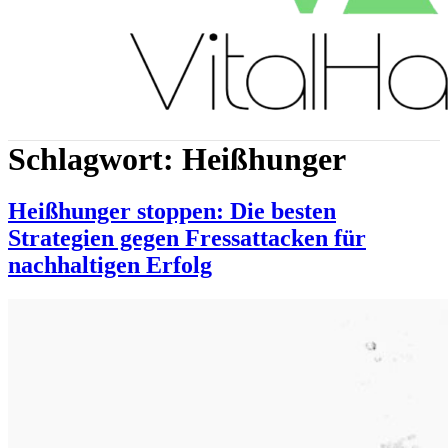
Schlagwort:
Heißhunger
Heißhunger stoppen: Die besten
Strategien gegen Fressattacken für
nachhaltigen Erfolg