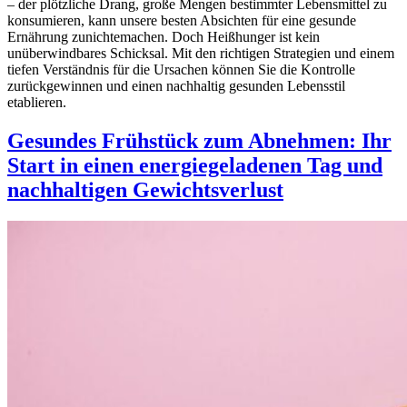
– der plötzliche Drang, große Mengen bestimmter Lebensmittel zu
konsumieren, kann unsere besten Absichten für eine gesunde
Ernährung zunichtemachen. Doch Heißhunger ist kein
unüberwindbares Schicksal. Mit den richtigen Strategien und einem
tiefen Verständnis für die Ursachen können Sie die Kontrolle
zurückgewinnen und einen nachhaltig gesunden Lebensstil
etablieren.
Gesundes Frühstück zum Abnehmen: Ihr
Start in einen energiegeladenen Tag und
nachhaltigen Gewichtsverlust