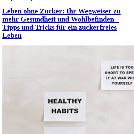
Leben ohne Zucker: Ihr Wegweiser zu
mehr Gesundheit und Wohlbefinden –
Tipps und Tricks für ein zuckerfreies
Leben