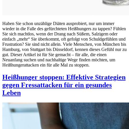
Haben Sie schon unzählige Diäten ausprobiert, nur um immer
wieder in die Falle des gefürchteten Heißhungers zu tappen? Fühlen
Sie sich machtlos, wenn der Drang nach Süßem, Salzigem oder
einfach „mehr“ Sie überkommt, oft gefolgt von Schuldgefühlen und
Frustration? Sie sind nicht allein. Viele Menschen, von München bis
Hamburg, von Stuttgart bis Düsseldorf, kennen dieses Gefühl nur zu
gut. Dieser Artikel ist für Sie gemacht – für alle, die einen
Neuanfang suchen und nachhaltige Wege finden möchten, um
Heißhungerattacken ein für alle Mal zu stoppen.
Heißhunger stoppen: Effektive Strategien
gegen Fressattacken für ein gesundes
Leben