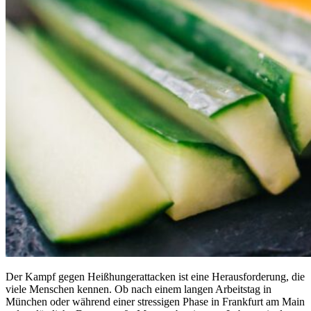
Der Kampf gegen Heißhungerattacken ist eine Herausforderung, die
viele Menschen kennen. Ob nach einem langen Arbeitstag in
München oder während einer stressigen Phase in Frankfurt am Main