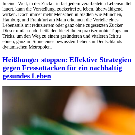
In einer Welt, in der Zucker in fast jedem verarbeiteten Lebensmittel
lauert, kann die Vorstellung, zuckerfrei zu leben, überwältigend
wirken. Doch immer mehr Menschen in Städten wie München,
Hamburg und Frankfurt am Main erkennen die Vorteile eines
Lebensstils mit reduziertem oder ganz ohne zugesetzten Zucker.
Dieser umfassende Leitfaden bietet Ihnen praxiserprobte Tipps und
Tricks, um den Weg zu einem gesünderen und vitaleren Ich zu
ebnen, ganz im Sinne eines bewussten Lebens in Deutschlands
dynamischen Metropolen.
Heißhunger stoppen: Effektive Strategien
gegen Fressattacken für ein nachhaltig
gesundes Leben