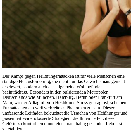
Der Kampf gegen Heißhungerattacken ist für viele Menschen eine
ständige Herausforderung, die nicht nur das Gewichtsmanagement
erschwert, sondern auch das allgemeine Wohlbefinden
beeinträchtigt. Besonders in den pulsierenden Metropolen
Deutschlands wie München, Hamburg, Berlin oder Frankfurt am
Main, wo der Alltag oft von Hektik und Stress geprägt ist, scheinen
Fressattacken ein weit verbreitetes Phänomen zu sein. Dieser
umfassende Leitfaden beleuchtet die Ursachen von Heißhunger und
präsentiert evidenzbasierte Strategien, die Ihnen helfen, diese
Gelüste zu kontrollieren und einen nachhaltig gesunden Lebensstil
zu etablieren.