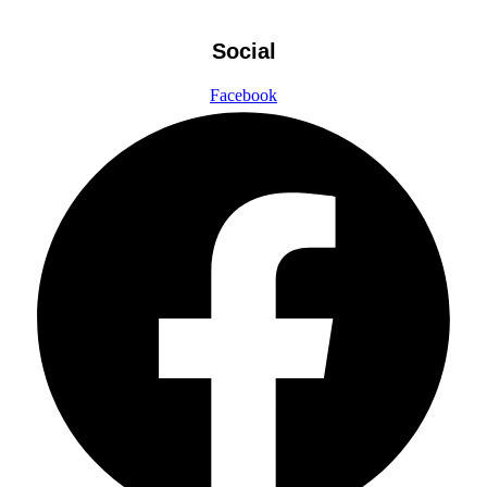
Social
Facebook