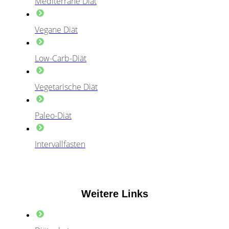
Mediterrane Diät
Vegane Diät
Low-Carb-Diät
Vegetarische Diät
Paleo-Diät
Intervallfasten
Weitere Links