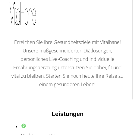
Erreichen Sie Ihre Gesundheitsziele mit Vitalhane!
Unsere maßgeschneiderten Diätlösungen,
persönliches Live-Coaching und individuelle
Ernährungsberatung unterstützen Sie dabei, fit und
vital zu bleiben. Starten Sie noch heute Ihre Reise zu
einem gesünderen Leben!
Leistungen