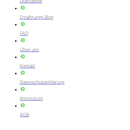
Diätpakete
Ernährungs-Blog
FAQ
Über uns
Kontakt
Datenschutzerklärung
Impressum
AGB