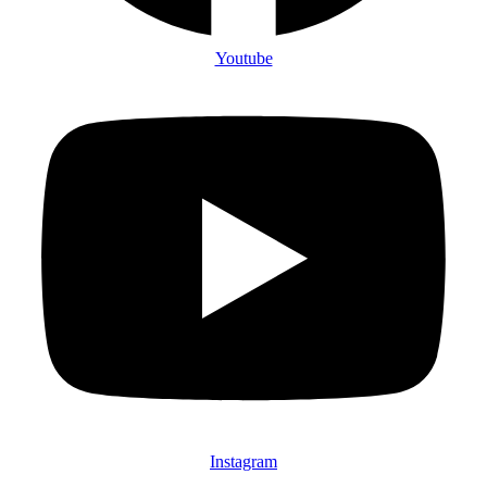
Youtube
Instagram