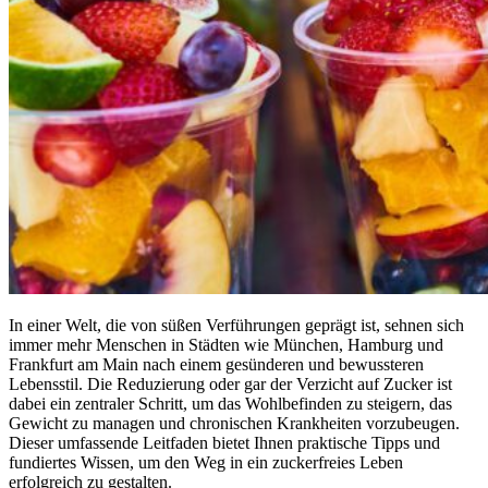
In einer Welt, die von süßen Verführungen geprägt ist, sehnen sich
immer mehr Menschen in Städten wie München, Hamburg und
Frankfurt am Main nach einem gesünderen und bewussteren
Lebensstil. Die Reduzierung oder gar der Verzicht auf Zucker ist
dabei ein zentraler Schritt, um das Wohlbefinden zu steigern, das
Gewicht zu managen und chronischen Krankheiten vorzubeugen.
Dieser umfassende Leitfaden bietet Ihnen praktische Tipps und
fundiertes Wissen, um den Weg in ein zuckerfreies Leben
erfolgreich zu gestalten.