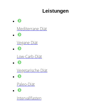
Leistungen
Mediterrane Diät
Vegane Diät
Low-Carb-Diät
Vegetarische Diät
Paleo-Diät
Intervallfasten