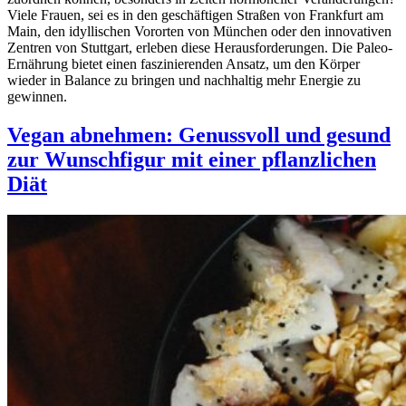
Viele Frauen, sei es in den geschäftigen Straßen von Frankfurt am
Main, den idyllischen Vororten von München oder den innovativen
Zentren von Stuttgart, erleben diese Herausforderungen. Die Paleo-
Ernährung bietet einen faszinierenden Ansatz, um den Körper
wieder in Balance zu bringen und nachhaltig mehr Energie zu
gewinnen.
Vegan abnehmen: Genussvoll und gesund
zur Wunschfigur mit einer pflanzlichen
Diät