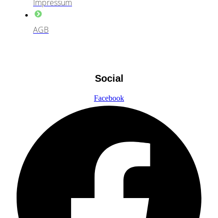
Impressum
AGB
Social
Facebook