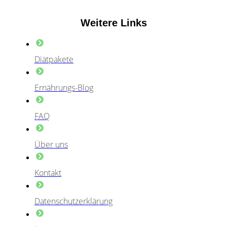
Weitere Links
Diätpakete
Ernährungs-Blog
FAQ
Über uns
Kontakt
Datenschutzerklärung