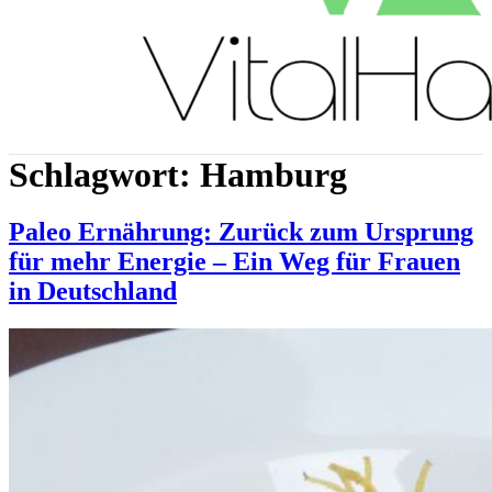
Schlagwort:
Hamburg
Paleo Ernährung: Zurück zum Ursprung
für mehr Energie – Ein Weg für Frauen
in Deutschland