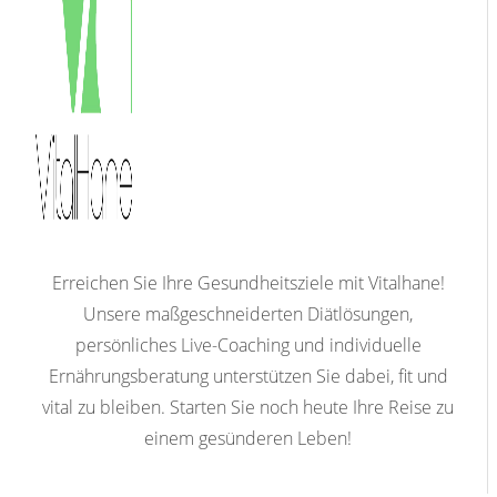
Erreichen Sie Ihre Gesundheitsziele mit Vitalhane!
Unsere maßgeschneiderten Diätlösungen,
persönliches Live-Coaching und individuelle
Ernährungsberatung unterstützen Sie dabei, fit und
vital zu bleiben. Starten Sie noch heute Ihre Reise zu
einem gesünderen Leben!