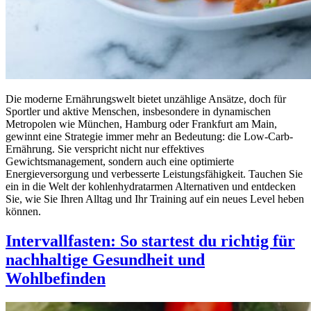
Die moderne Ernährungswelt bietet unzählige Ansätze, doch für
Sportler und aktive Menschen, insbesondere in dynamischen
Metropolen wie München, Hamburg oder Frankfurt am Main,
gewinnt eine Strategie immer mehr an Bedeutung: die Low-Carb-
Ernährung. Sie verspricht nicht nur effektives
Gewichtsmanagement, sondern auch eine optimierte
Energieversorgung und verbesserte Leistungsfähigkeit. Tauchen Sie
ein in die Welt der kohlenhydratarmen Alternativen und entdecken
Sie, wie Sie Ihren Alltag und Ihr Training auf ein neues Level heben
können.
Intervallfasten: So startest du richtig für
nachhaltige Gesundheit und
Wohlbefinden