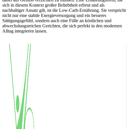
sich in diesem Kontext großer Beliebtheit erfreut und als
nachhaltiger Ansatz gilt, ist die Low-Carb-Ernährung. Sie verspricht
nicht nur eine stabile Energieversorgung und ein besseres
Sättigungsgefühl, sondern auch eine Fülle an köstlichen und
abwechslungsreichen Gerichten, die sich perfekt in den modernen
Alltag integrieren lassen.