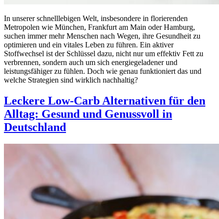
In unserer schnelllebigen Welt, insbesondere in florierenden
Metropolen wie München, Frankfurt am Main oder Hamburg,
suchen immer mehr Menschen nach Wegen, ihre Gesundheit zu
optimieren und ein vitales Leben zu führen. Ein aktiver
Stoffwechsel ist der Schlüssel dazu, nicht nur um effektiv Fett zu
verbrennen, sondern auch um sich energiegeladener und
leistungsfähiger zu fühlen. Doch wie genau funktioniert das und
welche Strategien sind wirklich nachhaltig?
Leckere Low-Carb Alternativen für den
Alltag: Gesund und Genussvoll in
Deutschland