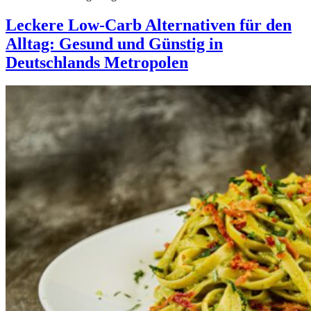
Leckere Low-Carb Alternativen für den
Alltag: Gesund und Günstig in
Deutschlands Metropolen