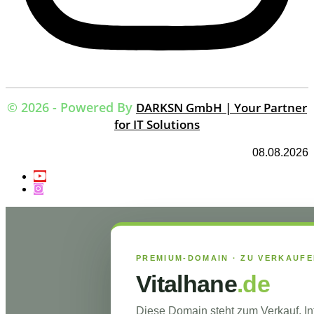
© 2026 - Powered By
DARKSN GmbH | Your Partner
for IT Solutions
08.08.2026
PREMIUM-DOMAIN · ZU VERKAUF
Vitalhane
.de
Diese Domain steht zum Verkauf. I