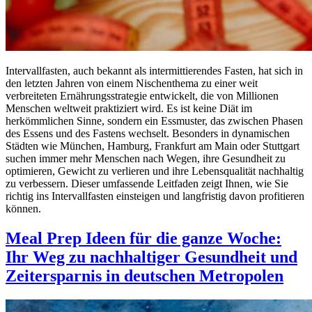
Intervallfasten, auch bekannt als intermittierendes Fasten, hat sich in
den letzten Jahren von einem Nischenthema zu einer weit
verbreiteten Ernährungsstrategie entwickelt, die von Millionen
Menschen weltweit praktiziert wird. Es ist keine Diät im
herkömmlichen Sinne, sondern ein Essmuster, das zwischen Phasen
des Essens und des Fastens wechselt. Besonders in dynamischen
Städten wie München, Hamburg, Frankfurt am Main oder Stuttgart
suchen immer mehr Menschen nach Wegen, ihre Gesundheit zu
optimieren, Gewicht zu verlieren und ihre Lebensqualität nachhaltig
zu verbessern. Dieser umfassende Leitfaden zeigt Ihnen, wie Sie
richtig ins Intervallfasten einsteigen und langfristig davon profitieren
können.
Meal Prep Ideen für die ganze Woche:
Ihr Weg zu nachhaltiger Gesundheit und
Zeitersparnis in deutschen Metropolen