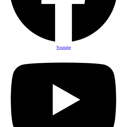
Youtube