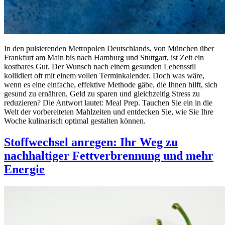
In den pulsierenden Metropolen Deutschlands, von München über
Frankfurt am Main bis nach Hamburg und Stuttgart, ist Zeit ein
kostbares Gut. Der Wunsch nach einem gesunden Lebensstil
kollidiert oft mit einem vollen Terminkalender. Doch was wäre,
wenn es eine einfache, effektive Methode gäbe, die Ihnen hilft, sich
gesund zu ernähren, Geld zu sparen und gleichzeitig Stress zu
reduzieren? Die Antwort lautet: Meal Prep. Tauchen Sie ein in die
Welt der vorbereiteten Mahlzeiten und entdecken Sie, wie Sie Ihre
Woche kulinarisch optimal gestalten können.
Stoffwechsel anregen: Ihr Weg zu
nachhaltiger Fettverbrennung und mehr
Energie