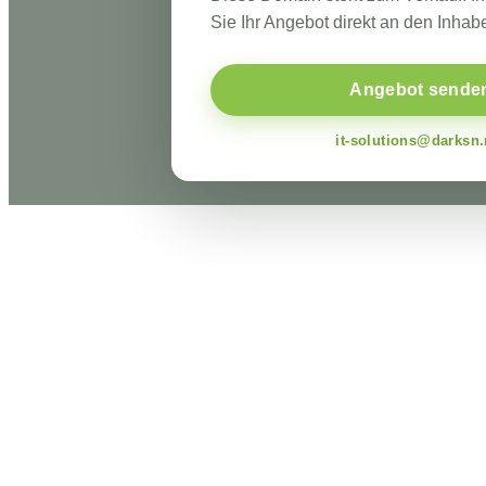
Sie Ihr Angebot direkt an den Inhabe
Angebot sende
it-solutions@darksn.