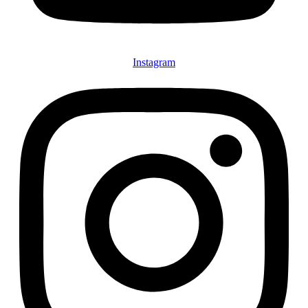
Instagram