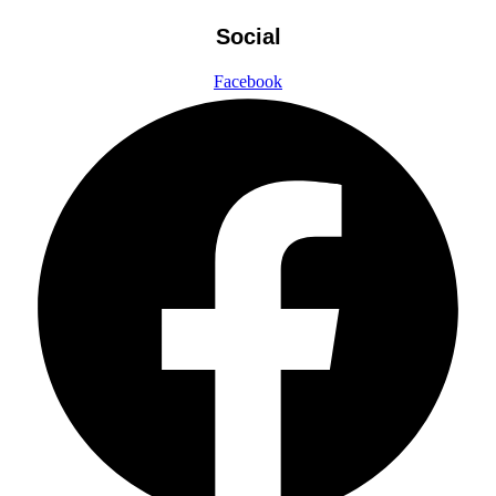
Social
Facebook