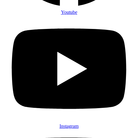
Youtube
Instagram