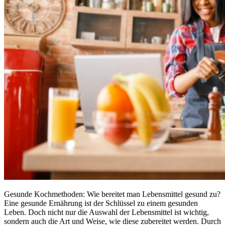
Gesunde Kochmethoden: Wie bereitet man Lebensmittel gesund zu?
Eine gesunde Ernährung ist der Schlüssel zu einem gesunden
Leben. Doch nicht nur die Auswahl der Lebensmittel ist wichtig,
sondern auch die Art und Weise, wie diese zubereitet werden. Durch