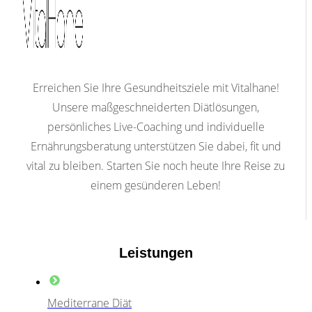
Erreichen Sie Ihre Gesundheitsziele mit Vitalhane!
Unsere maßgeschneiderten Diätlösungen,
persönliches Live-Coaching und individuelle
Ernährungsberatung unterstützen Sie dabei, fit und
vital zu bleiben. Starten Sie noch heute Ihre Reise zu
einem gesünderen Leben!
Leistungen
Mediterrane Diät