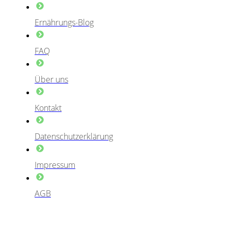
Ernährungs-Blog
FAQ
Über uns
Kontakt
Datenschutzerklärung
Impressum
AGB