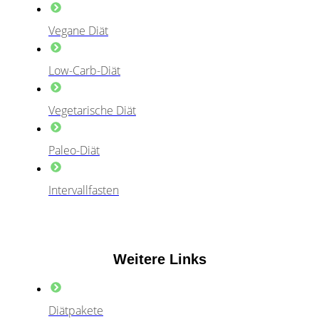
Vegane Diät
Low-Carb-Diät
Vegetarische Diät
Paleo-Diät
Intervallfasten
Weitere Links
Diätpakete