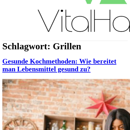
Schlagwort:
Grillen
Gesunde Kochmethoden: Wie bereitet
man Lebensmittel gesund zu?