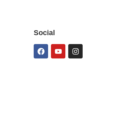
Social