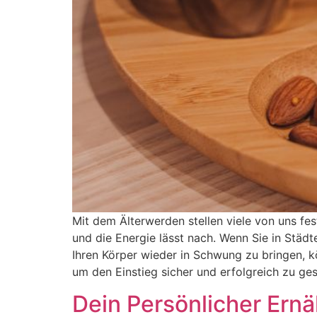
Mit dem Älterwerden stellen viele von uns fes
und die Energie lässt nach. Wenn Sie in Städ
Ihren Körper wieder in Schwung zu bringen, kö
um den Einstieg sicher und erfolgreich zu ges
Dein Persönlicher Ern