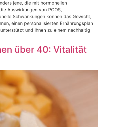
onders jene, die mit hormonellen
, die Auswirkungen von PCOS,
onelle Schwankungen können das Gewicht,
hnen, einen personalisierten Ernährungsplan
unterstützt und Ihnen zu einem nachhaltig
n über 40: Vitalität