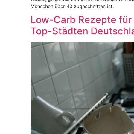
Menschen über 40 zugeschnitten ist.
Low-Carb Rezepte für 
Top-Städten Deutschl