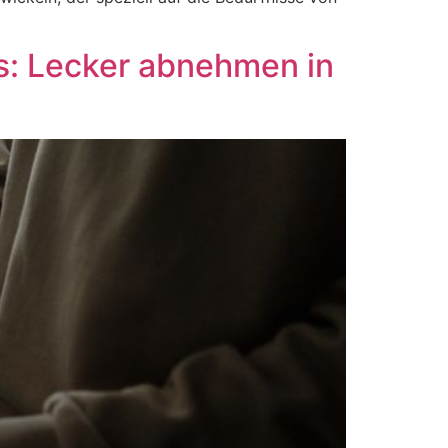
ls: Lecker abnehmen in