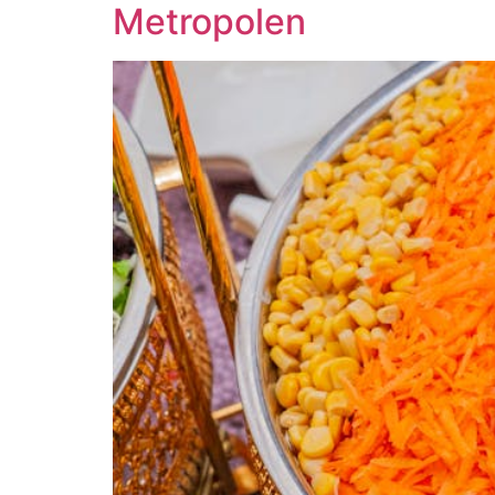
Metropolen