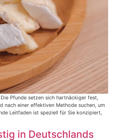
 Die Pfunde setzen sich hartnäckiger fest,
nd nach einer effektiven Methode suchen, um
e Leitfaden ist speziell für Sie konzipiert,
tig in Deutschlands