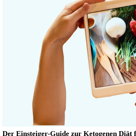
Der Einsteiger-Guide zur Ketogenen Diät f