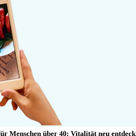
ür Menschen über 40: Vitalität neu entdec