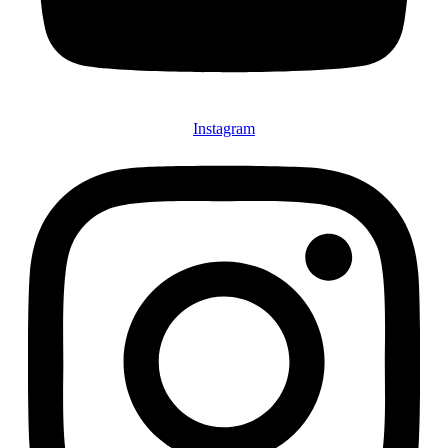
Instagram