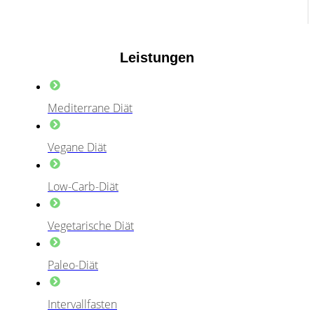
Leistungen
Mediterrane Diät
Vegane Diät
Low-Carb-Diät
Vegetarische Diät
Paleo-Diät
Intervallfasten