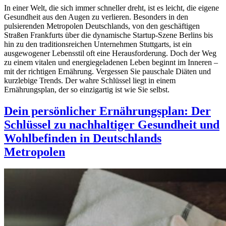
In einer Welt, die sich immer schneller dreht, ist es leicht, die eigene
Gesundheit aus den Augen zu verlieren. Besonders in den
pulsierenden Metropolen Deutschlands, von den geschäftigen
Straßen Frankfurts über die dynamische Startup-Szene Berlins bis
hin zu den traditionsreichen Unternehmen Stuttgarts, ist ein
ausgewogener Lebensstil oft eine Herausforderung. Doch der Weg
zu einem vitalen und energiegeladenen Leben beginnt im Inneren –
mit der richtigen Ernährung. Vergessen Sie pauschale Diäten und
kurzlebige Trends. Der wahre Schlüssel liegt in einem
Ernährungsplan, der so einzigartig ist wie Sie selbst.
Dein persönlicher Ernährungsplan: Der
Schlüssel zu nachhaltiger Gesundheit und
Wohlbefinden in Deutschlands
Metropolen