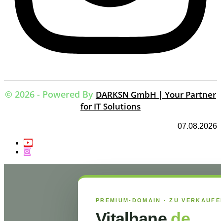
© 2026 - Powered By
DARKSN GmbH | Your Partner
for IT Solutions
07.08.2026
PREMIUM-DOMAIN · ZU VERKAUF
Vitalhane
.de