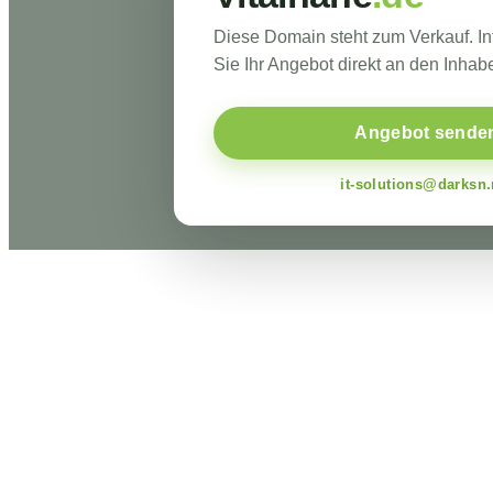
Diese Domain steht zum Verkauf. I
Sie Ihr Angebot direkt an den Inhabe
Angebot sende
it-solutions@darksn.