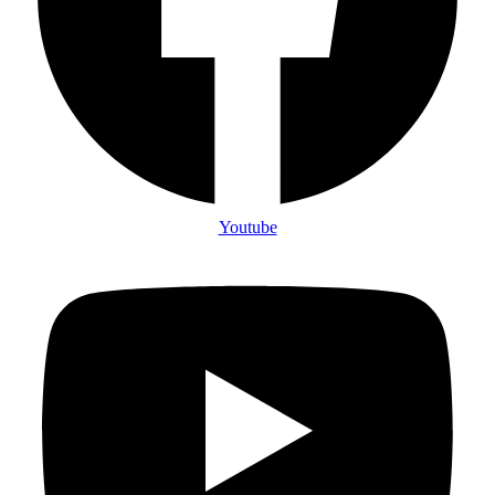
Youtube