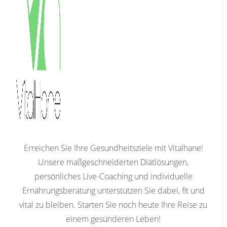
Erreichen Sie Ihre Gesundheitsziele mit Vitalhane!
Unsere maßgeschneiderten Diätlösungen,
persönliches Live-Coaching und individuelle
Ernährungsberatung unterstützen Sie dabei, fit und
vital zu bleiben. Starten Sie noch heute Ihre Reise zu
einem gesünderen Leben!