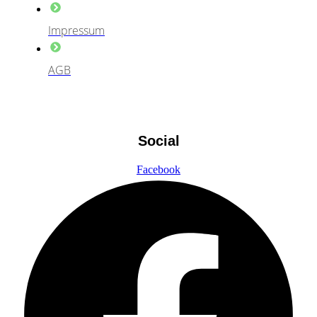
Impressum
AGB
Social
Facebook