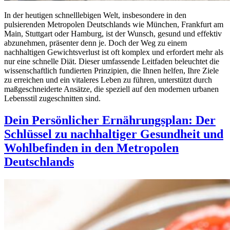
In der heutigen schnelllebigen Welt, insbesondere in den
pulsierenden Metropolen Deutschlands wie München, Frankfurt am
Main, Stuttgart oder Hamburg, ist der Wunsch, gesund und effektiv
abzunehmen, präsenter denn je. Doch der Weg zu einem
nachhaltigen Gewichtsverlust ist oft komplex und erfordert mehr als
nur eine schnelle Diät. Dieser umfassende Leitfaden beleuchtet die
wissenschaftlich fundierten Prinzipien, die Ihnen helfen, Ihre Ziele
zu erreichen und ein vitaleres Leben zu führen, unterstützt durch
maßgeschneiderte Ansätze, die speziell auf den modernen urbanen
Lebensstil zugeschnitten sind.
Dein Persönlicher Ernährungsplan: Der
Schlüssel zu nachhaltiger Gesundheit und
Wohlbefinden in den Metropolen
Deutschlands