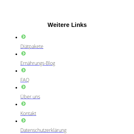
Weitere Links
Diätpakete
Ernährungs-Blog
FAQ
Über uns
Kontakt
Datenschutzerklärung