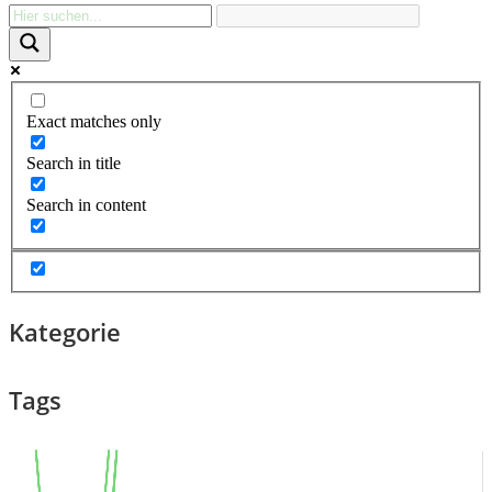
Exact matches only
Search in title
Search in content
Kategorie
Tags