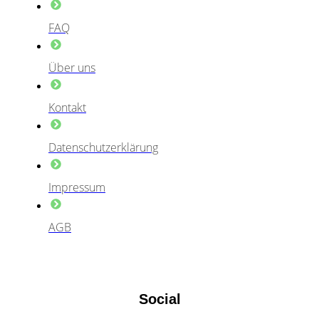
FAQ
Über uns
Kontakt
Datenschutzerklärung
Impressum
AGB
Social