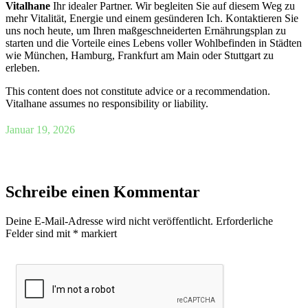
Vitalhane
Ihr idealer Partner. Wir begleiten Sie auf diesem Weg zu
mehr Vitalität, Energie und einem gesünderen Ich. Kontaktieren Sie
uns noch heute, um Ihren maßgeschneiderten Ernährungsplan zu
starten und die Vorteile eines Lebens voller Wohlbefinden in Städten
wie München, Hamburg, Frankfurt am Main oder Stuttgart zu
erleben.
This content does not constitute advice or a recommendation.
Vitalhane assumes no responsibility or liability.
Januar 19, 2026
Schreibe einen Kommentar
Deine E-Mail-Adresse wird nicht veröffentlicht.
Erforderliche
Felder sind mit
*
markiert