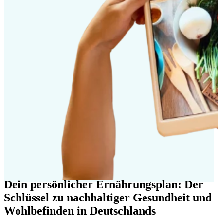
Dein persönlicher Ernährungsplan: Der
Schlüssel zu nachhaltiger Gesundheit und
Wohlbefinden in Deutschlands