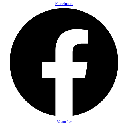
Facebook
Youtube