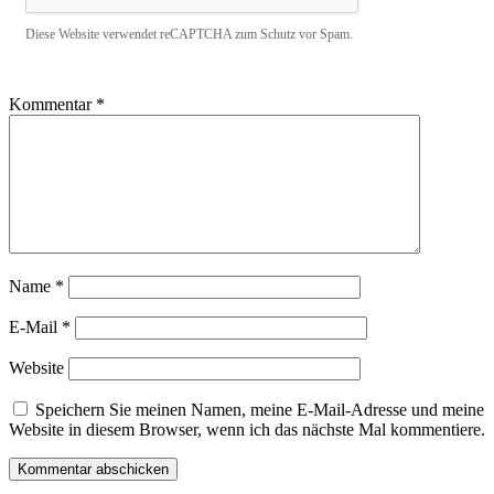
Diese Website verwendet reCAPTCHA zum Schutz vor Spam.
Kommentar
*
Name
*
E-Mail
*
Website
Speichern Sie meinen Namen, meine E-Mail-Adresse und meine
Website in diesem Browser, wenn ich das nächste Mal kommentiere.