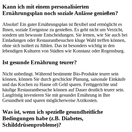
Kann ich mit einem personalisierten
Ernährungsplan noch soziale Anlässe genießen?
Absolut! Ein guter Ernährungsplan ist flexibel und ermöglicht es
Ihnen, soziale Ereignisse zu genießen. Es geht nicht um Verzicht,
sondern um bewusste Entscheidungen. Sie lernen, wie Sie auch bei
Einladungen oder Restaurantbesuchen kluge Wahl treffen können,
ohne sich isoliert zu fühlen. Das ist besonders wichtig in den
lebendigen Kulturen von Städten wie Konstanz oder Regensburg.
Ist gesunde Ernährung teurer?
Nicht unbedingt. Während bestimmte Bio-Produkte teurer sein
können, können Sie durch geschickte Planung, saisonale Einkäufe
und das Kochen zu Hause oft Geld sparen. Fertiggerichte und
häufige Restaurantbesuche können auf Dauer deutlich teurer sein.
Langfristig investieren Sie mit gesunder Ernährung in Ihre
Gesundheit und sparen möglicherweise Arztkosten.
Was ist, wenn ich spezielle gesundheitliche
Bedingungen habe (z.B. Diabetes,
Schilddrüsenprobleme)?