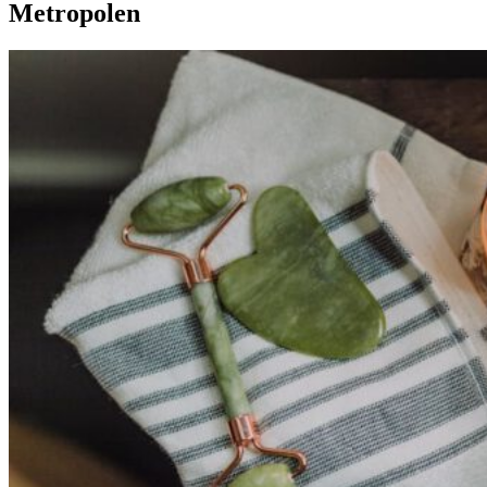
Metropolen