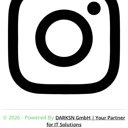
© 2026 - Powered By
DARKSN GmbH | Your Partner
for IT Solutions