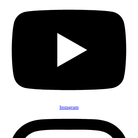
Instagram