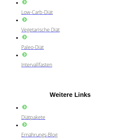
Low-Carb-Diät
Vegetarische Diät
Paleo-Diät
Intervallfasten
Weitere Links
Diätpakete
Ernährungs-Blog