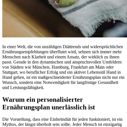
In einer Welt, die von unzähligen Diättrends und widersprüchlichen
Ernährungsempfehlungen überflutet wird, sehnen sich immer mehr
Menschen nach Klarheit und einem Ansatz, der wirklich zu ihnen
passt. Gerade in den dynamischen und anspruchsvollen Umfeldern
von Städten wie München, Hamburg, Frankfurt am Main oder
Stuttgart, wo beruflicher Erfolg und ein aktiver Lebensstil Hand in
Hand gehen, ist ein maßgeschneiderter Ernährungsplan nicht nur ein
Wunsch, sondern eine Notwendigkeit für langfristige Gesundheit
und Leistungsfähigkeit.
Warum ein personalisierter
Ernährungsplan unerlässlich ist
Die Vorstellung, dass eine Einheitsdiät für jeden funktioniert, ist ein
Mythos, der längst überholt sein sollte. Jeder Mensch ist einzigartig