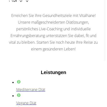
Erreichen Sie Ihre Gesundheitsziele mit Vitalhane!
Unsere maßgeschneiderten Diätlösungen,
persönliches Live-Coaching und individuelle
Ernährungsberatung unterstützen Sie dabei, fit und
vital zu bleiben. Starten Sie noch heute Ihre Reise zu
einem gesünderen Leben!
Leistungen
Mediterrane Diät
Vegane Diät