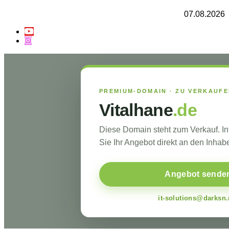
07.08.2026
PREMIUM-DOMAIN · ZU VERKAUF
Vitalhane
.de
Diese Domain steht zum Verkauf. I
Sie Ihr Angebot direkt an den Inhabe
Angebot sende
it-solutions@darksn.