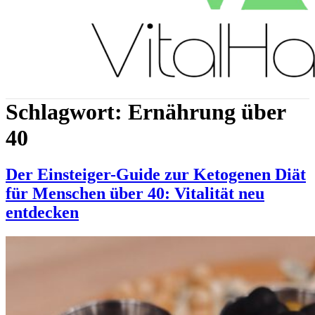
Schlagwort:
Ernährung über
40
Der Einsteiger-Guide zur Ketogenen Diät
für Menschen über 40: Vitalität neu
entdecken