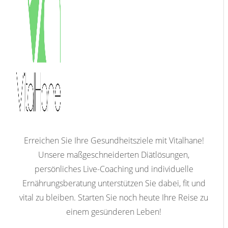
Erreichen Sie Ihre Gesundheitsziele mit Vitalhane!
Unsere maßgeschneiderten Diätlösungen,
persönliches Live-Coaching und individuelle
Ernährungsberatung unterstützen Sie dabei, fit und
vital zu bleiben. Starten Sie noch heute Ihre Reise zu
einem gesünderen Leben!