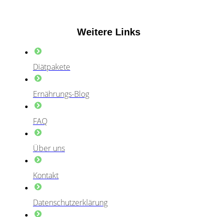
Weitere Links
Diätpakete
Ernährungs-Blog
FAQ
Über uns
Kontakt
Datenschutzerklärung