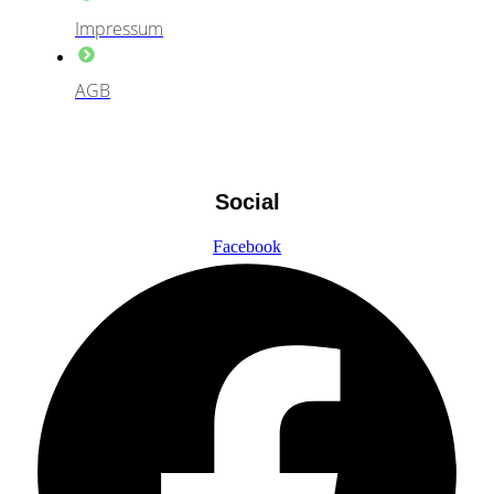
Impressum
AGB
Social
Facebook