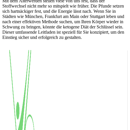
Mit dem Älterwerden stellen viele von uns fest, dass der
Stoffwechsel nicht mehr so mitspielt wie früher. Die Pfunde setzen
sich hartnäckiger fest, und die Energie lässt nach. Wenn Sie in
Städten wie München, Frankfurt am Main oder Stuttgart leben und
nach einer effektiven Methode suchen, um Ihren Körper wieder in
Schwung zu bringen, könnte die ketogene Diät der Schlüssel sein.
Dieser umfassende Leitfaden ist speziell für Sie konzipiert, um den
Einstieg sicher und erfolgreich zu gestalten.