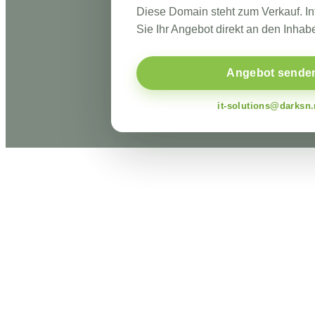
Diese Domain steht zum Verkauf. I
Sie Ihr Angebot direkt an den Inhabe
Angebot sende
it-solutions@darksn.