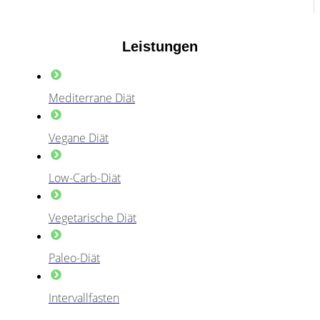
Leistungen
Mediterrane Diät
Vegane Diät
Low-Carb-Diät
Vegetarische Diät
Paleo-Diät
Intervallfasten