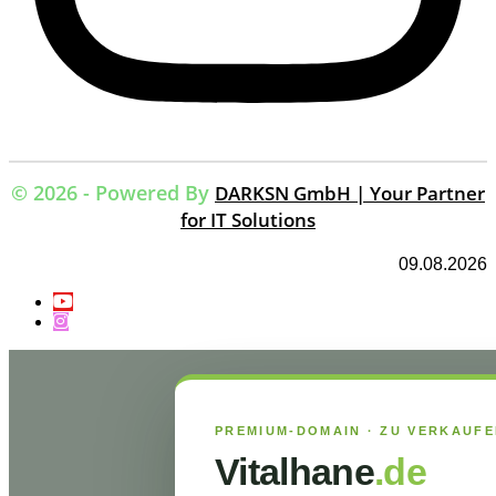
© 2026 - Powered By
DARKSN GmbH | Your Partner
for IT Solutions
09.08.2026
PREMIUM-DOMAIN · ZU VERKAUF
Vitalhane
.de