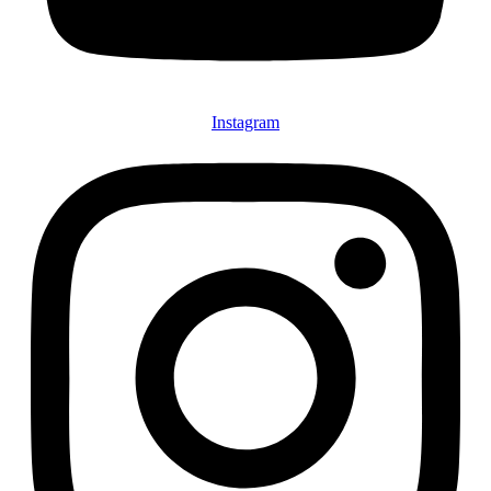
Instagram