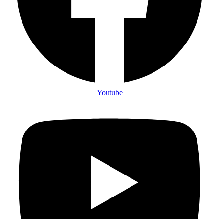
Youtube