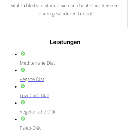
vital zu bleiben. Starten Sie noch heute Ihre Reise zu
einem gesünderen Leben!
Leistungen
Mediterrane Diät
Vegane Diät
Low-Carb-Diät
Vegetarische Diät
Paleo-Diät