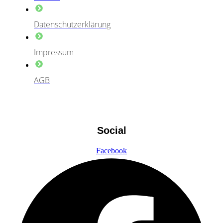
Datenschutzerklärung
Impressum
AGB
Social
Facebook