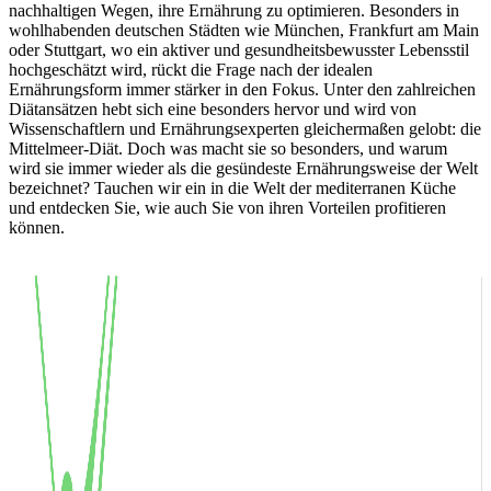
nachhaltigen Wegen, ihre Ernährung zu optimieren. Besonders in
wohlhabenden deutschen Städten wie München, Frankfurt am Main
oder Stuttgart, wo ein aktiver und gesundheitsbewusster Lebensstil
hochgeschätzt wird, rückt die Frage nach der idealen
Ernährungsform immer stärker in den Fokus. Unter den zahlreichen
Diätansätzen hebt sich eine besonders hervor und wird von
Wissenschaftlern und Ernährungsexperten gleichermaßen gelobt: die
Mittelmeer-Diät. Doch was macht sie so besonders, und warum
wird sie immer wieder als die gesündeste Ernährungsweise der Welt
bezeichnet? Tauchen wir ein in die Welt der mediterranen Küche
und entdecken Sie, wie auch Sie von ihren Vorteilen profitieren
können.