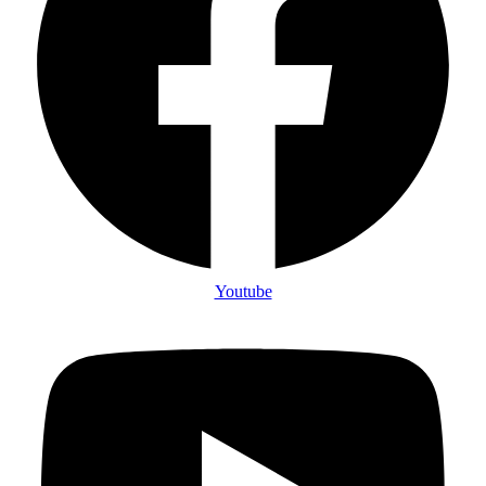
Youtube