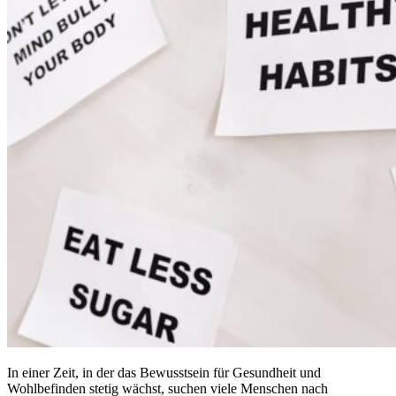
In einer Zeit, in der das Bewusstsein für Gesundheit und
Wohlbefinden stetig wächst, suchen viele Menschen nach