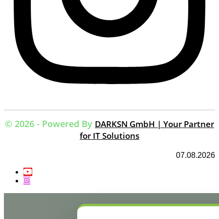
© 2026 - Powered By
DARKSN GmbH | Your Partner
for IT Solutions
07.08.2026