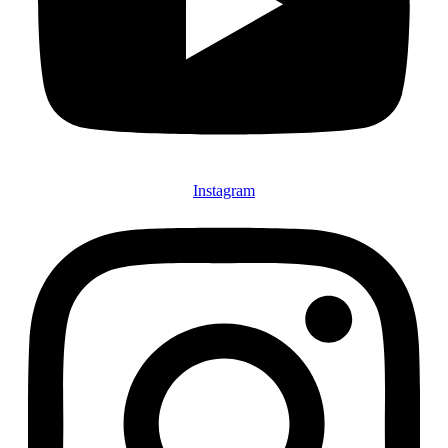
Instagram