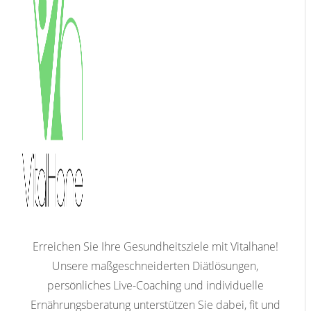
Erreichen Sie Ihre Gesundheitsziele mit Vitalhane!
Unsere maßgeschneiderten Diätlösungen,
persönliches Live-Coaching und individuelle
Ernährungsberatung unterstützen Sie dabei, fit und