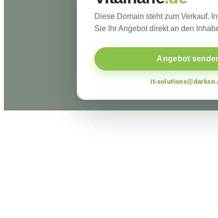
Diese Domain steht zum Verkauf. I
Sie Ihr Angebot direkt an den Inhabe
Angebot sende
it-solutions@darksn.