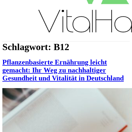
Schlagwort:
B12
Pflanzenbasierte Ernährung leicht
gemacht: Ihr Weg zu nachhaltiger
Gesundheit und Vitalität in Deutschland