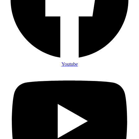
Youtube