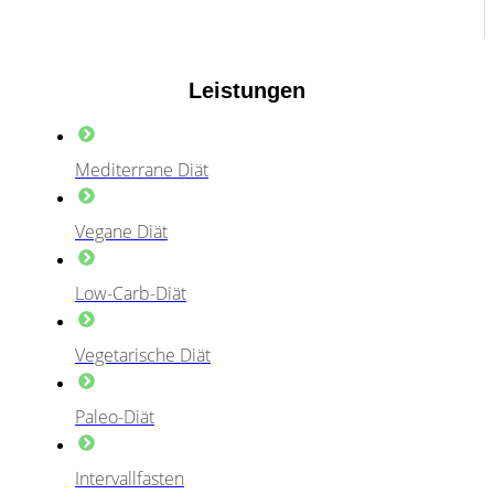
Leistungen
Mediterrane Diät
Vegane Diät
Low-Carb-Diät
Vegetarische Diät
Paleo-Diät
Intervallfasten