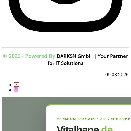
© 2026 - Powered By
DARKSN GmbH | Your Partner
for IT Solutions
09.08.2026
PREMIUM-DOMAIN · ZU VERKAUF
Vitalhane
.de