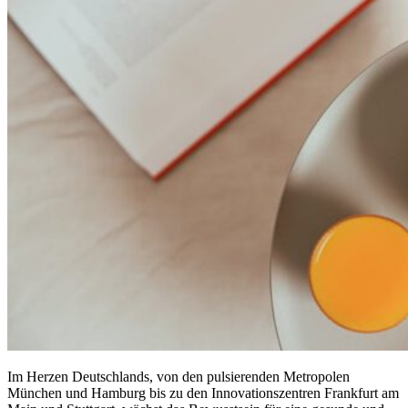
Im Herzen Deutschlands, von den pulsierenden Metropolen
München und Hamburg bis zu den Innovationszentren Frankfurt am