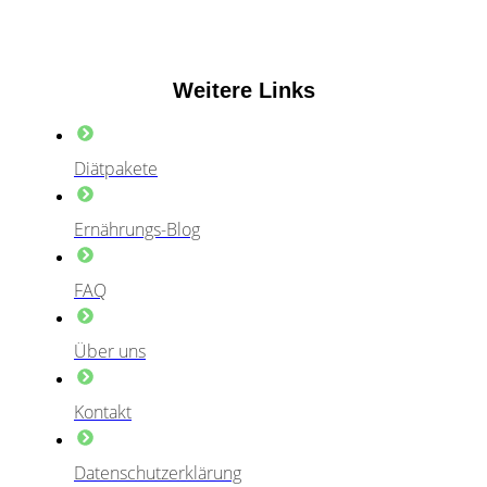
Weitere Links
Diätpakete
Ernährungs-Blog
FAQ
Über uns
Kontakt
Datenschutzerklärung