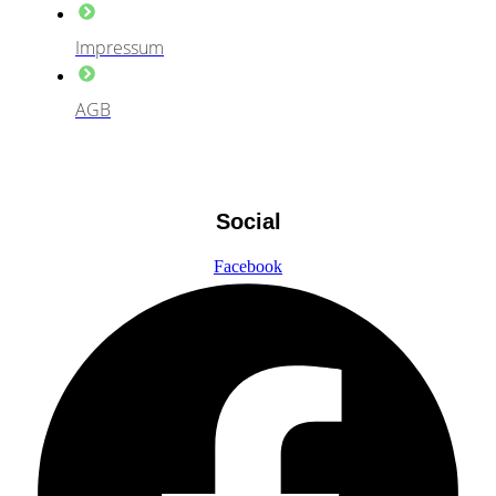
Impressum
AGB
Social
Facebook