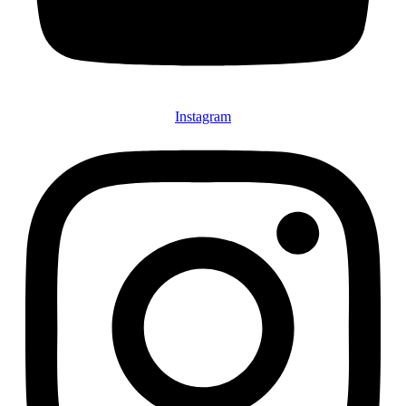
Instagram