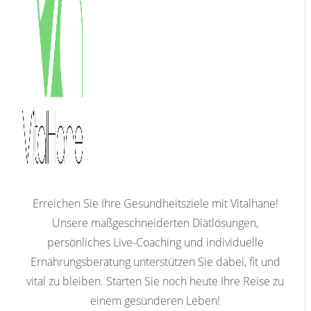
Erreichen Sie Ihre Gesundheitsziele mit Vitalhane!
Unsere maßgeschneiderten Diätlösungen,
persönliches Live-Coaching und individuelle
Ernährungsberatung unterstützen Sie dabei, fit und
vital zu bleiben. Starten Sie noch heute Ihre Reise zu
einem gesünderen Leben!