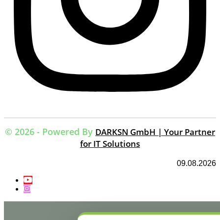
© 2026 - Powered By
DARKSN GmbH | Your Partner
for IT Solutions
09.08.2026