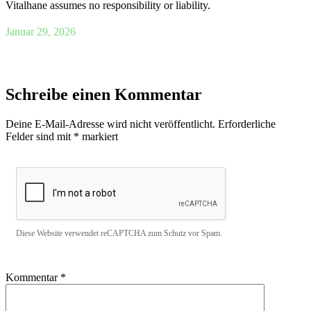
Vitalhane assumes no responsibility or liability.
Januar 29, 2026
Schreibe einen Kommentar
Deine E-Mail-Adresse wird nicht veröffentlicht.
Erforderliche
Felder sind mit
*
markiert
Diese Website verwendet reCAPTCHA zum Schutz vor Spam.
Kommentar
*