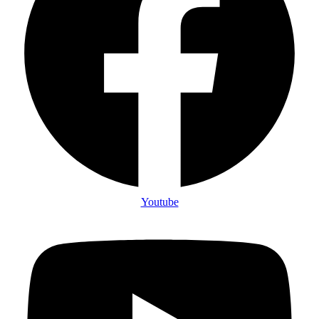
Youtube