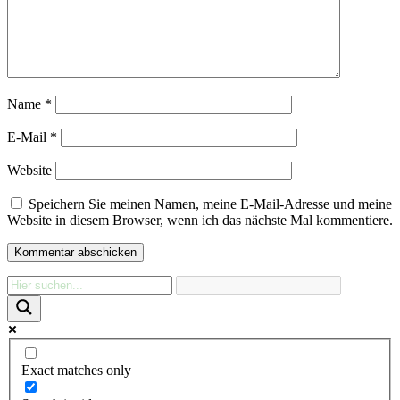
Name
*
E-Mail
*
Website
Speichern Sie meinen Namen, meine E-Mail-Adresse und meine
Website in diesem Browser, wenn ich das nächste Mal kommentiere.
Exact matches only