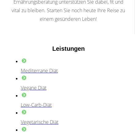
Ernährungsberatung unterstützen Sie dabei, fit und
vital zu bleiben. Starten Sie noch heute Ihre Reise zu
einem gesünderen Leben!
Leistungen
Mediterrane Diät
Vegane Diät
Low-Carb-Diät
Vegetarische Diät