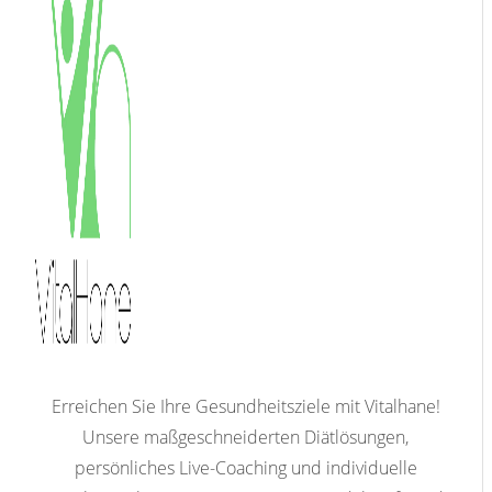
Erreichen Sie Ihre Gesundheitsziele mit Vitalhane!
Unsere maßgeschneiderten Diätlösungen,
persönliches Live-Coaching und individuelle