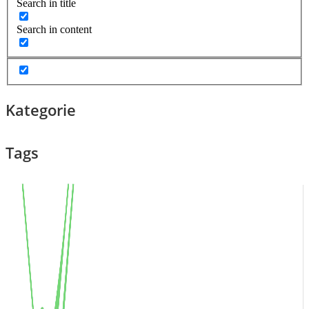
Search in title
Search in content
Kategorie
Tags