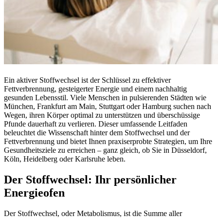
Ein aktiver Stoffwechsel ist der Schlüssel zu effektiver
Fettverbrennung, gesteigerter Energie und einem nachhaltig
gesunden Lebensstil. Viele Menschen in pulsierenden Städten wie
München, Frankfurt am Main, Stuttgart oder Hamburg suchen nach
Wegen, ihren Körper optimal zu unterstützen und überschüssige
Pfunde dauerhaft zu verlieren. Dieser umfassende Leitfaden
beleuchtet die Wissenschaft hinter dem Stoffwechsel und der
Fettverbrennung und bietet Ihnen praxiserprobte Strategien, um Ihre
Gesundheitsziele zu erreichen – ganz gleich, ob Sie in Düsseldorf,
Köln, Heidelberg oder Karlsruhe leben.
Der Stoffwechsel: Ihr persönlicher
Energieofen
Der Stoffwechsel, oder Metabolismus, ist die Summe aller