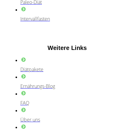
Paleo-Diät
Intervallfasten
Weitere Links
Diätpakete
Ernährungs-Blog
FAQ
Über uns