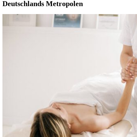
Deutschlands Metropolen