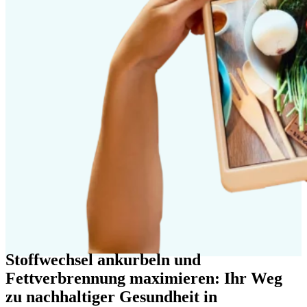
Stoffwechsel ankurbeln und
Fettverbrennung maximieren: Ihr Weg
zu nachhaltiger Gesundheit in