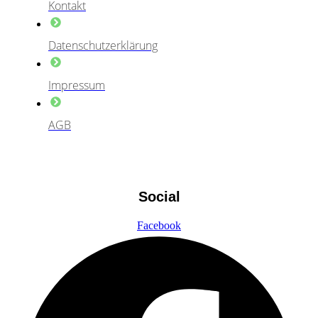
Kontakt
Datenschutzerklärung
Impressum
AGB
Social
Facebook