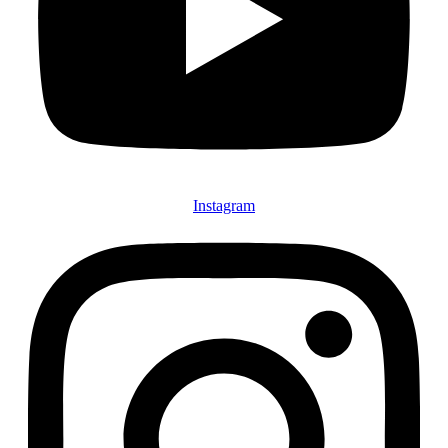
Instagram