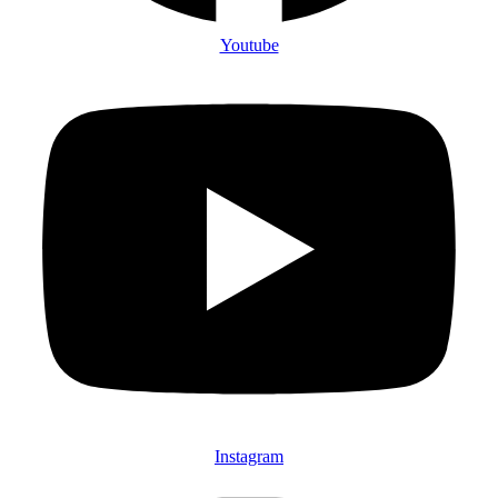
Youtube
Instagram