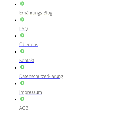
Ernährungs-Blog
FAQ
Über uns
Kontakt
Datenschutzerklärung
Impressum
AGB