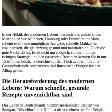
In der Hektik des modernen Lebens, besonders in pulsierenden
Metropolen wie München, Hamburg oder Frankfurt am Main,
scheint es oft eine unmögliche Aufgabe, schnelle Mahlzeiten
zuzubereiten, die gleichzeitig gesund und nahrhaft sind. Doch die
gute Nachricht ist: Es ist nicht nur möglich, sondern mit der
richtigen Strategie und den passenden Rezepten können Sie in nur
15 Minuten köstliche Gerichte auf den Tisch zaubern, die Ihre
Gesundheitsziele unterstützen und Ihnen mehr Energie für den
Alltag geben.
Die Herausforderung des modernen
Lebens: Warum schnelle, gesunde
Rezepte unverzichtbar sind
Das Leben in Deutschlands hochprosperierenden Städten wie
Stuttgart, Düsseldorf oder Köln ist oft von einem straffen Zeitplan