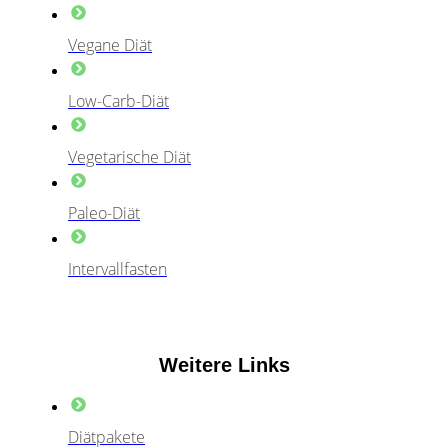
Vegane Diät
Low-Carb-Diät
Vegetarische Diät
Paleo-Diät
Intervallfasten
Weitere Links
Diätpakete