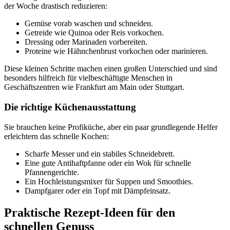
der Woche drastisch reduzieren:
Gemüse vorab waschen und schneiden.
Getreide wie Quinoa oder Reis vorkochen.
Dressing oder Marinaden vorbereiten.
Proteine wie Hähnchenbrust vorkochen oder marinieren.
Diese kleinen Schritte machen einen großen Unterschied und sind
besonders hilfreich für vielbeschäftigte Menschen in
Geschäftszentren wie Frankfurt am Main oder Stuttgart.
Die richtige Küchenausstattung
Sie brauchen keine Profiküche, aber ein paar grundlegende Helfer
erleichtern das schnelle Kochen:
Scharfe Messer und ein stabiles Schneidebrett.
Eine gute Antihaftpfanne oder ein Wok für schnelle
Pfannengerichte.
Ein Hochleistungsmixer für Suppen und Smoothies.
Dampfgarer oder ein Topf mit Dämpfeinsatz.
Praktische Rezept-Ideen für den
schnellen Genuss