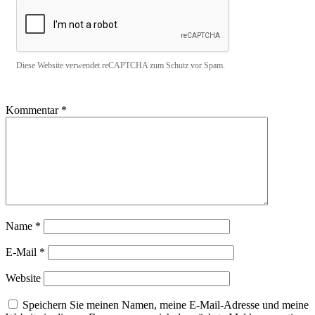
Diese Website verwendet reCAPTCHA zum Schutz vor Spam.
Kommentar
*
Name
*
E-Mail
*
Website
Speichern Sie meinen Namen, meine E-Mail-Adresse und meine