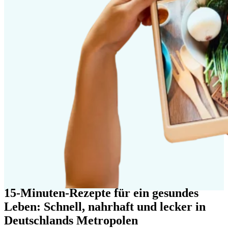
15-Minuten-Rezepte für ein gesundes
Leben: Schnell, nahrhaft und lecker in
Deutschlands Metropolen