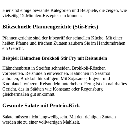
Hier sind einige bewährte Kategorien und Beispiele, die zeigen, wie
vielseitig 15-Minuten-Rezepte sein können:
Blitzschnelle Pfannengerichte (Stir-Fries)
Pfannengerichte sind der Inbegriff der schnellen Küche. Mit einer
heißen Pfanne und frischen Zutaten zaubern Sie im Handumdrehen
ein Gericht.
Beispiel: Hähnchen-Brokkoli-Stir-Fry mit Reisnudeln
Hähnchenbrust in Streifen schneiden, Brokkoli-Röschen
vorbereiten. Reisnudeln einweichen. Hähnchen in Sesamöl
anbraten, Brokkoli hinzufügen. Mit Sojasauce, Ingwer und
Knoblauch würzen. Reisnudeln unterheben. Fertig ist ein nahrhaftes
Gericht, das in Städten wie Konstanz oder Regensburg
gleichermaßen gut ankommt.
Gesunde Salate mit Protein-Kick
Salate müssen nicht langweilig sein. Mit den richtigen Zutaten
werden sie zu einer vollwertigen Mahlzeit.