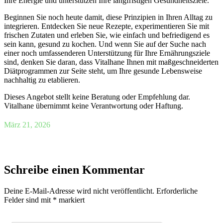
Ihre Energie und unterstützen Ihre langfristigen Gesundheitsziele.
Beginnen Sie noch heute damit, diese Prinzipien in Ihren Alltag zu
integrieren. Entdecken Sie neue Rezepte, experimentieren Sie mit
frischen Zutaten und erleben Sie, wie einfach und befriedigend es
sein kann, gesund zu kochen. Und wenn Sie auf der Suche nach
einer noch umfassenderen Unterstützung für Ihre Ernährungsziele
sind, denken Sie daran, dass Vitalhane Ihnen mit maßgeschneiderten
Diätprogrammen zur Seite steht, um Ihre gesunde Lebensweise
nachhaltig zu etablieren.
Dieses Angebot stellt keine Beratung oder Empfehlung dar.
Vitalhane übernimmt keine Verantwortung oder Haftung.
März 21, 2026
Schreibe einen Kommentar
Deine E-Mail-Adresse wird nicht veröffentlicht.
Erforderliche
Felder sind mit
*
markiert