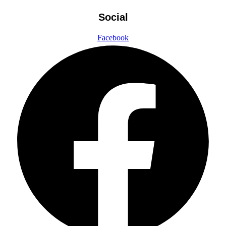
Social
Facebook