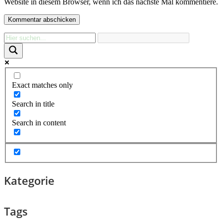
Website in diesem Browser, wenn ich das nächste Mal kommentiere.
Exact matches only
Search in title
Search in content
Kategorie
Tags