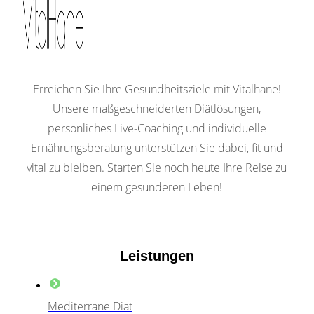
Erreichen Sie Ihre Gesundheitsziele mit Vitalhane!
Unsere maßgeschneiderten Diätlösungen,
persönliches Live-Coaching und individuelle
Ernährungsberatung unterstützen Sie dabei, fit und
vital zu bleiben. Starten Sie noch heute Ihre Reise zu
einem gesünderen Leben!
Leistungen
Mediterrane Diät