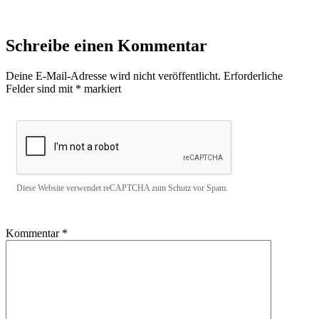
Schreibe einen Kommentar
Deine E-Mail-Adresse wird nicht veröffentlicht.
Erforderliche
Felder sind mit
*
markiert
Diese Website verwendet reCAPTCHA zum Schutz vor Spam.
Kommentar
*