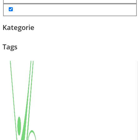
Kategorie
Tags