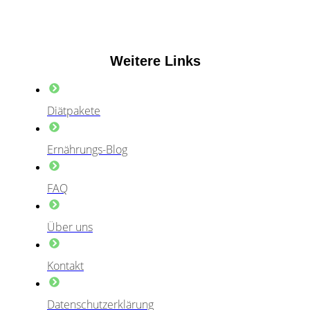
Weitere Links
Diätpakete
Ernährungs-Blog
FAQ
Über uns
Kontakt
Datenschutzerklärung