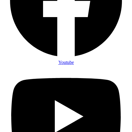
Youtube