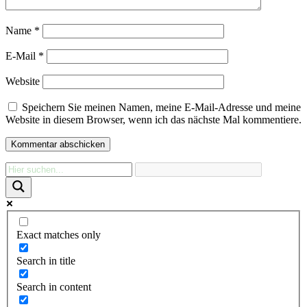
Name
*
E-Mail
*
Website
Speichern Sie meinen Namen, meine E-Mail-Adresse und meine
Website in diesem Browser, wenn ich das nächste Mal kommentiere.
Exact matches only
Search in title
Search in content