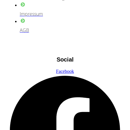
Impressum
AGB
Social
Facebook