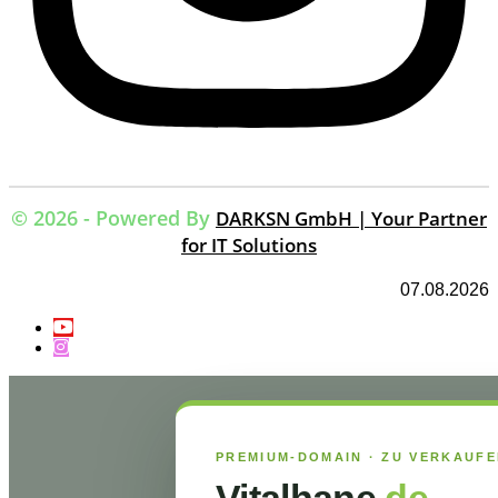
© 2026 - Powered By
DARKSN GmbH | Your Partner
for IT Solutions
07.08.2026
PREMIUM-DOMAIN · ZU VERKAUF