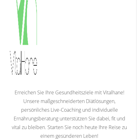
Erreichen Sie Ihre Gesundheitsziele mit Vitalhane!
Unsere maßgeschneiderten Diätlösungen,
persönliches Live-Coaching und individuelle
Ernährungsberatung unterstützen Sie dabei, fit und
vital zu bleiben. Starten Sie noch heute Ihre Reise zu
einem gesünderen Leben!