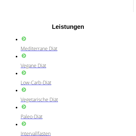
Leistungen
Mediterrane Diät
Vegane Diät
Low-Carb-Diät
Vegetarische Diät
Paleo-Diät
Intervallfasten