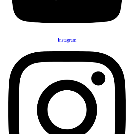
Instagram