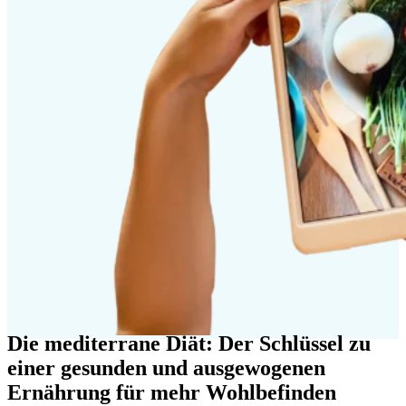
Die mediterrane Diät: Der Schlüssel zu
einer gesunden und ausgewogenen
Ernährung für mehr Wohlbefinden