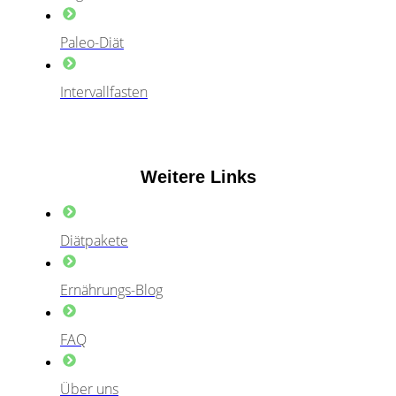
Paleo-Diät
Intervallfasten
Weitere Links
Diätpakete
Ernährungs-Blog
FAQ
Über uns