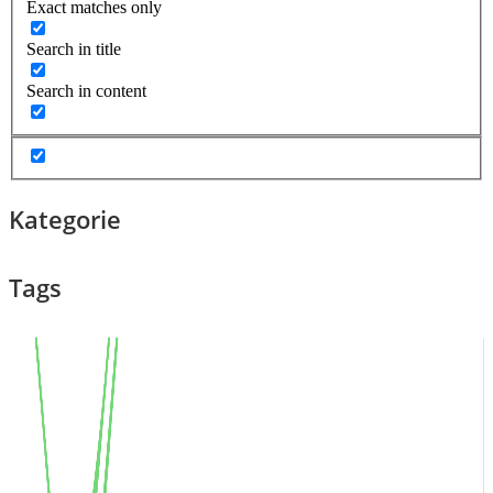
Exact matches only
Search in title
Search in content
Kategorie
Tags