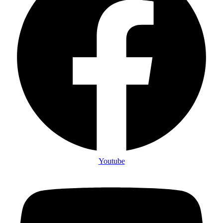
Youtube