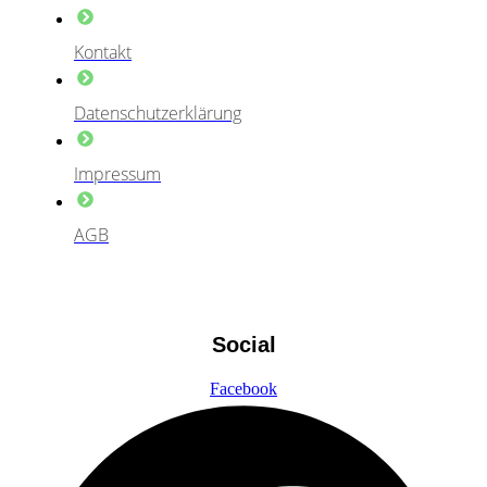
Kontakt
Datenschutzerklärung
Impressum
AGB
Social
Facebook