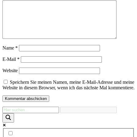
Name
*
E-Mail
*
Website
Speichern Sie meinen Namen, meine E-Mail-Adresse und meine
Website in diesem Browser, wenn ich das nächste Mal kommentiere.