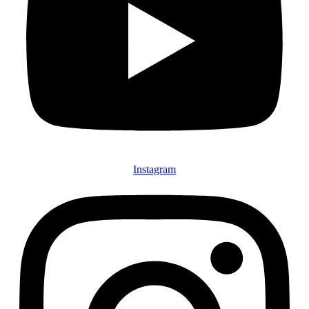
Instagram