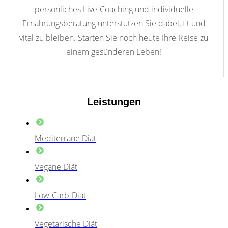
persönliches Live-Coaching und individuelle
Ernährungsberatung unterstützen Sie dabei, fit und
vital zu bleiben. Starten Sie noch heute Ihre Reise zu
einem gesünderen Leben!
Leistungen
Mediterrane Diät
Vegane Diät
Low-Carb-Diät
Vegetarische Diät