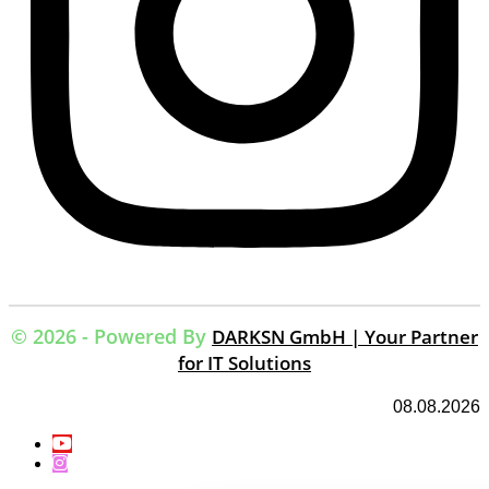
© 2026 - Powered By
DARKSN GmbH | Your Partner
for IT Solutions
08.08.2026