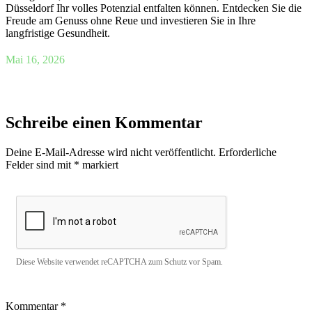
Düsseldorf Ihr volles Potenzial entfalten können. Entdecken Sie die
Freude am Genuss ohne Reue und investieren Sie in Ihre
langfristige Gesundheit.
Mai 16, 2026
Schreibe einen Kommentar
Deine E-Mail-Adresse wird nicht veröffentlicht.
Erforderliche
Felder sind mit
*
markiert
Diese Website verwendet reCAPTCHA zum Schutz vor Spam.
Kommentar
*