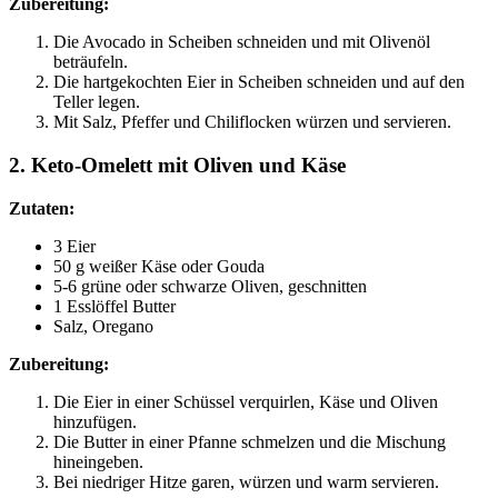
Zubereitung:
Die Avocado in Scheiben schneiden und mit Olivenöl
beträufeln.
Die hartgekochten Eier in Scheiben schneiden und auf den
Teller legen.
Mit Salz, Pfeffer und Chiliflocken würzen und servieren.
2. Keto-Omelett mit Oliven und Käse
Zutaten:
3 Eier
50 g weißer Käse oder Gouda
5-6 grüne oder schwarze Oliven, geschnitten
1 Esslöffel Butter
Salz, Oregano
Zubereitung:
Die Eier in einer Schüssel verquirlen, Käse und Oliven
hinzufügen.
Die Butter in einer Pfanne schmelzen und die Mischung
hineingeben.
Bei niedriger Hitze garen, würzen und warm servieren.