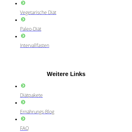
Vegetarische Diät
Paleo-Diät
Intervallfasten
Weitere Links
Diätpakete
Ernährungs-Blog
FAQ