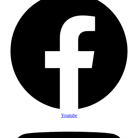
Youtube