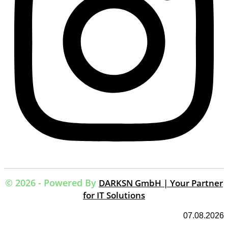
© 2026 - Powered By
DARKSN GmbH | Your Partner
for IT Solutions
07.08.2026