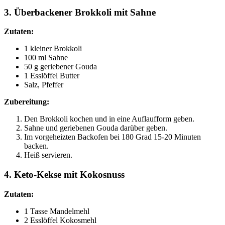
3. Überbackener Brokkoli mit Sahne
Zutaten:
1 kleiner Brokkoli
100 ml Sahne
50 g geriebener Gouda
1 Esslöffel Butter
Salz, Pfeffer
Zubereitung:
Den Brokkoli kochen und in eine Auflaufform geben.
Sahne und geriebenen Gouda darüber geben.
Im vorgeheizten Backofen bei 180 Grad 15-20 Minuten
backen.
Heiß servieren.
4. Keto-Kekse mit Kokosnuss
Zutaten:
1 Tasse Mandelmehl
2 Esslöffel Kokosmehl