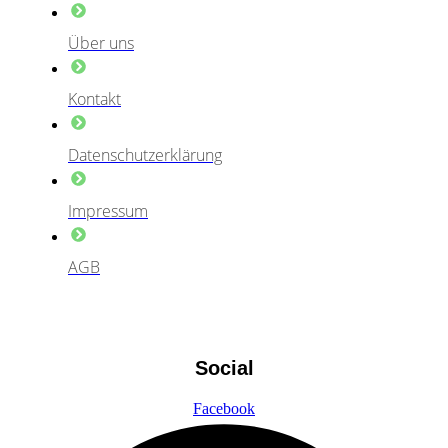
Über uns
Kontakt
Datenschutzerklärung
Impressum
AGB
Social
Facebook