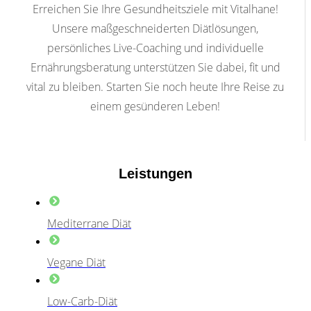
Erreichen Sie Ihre Gesundheitsziele mit Vitalhane!
Unsere maßgeschneiderten Diätlösungen,
persönliches Live-Coaching und individuelle
Ernährungsberatung unterstützen Sie dabei, fit und
vital zu bleiben. Starten Sie noch heute Ihre Reise zu
einem gesünderen Leben!
Leistungen
Mediterrane Diät
Vegane Diät
Low-Carb-Diät