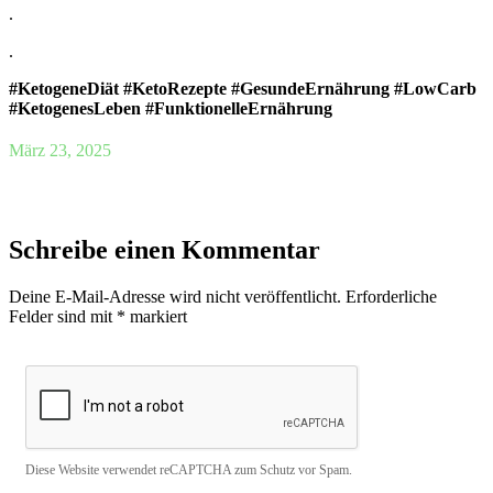
.
.
#KetogeneDiät #KetoRezepte #GesundeErnährung #LowCarb
#KetogenesLeben #FunktionelleErnährung
März 23, 2025
Schreibe einen Kommentar
Deine E-Mail-Adresse wird nicht veröffentlicht.
Erforderliche
Felder sind mit
*
markiert
Diese Website verwendet reCAPTCHA zum Schutz vor Spam.