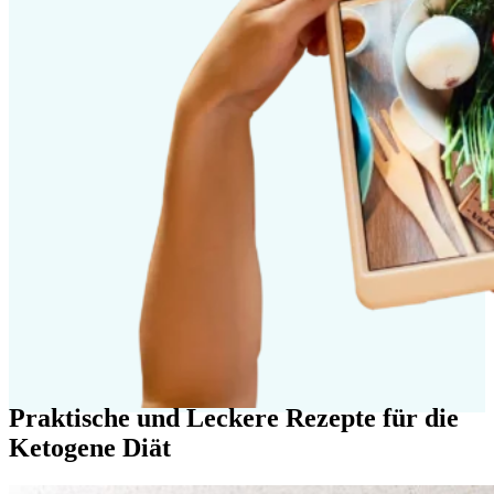
Praktische und Leckere Rezepte für die
Ketogene Diät