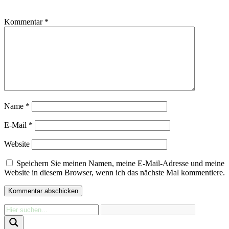
Kommentar
*
Name
*
E-Mail
*
Website
Speichern Sie meinen Namen, meine E-Mail-Adresse und meine
Website in diesem Browser, wenn ich das nächste Mal kommentiere.