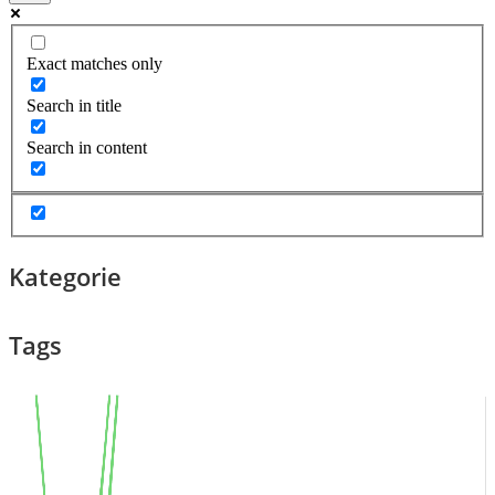
Exact matches only
Search in title
Search in content
Kategorie
Tags