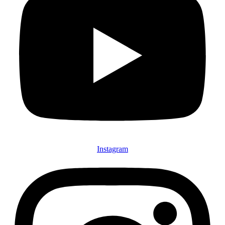
Instagram