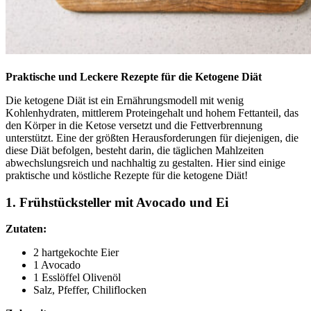
Praktische und Leckere Rezepte für die Ketogene Diät
Die ketogene Diät ist ein Ernährungsmodell mit wenig
Kohlenhydraten, mittlerem Proteingehalt und hohem Fettanteil, das
den Körper in die Ketose versetzt und die Fettverbrennung
unterstützt. Eine der größten Herausforderungen für diejenigen, die
diese Diät befolgen, besteht darin, die täglichen Mahlzeiten
abwechslungsreich und nachhaltig zu gestalten. Hier sind einige
praktische und köstliche Rezepte für die ketogene Diät!
1. Frühstücksteller mit Avocado und Ei
Zutaten:
2 hartgekochte Eier
1 Avocado
1 Esslöffel Olivenöl
Salz, Pfeffer, Chiliflocken